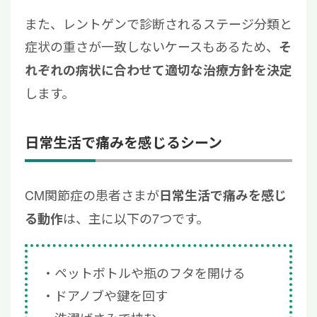
また、レントゲンで診断されるステージ分類と
症状の重さが一致しないケースもあるため、
そ
れぞれの病状に合わせて適切な治療方針を決定
します。
日常生活で痛みを感じるシーン
CM関節症の患者さまが
日常生活で痛みを感じ
は、主に以下の7つです。
る動作
ペットボトルや瓶のフタを開ける
ドアノブや鍵を回す