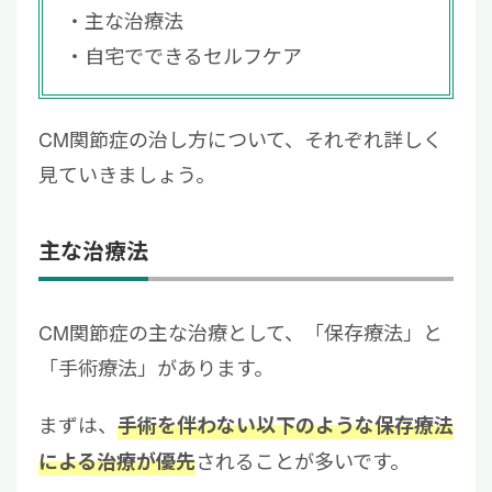
主な治療法
自宅でできるセルフケア
CM関節症の治し方について、それぞれ詳しく
見ていきましょう。
主な治療法
CM関節症の主な治療として、「保存療法」と
「手術療法」があります。
まずは、
手術を伴わない以下のような保存療法
されることが多いです。
による治療が優先