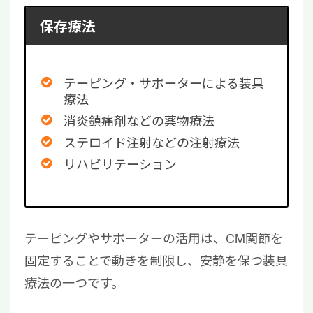
保存療法
テーピング・サポーターによる装具
療法
消炎鎮痛剤などの薬物療法
ステロイド注射などの注射療法
リハビリテーション
テーピングやサポーターの活用は、CM関節を
固定することで動きを制限し、安静を保つ装具
療法の一つです。