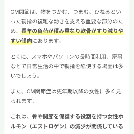
CM関節は、物をつかむ、つまむ、ひねるとい
った親指の複雑な動きを支える重要な部分のた
め、
長年の負荷が積み重なり軟骨がすり減りや
にあります。
すい傾向
とくに、スマホやパソコンの長時間利用、家事
などで日常生活の中で親指を酷使する場面は多
いでしょう。
また、CM関節症は更年期以降の女性に多く見
られます。
これは、
骨や関節を保護する役割を持つ女性ホ
ルモン（エストロゲン）の減少が関係している