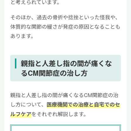
と考えられています。
そのほか、過去の骨折や捻挫といった怪我や、
体質的な関節の緩さが発症の原因となることも
あります。
親指と人差し指の間が痛くな
るCM関節症の治し方
親指と人差し指の間が痛くなるCM関節症の治
し方について、
医療機関での治療と自宅でのセ
をそれぞれ解説します。
ルフケア