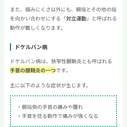
また、掴みにくさ以外にも、親指とその他の指
を向かい合わせにする「
」と呼ばれる
対立運動
動作が難しくなります。
ドケルバン病
ドケルバン病は、狭窄性腱鞘炎とも呼ばれる
です。
手首の腱鞘炎の一つ
主に以下のような症状が生じます。
親指側の手首の痛みや腫れ
手首を捻る動作で痛みが強くなる