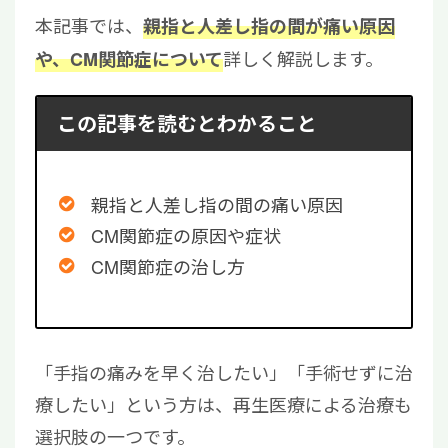
本記事では、
親指と人差し指の間が痛い原因
詳しく解説します。
や、CM関節症について
この記事を読むとわかること
親指と人差し指の間の痛い原因
CM関節症の原因や症状
CM関節症の治し方
「手指の痛みを早く治したい」「手術せずに治
療したい」という方は、再生医療による治療も
選択肢の一つです。