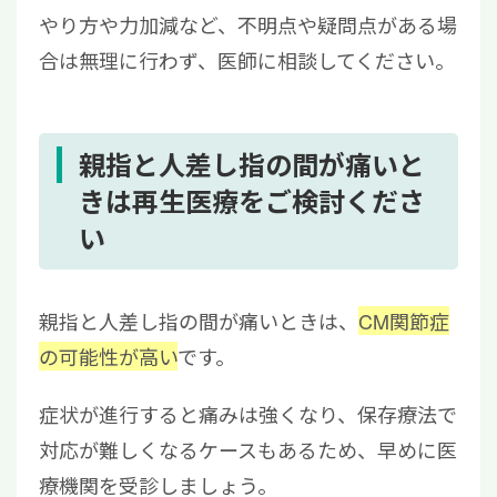
やり方や力加減など、不明点や疑問点がある場
合は無理に行わず、医師に相談してください。
親指と人差し指の間が痛いと
きは再生医療をご検討くださ
い
親指と人差し指の間が痛いときは、
CM関節症
の可能性が高い
です。
症状が進行すると痛みは強くなり、保存療法で
対応が難しくなるケースもあるため、早めに医
療機関を受診しましょう。