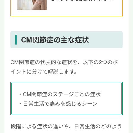
寛解を目指す方法について解
説
CM関節症の主な症状
CM関節症の代表的な症状を、以下の2つのポ
イントに分けて解説します。
CM関節症のステージごとの症状
日常生活で痛みを感じるシーン
段階による症状の違いや、日常生活のどのよう