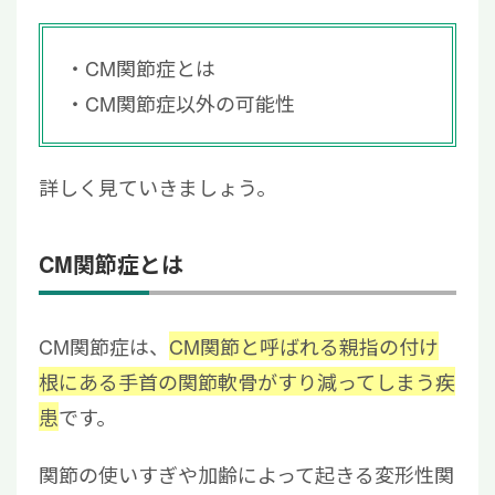
CM関節症とは
CM関節症以外の可能性
詳しく見ていきましょう。
CM関節症とは
CM関節症は、
CM関節と呼ばれる親指の付け
根にある手首の関節軟骨がすり減ってしまう疾
患
です。
関節の使いすぎや加齢によって起きる変形性関