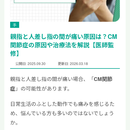
手
親指と人差し指の間が痛い原因は？CM
関節症の原因や治療法を解説【医師監
修】
公開日: 2025.09.30
更新日: 2026.03.18
親指と人差し指の間が痛い場合、「
CM関節
」の可能性があります。
症
日常生活のふとした動作でも痛みを感じるた
め、悩んでいる方も多いのではないでしょう
か。