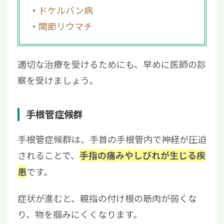
ドケルバン病
関節リウマチ
適切な治療を受けるためにも、早めに医師の診
察を受けましょう。
手根管症候群
手根管症候群は、手首の手根管内で神経が圧迫
されることで、
手指の痛みやしびれが生じる疾
です。
患
症状が進むと、親指の付け根の筋肉が弱くな
り、物を掴みにくくなります。