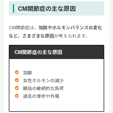
CM関節症の主な原因
CM関節症は、
加齢やホルモンバランスの変化
が考えられます。
など、さまざまな原因
CM関節症の主な原因
加齢
女性ホルモンの減少
親指の継続的な負荷
過去の骨折や外傷