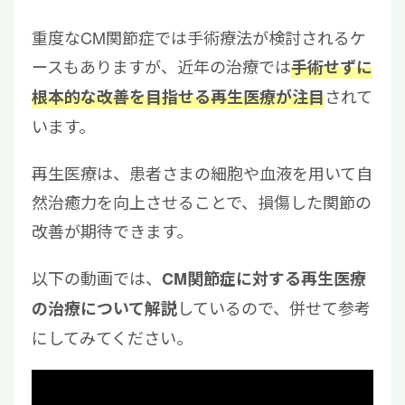
重度なCM関節症では手術療法が検討されるケ
ースもありますが、近年の治療では
手術せずに
されて
根本的な改善を目指せる再生医療が注目
います。
再生医療は、患者さまの細胞や血液を用いて自
然治癒力を向上させることで、損傷した関節の
改善が期待できます。
以下の動画では、
CM関節症に対する再生医療
しているので、併せて参考
の治療について解説
にしてみてください。