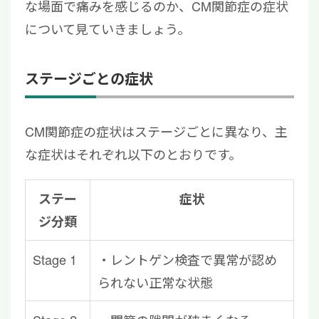
な場面で痛みを感じるのか、CM関節症の症状
について見ていきましょう。
ステージごとの症状
CM関節症の症状はステージごとに異なり、主
な症状はそれぞれ以下のとおりです。
ステー
症状
ジ分類
Stage 1
・レントゲン検査で異常が認め
られない正常な状態