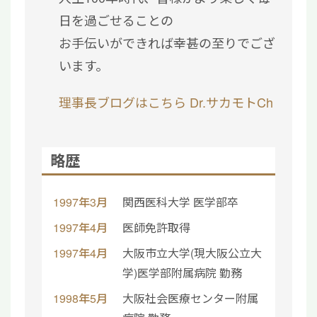
日を過ごせることの
お手伝いができれば幸甚の至りでござ
います。
理事長ブログはこちら
Dr.サカモトCh
略歴
1997年3月
関西医科大学 医学部卒
1997年4月
医師免許取得
1997年4月
大阪市立大学(現大阪公立大
学)医学部附属病院 勤務
1998年5月
大阪社会医療センター附属