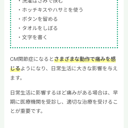
洗濯ばさみで挟む
ホッチキスやハサミを使う
ボタンを留める
タオルをしぼる
文字を書く
CM関節症になると
さまざまな動作で痛みを感
ようになり、日常生活に大きな影響を与え
じる
ます。
日常生活に影響するほど痛みがある場合は、早
期に医療機関を受診し、適切な治療を受けるこ
とが重要です。