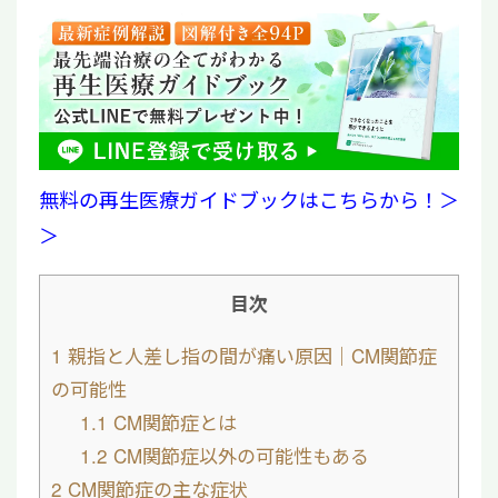
無料の再生医療ガイドブックはこちらから！＞
＞
目次
1
親指と人差し指の間が痛い原因｜CM関節症
の可能性
1.1
CM関節症とは
1.2
CM関節症以外の可能性もある
2
CM関節症の主な症状