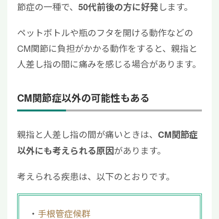
節症の一種で、
します。
50代前後の方に好発
ペットボトルや瓶のフタを開ける動作などの
CM関節に負担がかかる動作をすると、親指と
人差し指の間に痛みを感じる場合があります。
CM関節症以外の可能性もある
親指と人差し指の間が痛いときは、
CM関節症
があります。
以外にも考えられる原因
考えられる疾患は、以下のとおりです。
手根管症候群