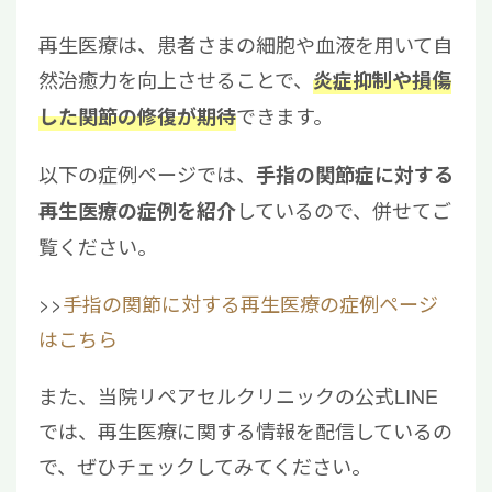
再生医療は、患者さまの細胞や血液を用いて自
然治癒力を向上させることで、
炎症抑制や損傷
できます。
した関節の修復が期待
以下の症例ページでは、
手指の関節症に対する
しているので、併せてご
再生医療の症例を紹介
覧ください。
>>
手指の関節に対する再生医療の症例ページ
はこちら
また、当院リペアセルクリニックの公式LINE
では、再生医療に関する情報を配信しているの
で、ぜひチェックしてみてください。