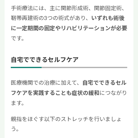
手術療法には、主に関節形成術、関節固定術、
靭帯再建術の3つの術式があり、
いずれも術後
に一定期間の固定やリハビリテーションが必要
です。
自宅でできるセルフケア
医療機関での治療に加えて、
自宅でできるセル
につながり
フケアを実践することも症状の緩和
ます。
親指をほぐす以下のストレッチを行いましょ
う。