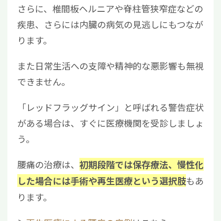
さらに、椎間板ヘルニアや脊柱管狭窄症などの
疾患、さらには内臓の病気の見逃しにもつなが
ります。
また日常生活への支障や精神的な悪影響も無視
できません。
「レッドフラッグサイン」と呼ばれる警告症状
がある場合は、すぐに医療機関を受診しましょ
う。
腰痛の治療は、
初期段階では保存療法、慢性化
もあ
した場合には手術や再生医療という選択肢
ります。