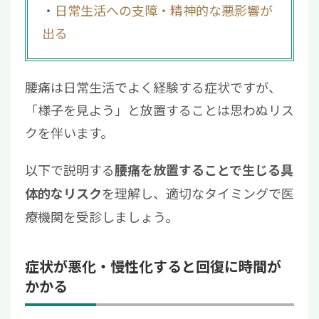
日常生活への支障・精神的な悪影響が
出る
腰痛は日常生活でよく経験する症状ですが、
「様子を見よう」と放置することは思わぬリス
クを伴います。
以下で説明する
腰痛を放置することで生じる具
を理解し、適切なタイミングで医
体的なリスク
療機関を受診しましょう。
症状が悪化・慢性化すると回復に時間が
かかる