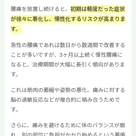
腰痛を放置し続けると、
初期は軽度だった症状
が徐々に悪化し、慢性化するリスクが高まりま
す。
急性の腰痛であれば数日から数週間で改善する
ことが多いですが、3ヶ月以上続く慢性腰痛に
なると、治療期間が大幅に長引く傾向がありま
す。
これは筋肉の萎縮や姿勢の悪化、痛みに対する
脳の過敏反応などが複合的に絡み合うためで
す。
さらに、痛みを避けるために体のバランスが崩
れ、別の部位に負担がかかり始めるという悪循