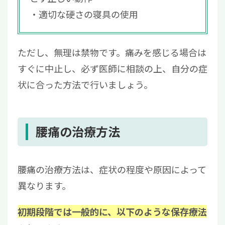
適切な硬さの寝具の使用
ただし、無理は禁物です。痛みを感じる場合は
すぐに中止し、必ず医師に相談の上、自分の症
状に合った方法で行いましょう。
腰痛の治療方法
腰痛の治療方法は、症状の程度や原因によって
異なります。
初期段階では一般的に、以下のような保存療法