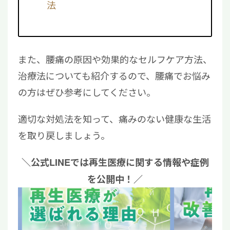
法
また、腰痛の原因や効果的なセルフケア方法、
治療法についても紹介するので、腰痛でお悩み
の方はぜひ参考にしてください。
適切な対処法を知って、痛みのない健康な生活
を取り戻しましょう。
＼公式LINEでは再生医療に関する情報や症例
を公開中！／