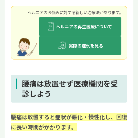
ヘルニアのお悩みに対する新しい治療法があります。
ヘルニアの再生医療について
実際の症例を見る
腰痛は放置せず医療機関を受
診しよう
腰痛は放置すると症状が悪化・慢性化し、回復
に長い時間がかかります。