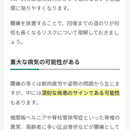
環に陥りやすくなります。
腰痛を放置することで、回復までの道のりが何
倍も長くなるリスクについて理解しておきまし
ょう。
重大な病気の可能性がある
腰痛の多くは筋肉疲労や姿勢の問題から生じま
すが、中には
深刻な疾患のサインである可能性
もあります。
椎間板ヘルニアや脊柱管狭窄症といった脊椎の
異常、高齢者に多い圧迫骨折などが腰痛として