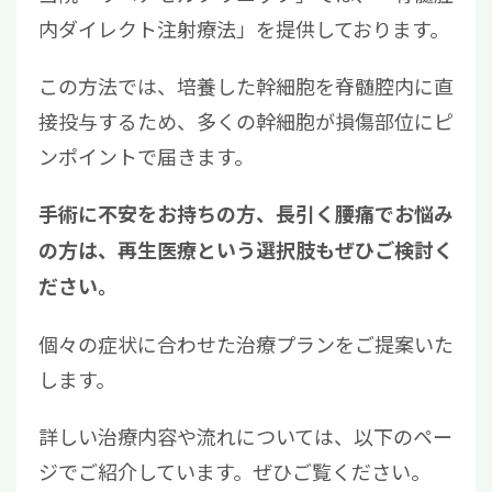
内ダイレクト注射療法」を提供しております。
この方法では、培養した幹細胞を脊髄腔内に直
接投与するため、多くの幹細胞が損傷部位にピ
ンポイントで届きます。
手術に不安をお持ちの方、長引く腰痛でお悩み
の方は、再生医療という選択肢もぜひご検討く
ださい。
個々の症状に合わせた治療プランをご提案いた
します。
詳しい治療内容や流れについては、以下のペー
ジでご紹介しています。ぜひご覧ください。