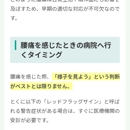
及ぼすため、早期の適切な対応が不可欠なので
す。
腰痛を感じたときの病院へ行
くタイミング
腰痛を感じた際、
「様子を見よう」という判断
がベストとは限りません。
とくに以下の「レッドフラッグサイン」と呼ば
れる警告症状がある場合は、すぐに医療機関の
受診が必要です。