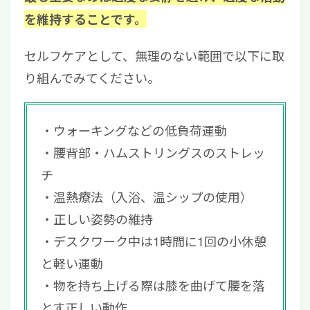
を維持することです。
セルフケアとして、無理のない範囲で以下に取
り組んでみてください。
ウォーキングなどの低負荷運動
腰背部・ハムストリングスのストレッ
チ
温熱療法（入浴、温シップの使用）
正しい姿勢の維持
デスクワーク中は1時間に1回の小休憩
と軽い運動
物を持ち上げる際は膝を曲げて腰を落
とす正しい動作