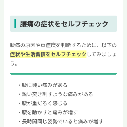
腰痛の症状をセルフチェック
腰痛の原因や重症度を判断するために、以下の
してみましょ
症状や生活習慣をセルフチェック
う。
腰に鈍い痛みがある
鋭い突き刺すような痛みがある
腰が重だるく感じる
腰を動かすと痛みが増す
長時間同じ姿勢でいると痛みが増す