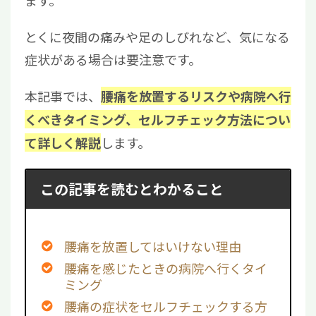
とくに夜間の痛みや足のしびれなど、気になる
症状がある場合は要注意です。
本記事では、
腰痛を放置するリスクや病院へ行
くべきタイミング、セルフチェック方法につい
します。
て詳しく解説
この記事を読むとわかること
腰痛を放置してはいけない理由
腰痛を感じたときの病院へ行くタイ
ミング
腰痛の症状をセルフチェックする方