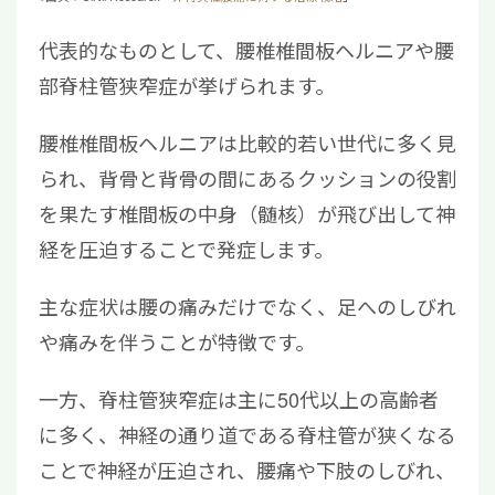
代表的なものとして、腰椎椎間板ヘルニアや腰
部脊柱管狭窄症が挙げられます。
腰椎椎間板ヘルニアは比較的若い世代に多く見
られ、背骨と背骨の間にあるクッションの役割
を果たす椎間板の中身（髄核）が飛び出して神
経を圧迫することで発症します。
主な症状は腰の痛みだけでなく、足へのしびれ
や痛みを伴うことが特徴です。
一方、脊柱管狭窄症は主に50代以上の高齢者
に多く、神経の通り道である脊柱管が狭くなる
ことで神経が圧迫され、腰痛や下肢のしびれ、