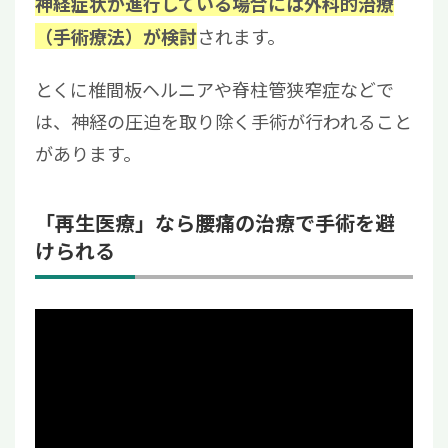
神経症状が進行している場合には外科的治療
されます。
（手術療法）が検討
とくに椎間板ヘルニアや脊柱管狭窄症などで
は、神経の圧迫を取り除く手術が行われること
があります。
「再生医療」なら腰痛の治療で手術を避
けられる