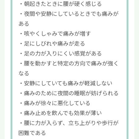
朝起きたときに腰が硬く感じる
夜間や安静にしているときでも痛みが
ある
咳やくしゃみで痛みが増す
足にしびれや痛みが走る
足の力が入りにくい感覚がある
腰を動かすと特定の方向で痛みが強く
なる
安静にしていても痛みが軽減しない
痛みのために夜間の睡眠が妨げられる
痛みが徐々に悪化している
痛み止めを飲んでも効果が薄い
腰に力が入らず、立ち上がりや歩行が
困難である