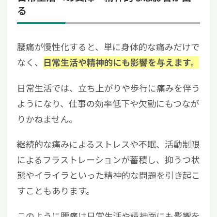
る
腰痛が慢性化すると、単に身体的な痛みだけで
なく、
日常生活や精神的にも影響を与えます。
日常生活では、立ち上がりや歩行に痛みを伴う
ようになり、仕事の効率低下や欠勤にもつなが
りかねません。
継続的な痛みによるストレスや不眠、活動制限
によるフラストレーションが蓄積し、抑うつ状
態やイライラといった精神的な問題を引き起こ
すこともあります。
このように腰痛は日常生活や精神面にも影響を