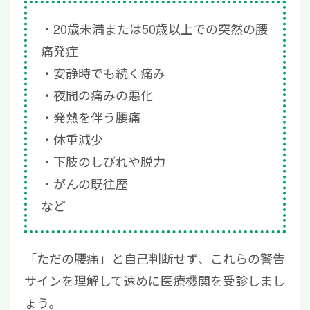
20歳未満または50歳以上での突然の腰
痛発症
安静時でも続く痛み
夜間の痛みの悪化
発熱を伴う腰痛
体重減少
下肢のしびれや脱力
がんの既往歴
など
「ただの腰痛」と自己判断せず、これらの警告
サインを理解して速めに医療機関を受診しまし
ょう。