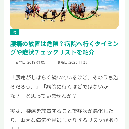
腰
腰痛の放置は危険？病院へ行くタイミン
グや症状チェックリストを紹介
公開日: 2019.09.05
更新日: 2025.11.25
「腰痛がしばらく続いているけど、そのうち治
るだろう…」「病院に行くほどではないか
な？」と思っていませんか？
実は、腰痛を放置することで症状が悪化した
り、重大な病気を見逃したりするリスクがあり
ます。