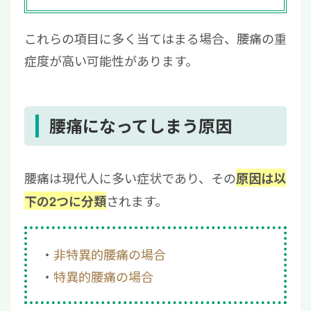
これらの項目に多く当てはまる場合、腰痛の重
症度が高い可能性があります。
腰痛になってしまう原因
腰痛は現代人に多い症状であり、その
原因は以
されます。
下の2つに分類
非特異的腰痛の場合
特異的腰痛の場合