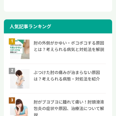
人気記事ランキング
肘の外側がかゆい・ボコボコする原因
とは？考えられる病気と対処法を解説
ぶつけた肘の痛みが治まらない原因
は？考えられる病態・対処法を紹介
肘がブヨブヨに腫れて痛い！肘頭滑液
包炎の症状や原因、治療法について解
説