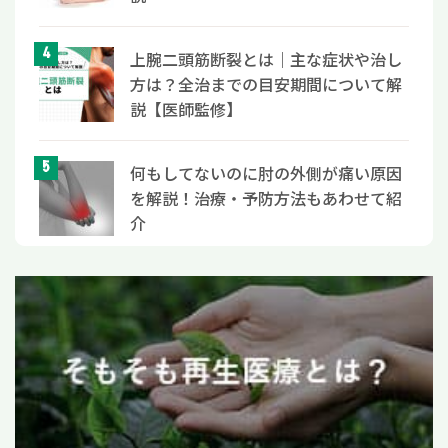
上腕二頭筋断裂とは｜主な症状や治し
方は？全治までの目安期間について解
説【医師監修】
何もしてないのに肘の外側が痛い原因
を解説！治療・予防方法もあわせて紹
介