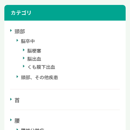
カテゴリ
頭部
脳卒中
脳梗塞
脳出血
くも膜下出血
頭部、その他疾患
首
腰