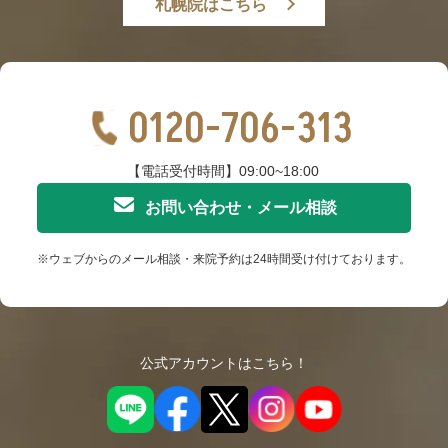
札幌院はこちら
0120-706-313
【電話受付時間】09:00~18:00
お問い合わせ・メール相談
※ウェブからのメール相談・来院予約は24時間受け付けております。
公式アカウントはこちら！