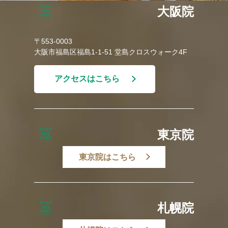
大阪院
〒553-0003
大阪市福島区福島1-1-51 堂島クロスウォーク4F
アクセスはこちら
東京院
東京院はこちら
札幌院