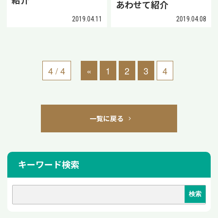
紹介
あわせて紹介
2019.04.11
2019.04.08
4 / 4
«
1
2
3
4
一覧に戻る
キーワード検索