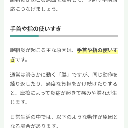
応につなげましょう。
手首や指の使いすぎ
腱鞘炎が起こる主な原因は、
手首や指の使いす
です。
ぎ
通常は滑らかに動く「腱」ですが、同じ動作を
繰り返したり、過度な負担をかけ続けたりする
と、摩擦によって炎症が起きて痛みや腫れが生
じます。
日常生活の中では、以下のような動作が原因と
なる場合があります。