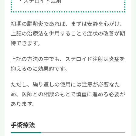
ステロイド注射
初期の腱鞘炎であれば、まずは安静を心がけ、
上記の治療法を併用することで症状の改善が期
待できます。
上記の方法の中でも、ステロイド注射は炎症を
抑えるのに効果的です。
ただし、繰り返しの使用には注意が必要なた
め、医師との相談のもとで慎重に進める必要が
あります。
手術療法