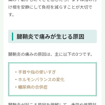
け根を安静にして負担を減らすことが大切で
す。
腱鞘炎で痛みが生じる原因
腱鞘炎の痛みの原因は、主に以下の3つです。
手首や指の使いすぎ
ホルモンバランスの変化
糖尿病の合併症
腱鞘炎が起こる原因を理解して、予防や早期対