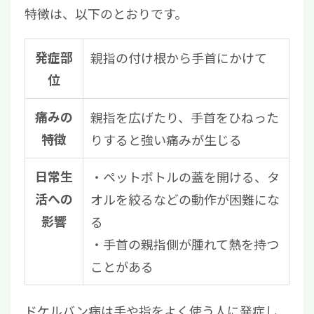
特徴は、以下のとおりです。
発症部
親指の付け根から手首にかけて
位
痛みの
親指を広げたり、手首をひねった
特徴
りすると強い痛みが生じる
日常生
・ペットボトルの蓋を開ける、タ
活への
オルを絞るなどの動作が困難にな
影響
る
・手首の親指側が腫れて熱を持つ
ことがある
ドケルバン病は手や指をよく使う人に発症し