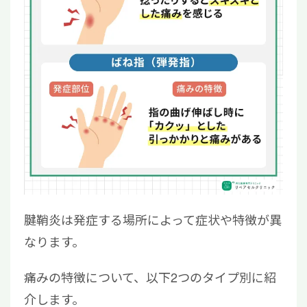
腱鞘炎は発症する場所によって症状や特徴が異
なります。
痛みの特徴について、以下2つのタイプ別に紹
介します。