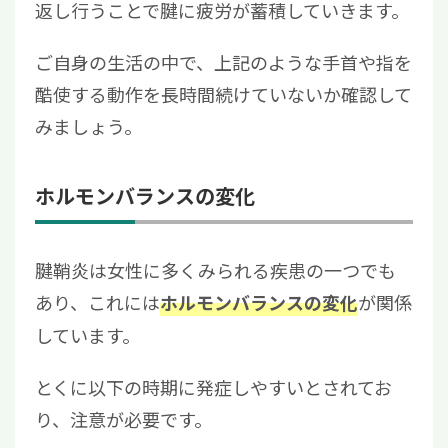
返し行うことで腱に疲労が蓄積していきます。
ご自身の生活の中で、上記のような手首や指を
酷使する動作を長時間続けていないか確認して
みましょう。
ホルモンバランスの変化
腱鞘炎は女性に多くみられる疾患の一つでも
あり、これには
が関係
ホルモンバランスの変化
しています。
とくに以下の時期に発症しやすいとされてお
り、注意が必要です。