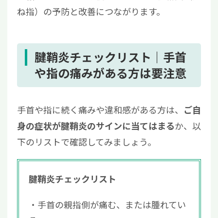
ね指）の予防と改善につながります。
腱鞘炎チェックリスト｜手首
や指の痛みがある方は要注意
手首や指に続く痛みや違和感がある方は、
ご自
か、以
身の症状が腱鞘炎のサインに当てはまる
下のリストで確認してみましょう。
腱鞘炎チェックリスト
手首の親指側が痛む、または腫れてい