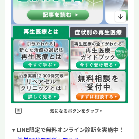
▼
LINE限定で無料オンライン診断を実施中！