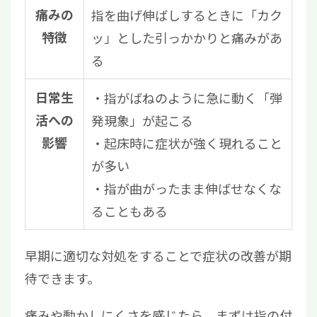
痛みの
指を曲げ伸ばしするときに「カク
特徴
ッ」とした引っかかりと痛みがあ
る
日常生
・指がばねのように急に動く「弾
活への
発現象」が起こる
影響
・起床時に症状が強く現れること
が多い
・指が曲がったまま伸ばせなくな
ることもある
早期に適切な対処をすることで症状の改善が期
待できます。
痛みや動かしにくさを感じたら、まずは指の付