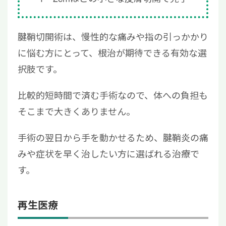
腱鞘切開術は、慢性的な痛みや指の引っかかり
に悩む方にとって、根治が期待できる有効な選
択肢です。
比較的短時間で済む手術なので、体への負担も
そこまで大きくありません。
手術の翌日から手を動かせるため、腱鞘炎の痛
みや症状を早く治したい方に選ばれる治療で
す。
再生医療