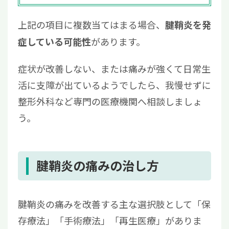
上記の項目に複数当てはまる場合、
腱鞘炎を発
があります。
症している可能性
症状が改善しない、または痛みが強くて日常生
活に支障が出ているようでしたら、我慢せずに
整形外科など専門の医療機関へ相談しましょ
う。
腱鞘炎の痛みの治し方
腱鞘炎の痛みを改善する主な選択肢として「保
存療法」「手術療法」「再生医療」がありま