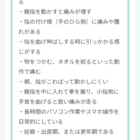
る
親指を動かすと痛みが増す
指の付け根（手のひら側）に痛みや腫
れがある
指を曲げ伸ばしする時に引っかかる感
じがする
物をつかむ、タオルを絞るといった動
作で痛む
朝、指がこわばって動かしにくい
親指を中に入れて拳を握り、小指側に
手首を曲げると鋭い痛みが走る
長時間のパソコン作業やスマホ操作を
日常的にしている
妊娠・出産期、または更年期である