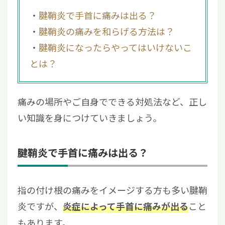
腱鞘炎で手首に痛みは出る？
腱鞘炎の痛みを和らげる方法は？
腱鞘炎になったらやってはいけないこ
とは？
痛みの場所やご自身でできる対処法など、正し
い知識を身につけていきましょう。
腱鞘炎で手首に痛みは出る？
指の付け根の痛みをイメージする方も多い腱鞘
炎ですが、
こと
炎症によって手首に痛みが出る
もあります。