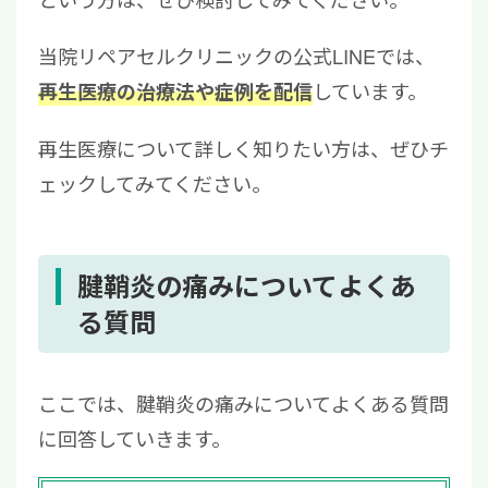
当院リペアセルクリニックの公式LINEでは、
しています。
再生医療の治療法や症例を配信
再生医療について詳しく知りたい方は、ぜひチ
ェックしてみてください。
腱鞘炎の痛みについてよくあ
る質問
ここでは、腱鞘炎の痛みについてよくある質問
に回答していきます。