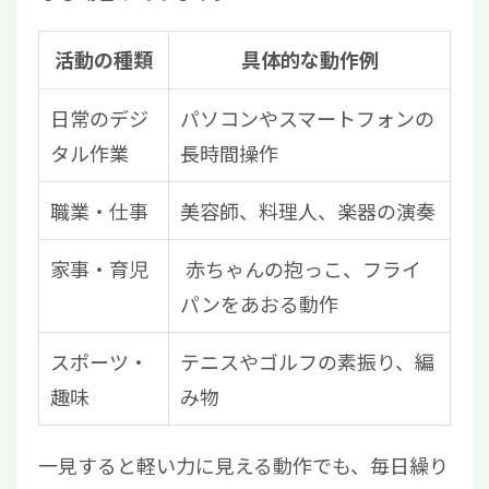
活動の種類
具体的な動作例
日常のデジ
パソコンやスマートフォンの
タル作業
長時間操作
職業・仕事
美容師、料理人、楽器の演奏
家事・育児
赤ちゃんの抱っこ、フライ
パンをあおる動作
スポーツ・
テニスやゴルフの素振り、編
趣味
み物
一見すると軽い力に見える動作でも、毎日繰り