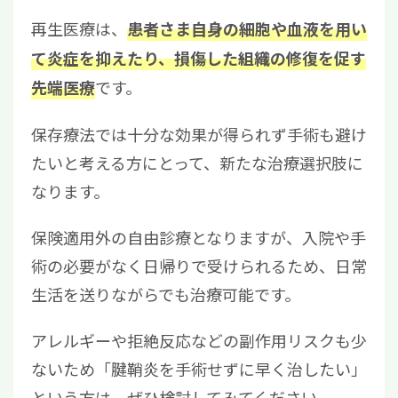
再生医療は、
患者さま自身の細胞や血液を用い
て炎症を抑えたり、損傷した組織の修復を促す
です。
先端医療
保存療法では十分な効果が得られず手術も避け
たいと考える方にとって、新たな治療選択肢に
なります。
保険適用外の自由診療となりますが、入院や手
術の必要がなく日帰りで受けられるため、日常
生活を送りながらでも治療可能です。
アレルギーや拒絶反応などの副作用リスクも少
ないため「腱鞘炎を手術せずに早く治したい」
という方は、ぜひ検討してみてください。