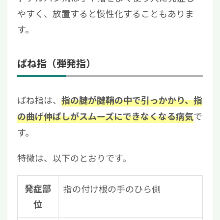
やすく、放置すると慢性化することもありま
す。
ばね指（弾発指）
ばね指は、
指の腱が腱鞘の中で引っかかり、指
で
の曲げ伸ばしがスムーズにできなくなる病気
す。
特徴は、以下のとおりです。
発症部
指の付け根の手のひら側
位