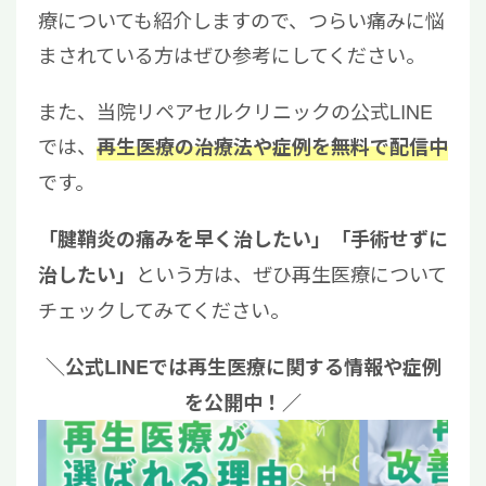
療についても紹介しますので、つらい痛みに悩
まされている方はぜひ参考にしてください。
また、当院リペアセルクリニックの公式LINE
では、
再生医療の治療法や症例を無料で配信中
です。
「腱鞘炎の痛みを早く治したい」「手術せずに
という方は、ぜひ再生医療について
治したい」
チェックしてみてください。
＼公式LINEでは再生医療に関する情報や症例
を公開中！／