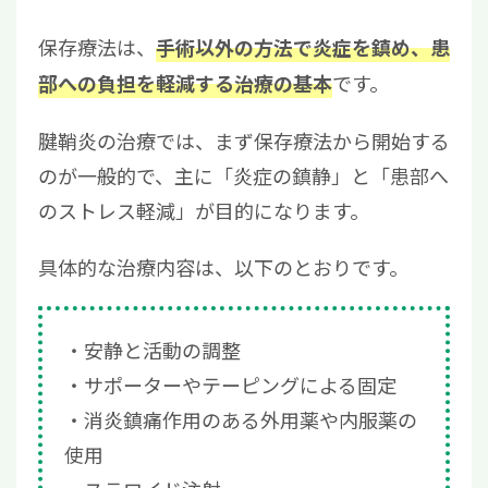
保存療法は、
手術以外の方法で炎症を鎮め、患
です。
部への負担を軽減する治療の基本
腱鞘炎の治療では、まず保存療法から開始する
のが一般的で、主に「炎症の鎮静」と「患部へ
のストレス軽減」が目的になります。
具体的な治療内容は、以下のとおりです。
安静と活動の調整
サポーターやテーピングによる固定
消炎鎮痛作用のある外用薬や内服薬の
使用