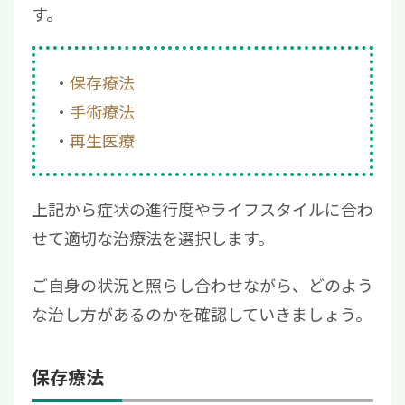
す。
保存療法
手術療法
再生医療
上記から症状の進行度やライフスタイルに合わ
せて適切な治療法を選択します。
ご自身の状況と照らし合わせながら、どのよう
な治し方があるのかを確認していきましょう。
保存療法