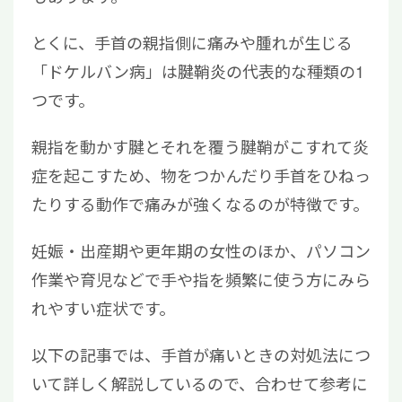
とくに、手首の親指側に痛みや腫れが生じる
「ドケルバン病」は腱鞘炎の代表的な種類の1
つです。
親指を動かす腱とそれを覆う腱鞘がこすれて炎
症を起こすため、物をつかんだり手首をひねっ
たりする動作で痛みが強くなるのが特徴です。
妊娠・出産期や更年期の女性のほか、パソコン
作業や育児などで手や指を頻繁に使う方にみら
れやすい症状です。
以下の記事では、手首が痛いときの対処法につ
いて詳しく解説しているので、合わせて参考に