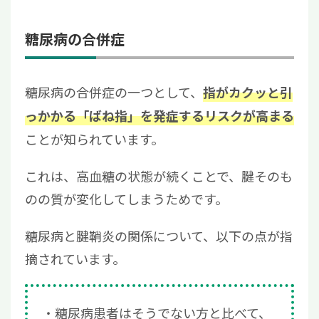
糖尿病の合併症
糖尿病の合併症の一つとして、
指がカクッと引
っかかる「ばね指」を発症するリスクが高まる
ことが知られています。
これは、高血糖の状態が続くことで、腱そのも
のの質が変化してしまうためです。
糖尿病と腱鞘炎の関係について、以下の点が指
摘されています。
糖尿病患者はそうでない方と比べて、