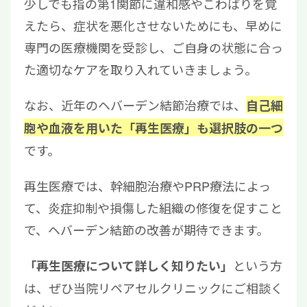
少しでも指の第1関節に違和感やこわばりを覚
えたら、症状を悪化させないためにも、早めに
専門の医療機関を受診し、ご自身の状態に合っ
た適切なケアを取り入れていきましょう。
なお、近年のヘバーデン結節治療では、
自己細
胞や血液を用いた「再生医療」も選択肢の一つ
です。
再生医療では、幹細胞治療やPRP療法によっ
て、炎症抑制や損傷した組織の修復を促すこと
で、ヘバーデン結節の改善が期待できます。
という方
「再生医療について詳しく知りたい」
は、ぜひ当院リペアセルクリニックにご相談く