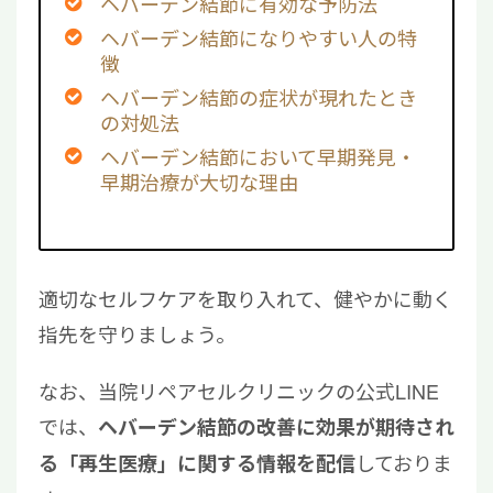
ヘバーデン結節に有効な予防法
ヘバーデン結節になりやすい人の特
徴
ヘバーデン結節の症状が現れたとき
の対処法
ヘバーデン結節において早期発見・
早期治療が大切な理由
適切なセルフケアを取り入れて、健やかに動く
指先を守りましょう。
なお、当院リペアセルクリニックの公式LINE
では、
ヘバーデン結節の改善に効果が期待され
しておりま
る「再生医療」に関する情報を配信