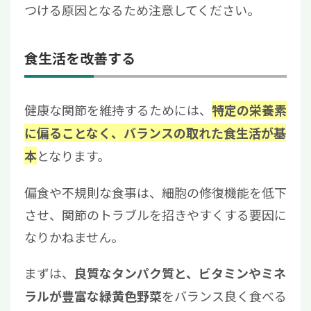
つける原因となるため注意してください。
食生活を改善する
健康な関節を維持するためには、
特定の栄養素
に偏ることなく、バランスの取れた食生活が基
となります。
本
偏食や不規則な食事は、細胞の修復機能を低下
させ、関節のトラブルを招きやすくする要因に
なりかねません。
まずは、
良質なタンパク質と、ビタミンやミネ
をバランス良く食べる
ラルが豊富な緑黄色野菜