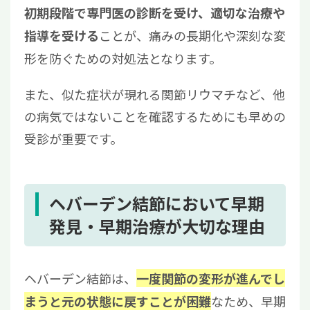
初期段階で専門医の診断を受け、適切な治療や
ことが、痛みの長期化や深刻な変
指導を受ける
形を防ぐための対処法となります。
また、似た症状が現れる関節リウマチなど、他
の病気ではないことを確認するためにも早めの
受診が重要です。
ヘバーデン結節において早期
発見・早期治療が大切な理由
ヘバーデン結節は、
一度関節の変形が進んでし
なため、早期
まうと元の状態に戻すことが困難