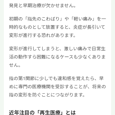
発見と早期治療が欠かせません。
初期の「指先のこわばり」や「軽い痛み」を一
時的なものとして放置すると、炎症が長引いて
変形が進行する恐れがあります。
変形が進行してしまうと、激しい痛みで日常生
活の動作すら困難になるケースも少なくありま
せん。
指の第1関節に少しでも違和感を覚えたら、早
めに専門の医療機関を受診することが、将来の
指の変形を防ぐことにつながります。
近年注目の「再生医療」とは