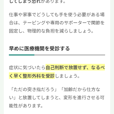
があります。
してしまう恐れ
仕事や家事でどうしても手を使う必要がある場
合は、テーピングや専用のサポーターで関節を
固定し、物理的な負担を減らしましょう。
早めに医療機関を受診する
症状に気づいたら
自己判断で放置せず、なるべ
しましょう。
く早く整形外科を受診
「ただの突き指だろう」「加齢だから仕方な
い」と放置してしまうと、変形を進行させる可
能性があります。