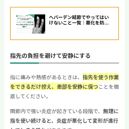
へバーデン結節でやってはい
けないこと一覧｜悪化を防ぐ
ための対策について解説
指先の負担を避けて安静にする
指に痛みや熱感があるときは、
指先を使う作業
ことを徹
をできるだけ控え、患部を安静に保つ
底してください。
関節内で強い炎症が起きている段階で、
無理に
指を使い続けると、炎症が悪化して変形が進行