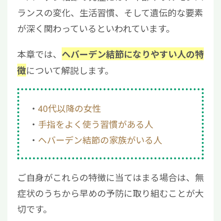
ランスの変化、生活習慣、そして遺伝的な要素
が深く関わっているといわれています。
本章では、
ヘバーデン結節になりやすい人の特
について解説します。
徴
40代以降の女性
手指をよく使う習慣がある人
ヘバーデン結節の家族がいる人
ご自身がこれらの特徴に当てはまる場合は、無
症状のうちから早めの予防に取り組むことが大
切です。