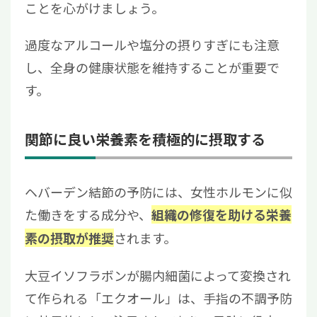
ことを心がけましょう。
過度なアルコールや塩分の摂りすぎにも注意
し、全身の健康状態を維持することが重要で
す。
関節に良い栄養素を積極的に摂取する
ヘバーデン結節の予防には、女性ホルモンに似
た働きをする成分や、
組織の修復を助ける栄養
されます。
素の摂取が推奨
大豆イソフラボンが腸内細菌によって変換され
て作られる「エクオール」は、手指の不調予防