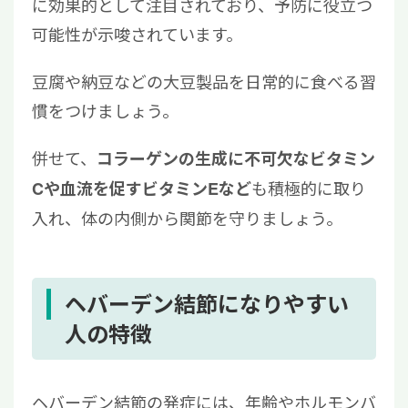
に効果的として注目されており、予防に役立つ
可能性が示唆されています。
豆腐や納豆などの大豆製品を日常的に食べる習
慣をつけましょう。
併せて、
コラーゲンの生成に不可欠なビタミン
も積極的に取り
Cや血流を促すビタミンEなど
入れ、体の内側から関節を守りましょう。
ヘバーデン結節になりやすい
人の特徴
ヘバーデン結節の発症には、年齢やホルモンバ