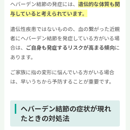
ヘバーデン結節の発症には、
遺伝的な体質も関
与していると考えられています。
遺伝性疾患ではないものの、血の繋がった近親
者にヘバーデン結節を発症している方がいる場
合は、
に
ご自身も発症するリスクが高まる傾向
あります。
ご家族に指の変形に悩んでいる方がいる場合
は、早いうちから予防することが重要です。
ヘバーデン結節の症状が現れ
たときの対処法