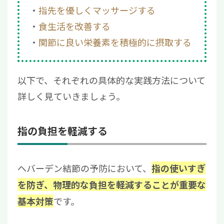
指先を優しくマッサージする
食生活を改善する
関節に良い栄養素を積極的に摂取する
以下で、それぞれの具体的な実践方法について
詳しく見ていきましょう。
指の負担を軽減する
ヘバーデン結節の予防において、
指の使いすぎ
を防ぎ、物理的な負担を軽減することが重要な
です。
基本対策