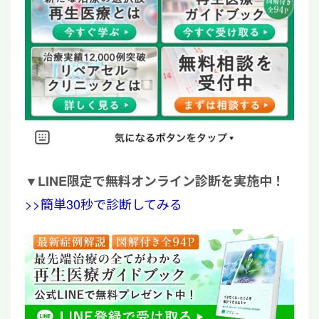
▼
LINE限定で無料オンライン診断を実施中！
>>簡単30秒で診断してみる