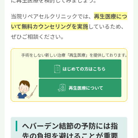
に再生医療を検討してみましょう。
当院リペアセルクリニックでは、
再生医療につ
しているため、
いて無料カウンセリングを実施
ぜひご相談ください。
手術をしない新しい治療「再生医療」を提供しております。
はじめての方はこちら
再生医療について
ヘバーデン結節の予防には指
先の負担を避けることが重要