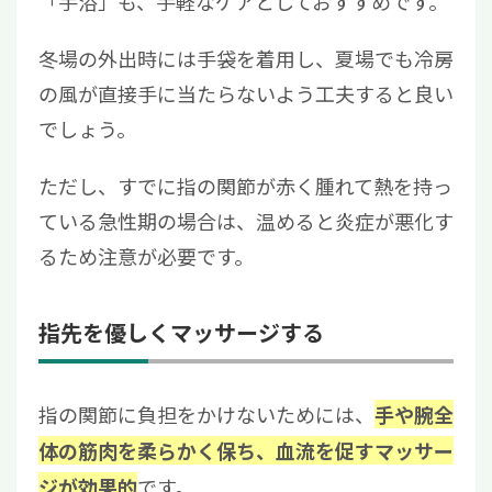
「手浴」も、手軽なケアとしておすすめです。
冬場の外出時には手袋を着用し、夏場でも冷房
の風が直接手に当たらないよう工夫すると良い
でしょう。
ただし、すでに指の関節が赤く腫れて熱を持っ
ている急性期の場合は、温めると炎症が悪化す
るため注意が必要です。
指先を優しくマッサージする
指の関節に負担をかけないためには、
手や腕全
体の筋肉を柔らかく保ち、血流を促すマッサー
です。
ジが効果的