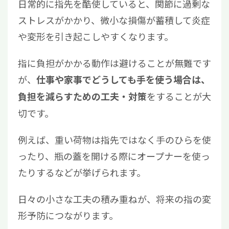
日常的に指先を酷使していると、関節に過剰な
ストレスがかかり、微小な損傷が蓄積して炎症
や変形を引き起こしやすくなります。
指に負担がかかる動作は避けることが無難です
が、
仕事や家事でどうしても手を使う場合は、
をすることが大
負担を減らすための工夫・対策
切です。
例えば、重い荷物は指先ではなく手のひらを使
ったり、瓶の蓋を開ける際にオープナーを使っ
たりするなどが挙げられます。
日々の小さな工夫の積み重ねが、将来の指の変
形予防につながります。