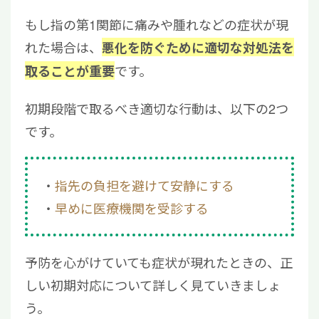
もし指の第1関節に痛みや腫れなどの症状が現
れた場合は、
悪化を防ぐために適切な対処法を
です。
取ることが重要
初期段階で取るべき適切な行動は、以下の2つ
です。
指先の負担を避けて安静にする
早めに医療機関を受診する
予防を心がけていても症状が現れたときの、正
しい初期対応について詳しく見ていきましょ
う。