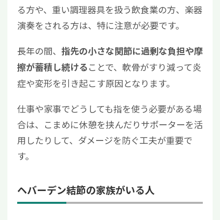
る方や、重い調理器具を扱う飲食業の方、楽器
演奏をされる方は、特に注意が必要です。
長年の間、
指先の小さな関節に過剰な負担や摩
ことで、軟骨がすり減って炎
擦が蓄積し続ける
症や変形を引き起こす原因となります。
仕事や家事でどうしても指を使う必要がある場
合は、こまめに休憩を挟んだりサポーターを活
用したりして、ダメージを防ぐ工夫が重要で
す。
ヘバーデン結節の家族がいる人