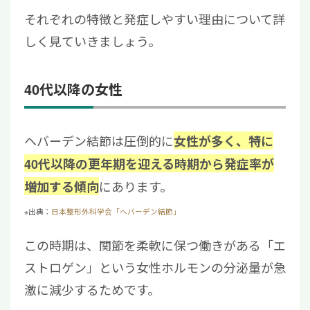
それぞれの特徴と発症しやすい理由について詳
しく見ていきましょう。
40代以降の女性
ヘバーデン結節は圧倒的に
女性が多く、特に
40代以降の更年期を迎える時期から発症率が
にあります。
増加する傾向
※出典：
日本整形外科学会「ヘバーデン結節」
この時期は、関節を柔軟に保つ働きがある「エ
ストロゲン」という女性ホルモンの分泌量が急
激に減少するためです。