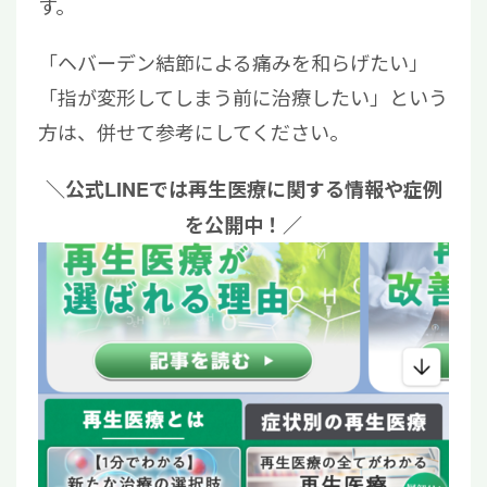
す。
「ヘバーデン結節による痛みを和らげたい」
「指が変形してしまう前に治療したい」という
方は、併せて参考にしてください。
＼公式LINEでは再生医療に関する情報や症例
を公開中！／