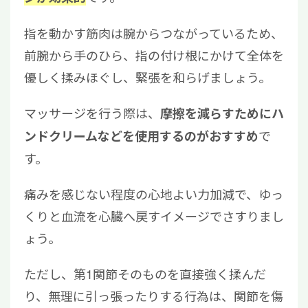
指を動かす筋肉は腕からつながっているため、
前腕から手のひら、指の付け根にかけて全体を
優しく揉みほぐし、緊張を和らげましょう。
マッサージを行う際は、
摩擦を減らすためにハ
で
ンドクリームなどを使用するのがおすすめ
す。
痛みを感じない程度の心地よい力加減で、ゆっ
くりと血流を心臓へ戻すイメージでさすりまし
ょう。
ただし、第1関節そのものを直接強く揉んだ
り、無理に引っ張ったりする行為は、関節を傷