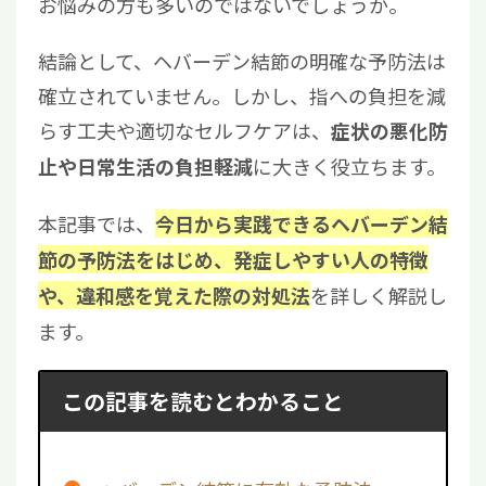
お悩みの方も多いのではないでしょうか。
結論として、ヘバーデン結節の明確な予防法は
確立されていません。しかし、指への負担を減
らす工夫や適切なセルフケアは、
症状の悪化防
に大きく役立ちます。
止や日常生活の負担軽減
本記事では、
今日から実践できるヘバーデン結
節の予防法をはじめ、発症しやすい人の特徴
を詳しく解説し
や、違和感を覚えた際の対処法
ます。
この記事を読むとわかること