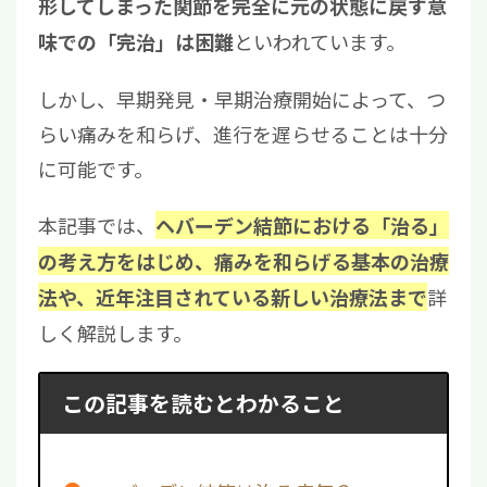
形してしまった関節を完全に元の状態に戻す意
といわれています。
味での「完治」は困難
しかし、早期発見・早期治療開始によって、つ
らい痛みを和らげ、進行を遅らせることは十分
に可能です。
本記事では、
ヘバーデン結節における「治る」
の考え方をはじめ、痛みを和らげる基本の治療
詳
法や、近年注目されている新しい治療法まで
しく解説します。
この記事を読むとわかること