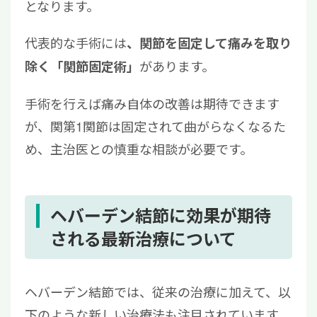
となります。
代表的な手術には
、関節を固定して痛みを取り
があります。
除く「関節固定術」
手術を行えば痛み自体の改善は期待できます
が、関第1関節は固定されて曲がらなくなるた
め、主治医との慎重な相談が必要です。
ヘバーデン結節に効果が期待
される最新治療について
ヘバーデン結節では、従来の治療に加えて、以
下のような新しい治療法も注目されています。