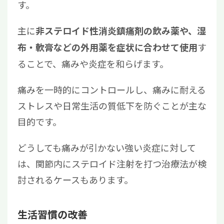
す。
主に
非ステロイド性消炎鎮痛剤の飲み薬や、湿
す
布・軟膏などの外用薬を症状に合わせて使用
ることで、痛みや炎症を和らげます。
痛みを一時的にコントロールし、痛みに耐える
ストレスや日常生活の質低下を防ぐことが主な
目的です。
どうしても痛みが引かない強い炎症に対して
は、関節内にステロイド注射を打つ治療法が検
討されるケースもあります。
生活習慣の改善