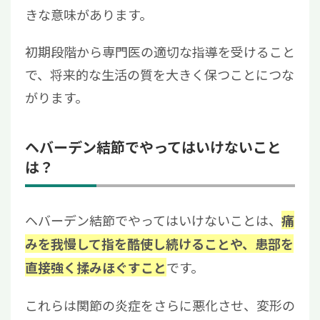
きな意味があります。
初期段階から専門医の適切な指導を受けること
で、将来的な生活の質を大きく保つことにつな
がります。
ヘバーデン結節でやってはいけないこと
は？
ヘバーデン結節でやってはいけないことは、
痛
みを我慢して指を酷使し続けることや、患部を
です。
直接強く揉みほぐすこと
これらは関節の炎症をさらに悪化させ、変形の