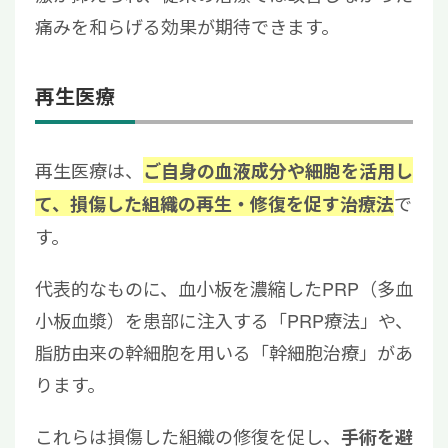
痛みを和らげる効果が期待できます。
再生医療
再生医療は、
ご自身の血液成分や細胞を活用し
で
て、損傷した組織の再生・修復を促す治療法
す。
代表的なものに、血小板を濃縮したPRP（多血
小板血漿）を患部に注入する「PRP療法」や、
脂肪由来の幹細胞を用いる「幹細胞治療」があ
ります。
これらは損傷した組織の修復を促し、
手術を避