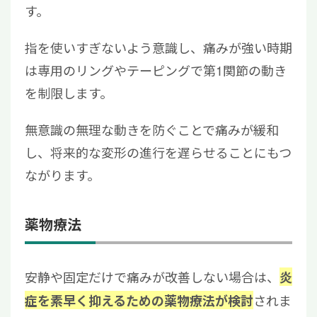
す。
指を使いすぎないよう意識し、痛みが強い時期
は専用のリングやテーピングで第1関節の動き
を制限します。
無意識の無理な動きを防ぐことで痛みが緩和
し、将来的な変形の進行を遅らせることにもつ
ながります。
薬物療法
安静や固定だけで痛みが改善しない場合は、
炎
されま
症を素早く抑えるための薬物療法が検討