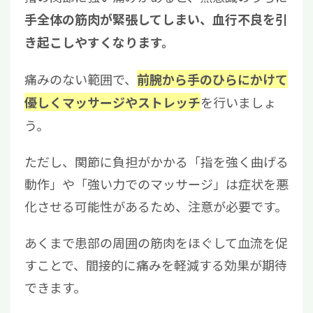
手全体の筋肉が緊張してしまい、血行不良を引
き起こしやすくなります。
痛みのない範囲で、
前腕から手のひらにかけて
を行いましょ
優しくマッサージやストレッチ
う。
ただし、関節に負担がかかる「指を強く曲げる
動作」や「強い力でのマッサージ」は症状を悪
化させる可能性があるため、注意が必要です。
あくまで患部の周囲の筋肉をほぐして血流を促
すことで、間接的に痛みを軽減する効果が期待
できます。