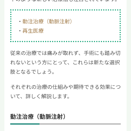
動注治療（動脈注射）
再生医療
従来の治療では痛みが取れず、手術にも踏み切
れないという方にとって、これらは新たな選択
肢となるでしょう。
それぞれの治療の仕組みや期待できる効果につ
いて、詳しく解説します。
動注治療（動脈注射）