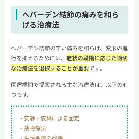
ヘバーデン結節の痛みを和ら
げる治療法
ヘバーデン結節の辛い痛みを和らげ、変形の進
行を抑えるためには、
症状の段階に応じた適切
です。
な治療法を選択することが重要
医療機関で提案される主な治療法は、以下の4
つです。
安静・装具による固定
薬物療法
生活習慣の改善