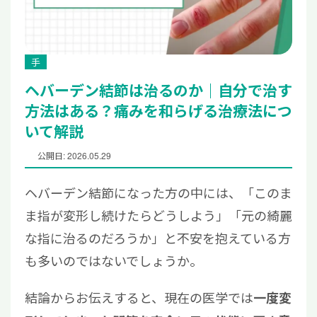
手
ヘバーデン結節は治るのか｜自分で治す
方法はある？痛みを和らげる治療法につ
いて解説
公開日: 2026.05.29
ヘバーデン結節になった方の中には、「このま
ま指が変形し続けたらどうしよう」「元の綺麗
な指に治るのだろうか」と不安を抱えている方
も多いのではないでしょうか。
結論からお伝えすると、現在の医学では
一度変