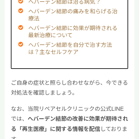
ヘバーデン結節は治る病気？
ヘバーデン結節の痛みを和らげる治
療法
ヘバーデン結節に効果が期待される
最新治療について
ヘバーデン結節を自分で治す方法
は？主なセルフケア
ご自身の症状と照らし合わせながら、今できる
対処法を確認しましょう。
なお、当院リペアセルクリニックの公式LINE
では、
ヘバーデン結節の改善に効果が期待され
しておりま
る「再生医療」に関する情報を配信
す。