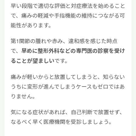
早い段階で適切な評価と対症療法を始めること
で、痛みの軽減や手指機能の維持につながる可
能性があります。
第1関節の腫れや赤み、違和感を感じた時点
で、
早めに整形外科などの専門医の診察を受け
です。
ることが望ましい
痛みが軽いからと放置してしまうと、知らない
うちに変形が進んでしまうケースもゼロではあ
りません。
気になる症状があれば、自己判断で放置せず、
なるべく早く医療機関を受診しましょう。