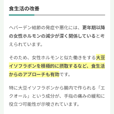
食生活の改善
ヘバーデン結節の発症や悪化には、
更年期以降
と考
の女性ホルモンの減少が深く関係している
えられています。
そのため、女性ホルモンと似た働きをする
大豆
イソフラボンを積極的に摂取するなど、食生活
です。
からのアプローチも有効
特に大豆イソフラボンから腸内で作られる「エ
クオール」という成分が、手指の痛みの緩和に
役立つ可能性が示唆されています。