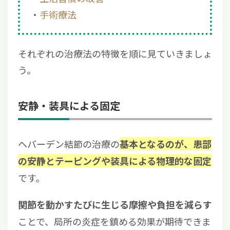
手術療法
それぞれの治療法の特徴を順に見ていきましょ
う。
安静・装具による固定
ヘバーデン結節の治療の
基本となるのが、患部
の安静とテーピングや装具による物理的な固定
です。
関節を動かすたびに生じる摩擦や負担を減らす
ことで、局所の炎症を鎮める効果が期待できま