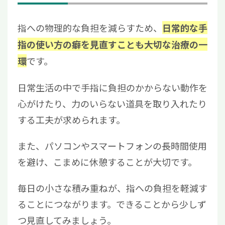
指への物理的な負担を減らすため、
日常的な手
指の使い方の癖を見直すことも大切な治療の一
です。
環
日常生活の中で手指に負担のかからない動作を
心がけたり、力のいらない道具を取り入れたり
する工夫が求められます。
また、パソコンやスマートフォンの長時間使用
を避け、こまめに休憩することが大切です。
毎日の小さな積み重ねが、指への負担を軽減す
ることにつながります。できることから少しず
つ見直してみましょう。