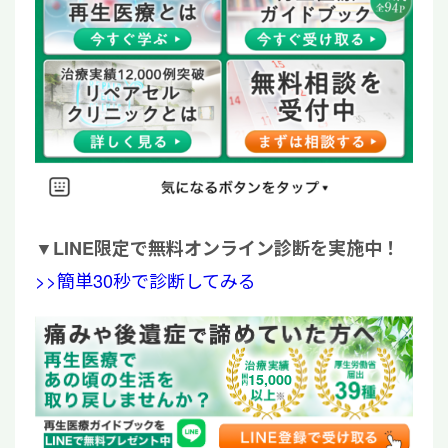
▼
LINE限定で無料オンライン診断を実施中！
>>簡単30秒で診断してみる
15,000