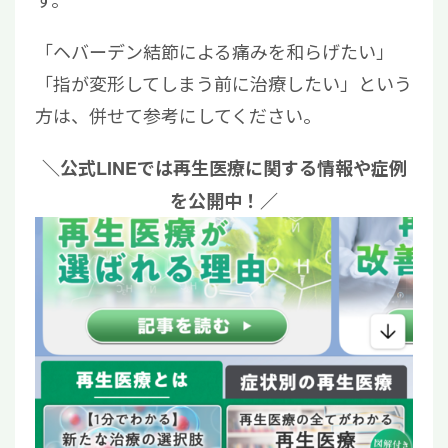
「ヘバーデン結節による痛みを和らげたい」
「指が変形してしまう前に治療したい」という
方は、併せて参考にしてください。
＼公式LINEでは再生医療に関する情報や症例
を公開中！／