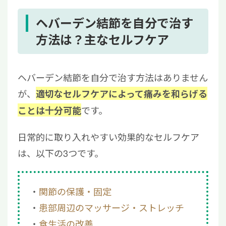
ヘバーデン結節を自分で治す
方法は？主なセルフケア
ヘバーデン結節を自分で治す方法はありません
が、
適切なセルフケアによって痛みを和らげる
です。
ことは十分可能
日常的に取り入れやすい効果的なセルフケア
は、以下の3つです。
関節の保護・固定
患部周辺のマッサージ・ストレッチ
食生活の改善