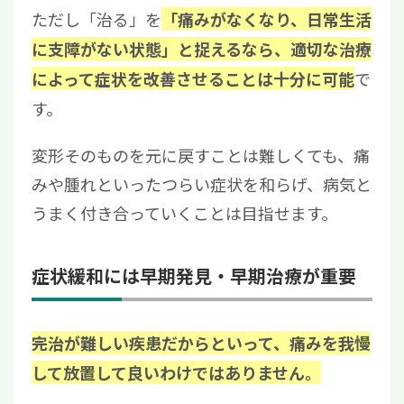
ただし「治る」を
「痛みがなくなり、日常生活
に支障がない状態」と捉えるなら、適切な治療
で
によって症状を改善させることは十分に可能
す。
変形そのものを元に戻すことは難しくても、痛
みや腫れといったつらい症状を和らげ、病気と
うまく付き合っていくことは目指せます。
症状緩和には早期発見・早期治療が重要
完治が難しい疾患だからといって、痛みを我慢
して放置して良いわけではありません。