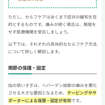
ただし、セルフケアはあくまで症状の緩和を目
的とするものです。痛みが続く場合は、無理を
せず医療機関を受診しましょう。
以下では、それぞれの具体的なセルフケア方法
について詳しく解説します。
関節の保護・固定
指の使いすぎは、ヘバーデン結節の痛みを悪化
させる大きな要因となるため、
テーピングやサ
です。
ポーターによる保護・固定が有効