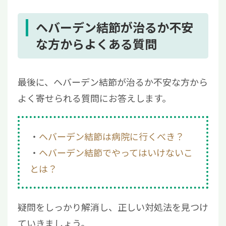
ヘバーデン結節が治るか不安
な方からよくある質問
最後に、ヘバーデン結節が治るか不安な方から
よく寄せられる質問にお答えします。
ヘバーデン結節は病院に行くべき？
ヘバーデン結節でやってはいけないこ
とは？
疑問をしっかり解消し、正しい対処法を見つけ
ていきましょう。