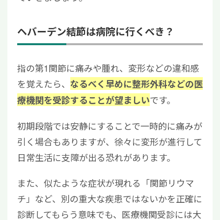
ヘバーデン結節は病院に行くべき？
指の第1関節に痛みや腫れ、変形などの違和感
を覚えたら、
なるべく早めに整形外科などの医
です。
療機関を受診することが望ましい
初期段階では安静にすることで一時的に痛みが
引く場合もありますが、徐々に変形が進行して
日常生活に支障が出る恐れがあります。
また、似たような症状が現れる「関節リウマ
チ」など、別の重大な疾患ではないかを正確に
診断してもらう意味でも、医療機関受診には大