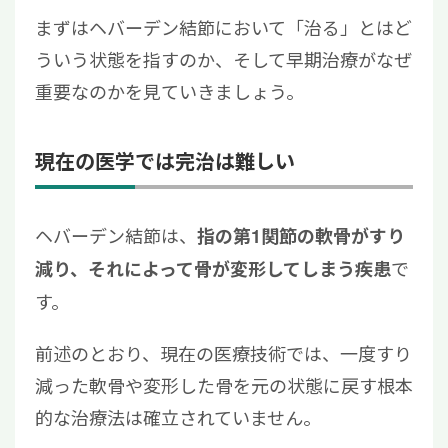
まずはヘバーデン結節において「治る」とはど
ういう状態を指すのか、そして早期治療がなぜ
重要なのかを見ていきましょう。
現在の医学では完治は難しい
ヘバーデン結節は、
指の第1関節の軟骨がすり
で
減り、それによって骨が変形してしまう疾患
す。
前述のとおり、現在の医療技術では、一度すり
減った軟骨や変形した骨を元の状態に戻す根本
的な治療法は確立されていません。