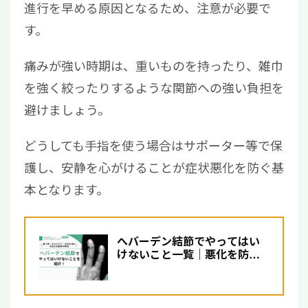
進行を早める原因となるため、注意が必要で
す。
痛みが強い時期は、重いものを持ったり、雑巾
を強く絞ったりするような関節への強い負担を
避けましょう。
どうしても手指を使う場合はサポーター等で保
護し、安静を心がけることが症状悪化を防ぐ基
本となります。
へバーデン結節でやってはい
けないこと一覧｜悪化を防ぐ
ための対策について解説