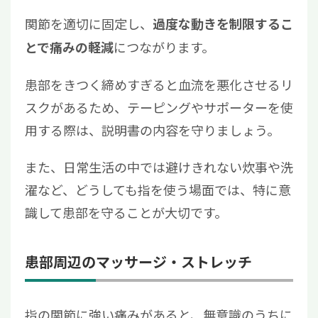
関節を適切に固定し、
過度な動きを制限するこ
につながります。
とで痛みの軽減
患部をきつく締めすぎると血流を悪化させるリ
スクがあるため、テーピングやサポーターを使
用する際は、説明書の内容を守りましょう。
また、日常生活の中では避けきれない炊事や洗
濯など、どうしても指を使う場面では、特に意
識して患部を守ることが大切です。
患部周辺のマッサージ・ストレッチ
指の関節に強い痛みがあると、無意識のうちに