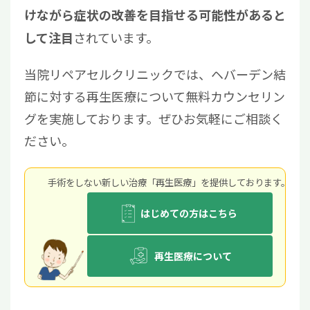
けながら症状の改善を目指せる可能性があると
されています。
して注目
当院リペアセルクリニックでは、ヘバーデン結
節に対する再生医療について無料カウンセリン
グを実施しております。ぜひお気軽にご相談く
ださい。
手術をしない新しい治療「再生医療」を提供しております。
はじめての方はこちら
再生医療について