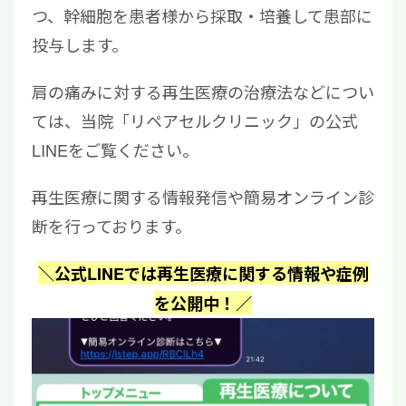
つ、幹細胞を患者様から採取・培養して患部に
投与します。
肩の痛みに対する再生医療の治療法などについ
ては、当院「リペアセルクリニック」の公式
LINEをご覧ください。
再生医療に関する情報発信や簡易オンライン診
断を行っております。
＼公式LINEでは再生医療に関する情報や症例
を公開中！／