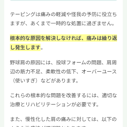
テーピングは痛みの軽減や怪我の予防に役立ち
ますが、あくまで一時的な処置に過ぎません。
根本的な原因を解決しなければ、痛みは繰り返
。
し発生します
野球肩の原因には、投球フォームの問題、肩周
辺の筋力不足、柔軟性の低下、オーバーユース
（使いすぎ）などがあります。
これらの根本的な問題を改善するには、適切な
治療とリハビリテーションが必要です。
また、慢性化した肩の痛みに対しては、以下の