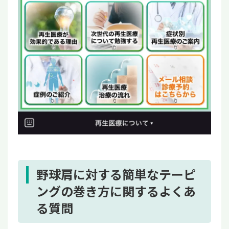
野球肩に対する簡単なテーピ
ングの巻き方に関するよくあ
る質問