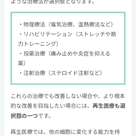
ような治療法が選択肢となります。
物理療法（電気治療、温熱療法など）
リハビリテーション（ストレッチや筋
力トレーニング）
投薬治療（痛み止めや炎症を抑える
薬）
注射治療（ステロイド注射など）
これらの治療でも改善しない場合や、より根本
的な改善を目指したい場合には、
再生医療も選
です。
択肢の一つ
再生医療では、他の細胞に変化する能力を持