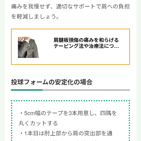
痛みを我慢せず、適切なサポートで肩への負担
を軽減しましょう。
肩腱板損傷の痛みを和らげる
テーピング法や治療法につい
て解説
投球フォームの安定化の場合
5cm幅のテープを3本用意し、四隅を
丸くカットする
1本目は肘上部から肩の突出部を通