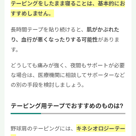
テーピングをしたまま寝ることは、基本的にお
すすめしません。
長時間テープを貼り続けると、
肌がかぶれた
がありま
り、血行が悪くなったりする可能性
す。
どうしても痛みが強く、夜間もサポートが必要
な場合は、医療機関に相談してサポーターなど
の別の手段を検討しましょう。
テーピング用テープでおすすめのものは?
野球肩のテーピングには、
キネシオロジーテー