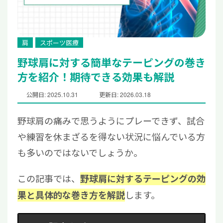
肩
スポーツ医療
野球肩に対する簡単なテーピングの巻き
方を紹介！期待できる効果も解説
公開日: 2025.10.31
更新日: 2026.03.18
野球肩の痛みで思うようにプレーできず、試合
や練習を休まざるを得ない状況に悩んでいる方
も多いのではないでしょうか。
この記事では、
野球肩に対するテーピングの効
します。
果と具体的な巻き方を解説