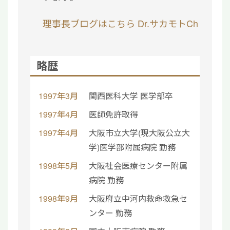
理事長ブログはこちら
Dr.サカモトCh
略歴
1997年3月
関西医科大学 医学部卒
1997年4月
医師免許取得
1997年4月
大阪市立大学(現大阪公立大
学)医学部附属病院 勤務
1998年5月
大阪社会医療センター附属
病院 勤務
1998年9月
大阪府立中河内救命救急セ
ンター 勤務