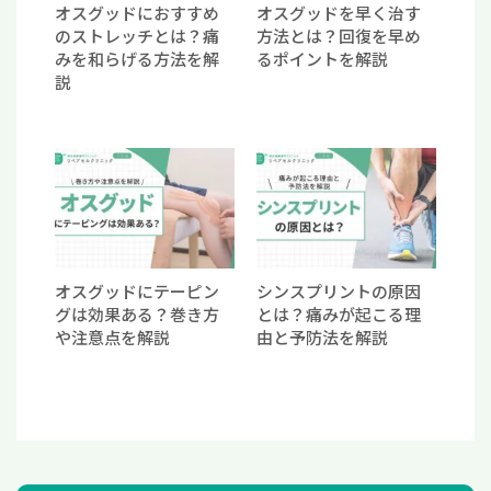
オスグッドにおすすめ
オスグッドを早く治す
のストレッチとは？痛
方法とは？回復を早め
みを和らげる方法を解
るポイントを解説
説
オスグッドにテーピン
シンスプリントの原因
グは効果ある？巻き方
とは？痛みが起こる理
や注意点を解説
由と予防法を解説