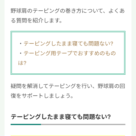
野球肩のテーピングの巻き方について、よくあ
る質問を紹介します。
テーピングしたまま寝ても問題ない?
テーピング用テープでおすすめのもの
は?
疑問を解消してテーピングを行い、野球肩の回
復をサポートしましょう。
テーピングしたまま寝ても問題ない?