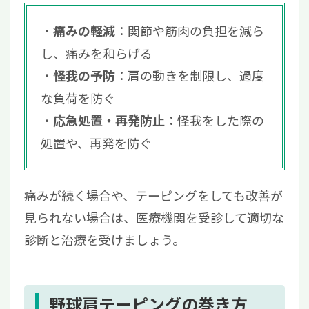
：関節や筋肉の負担を減ら
痛みの軽減
し、痛みを和らげる
：肩の動きを制限し、過度
怪我の予防
な負荷を防ぐ
：怪我をした際の
応急処置・再発防止
処置や、再発を防ぐ
痛みが続く場合や、テーピングをしても改善が
見られない場合は、医療機関を受診して適切な
診断と治療を受けましょう。
野球肩テーピングの巻き方