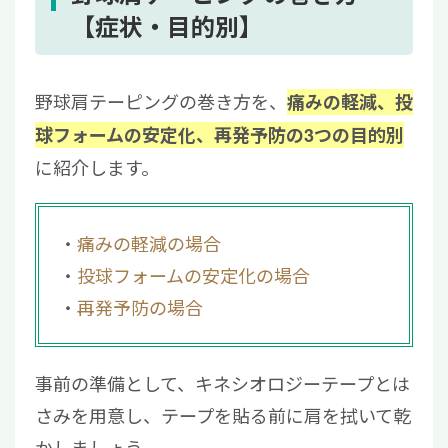
【症状・目的別】
野球肩テーピングの巻き方を、
痛みの軽減、投
球フォームの安定化、再発予防の3つの目的別
に紹介します。
痛みの軽減の場合
投球フォームの安定化の場合
再発予防の場合
事前の準備として、キネシオロジーテープとは
さみを用意し、テープを貼る前に肩を拭いて乾
かしましょう。