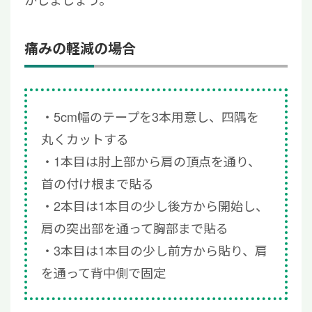
痛みの軽減の場合
5cm幅のテープを3本用意し、四隅を
丸くカットする
1本目は肘上部から肩の頂点を通り、
首の付け根まで貼る
2本目は1本目の少し後方から開始し、
肩の突出部を通って胸部まで貼る
3本目は1本目の少し前方から貼り、肩
を通って背中側で固定