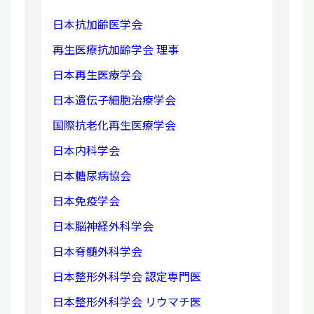
日本抗加齢医学会
再生医療抗加齢学会 理事
日本再生医療学会
日本遺伝子細胞治療学会
国際抗老化再生医療学会
日本内科学会
日本糖尿病協会
日本免疫学会
日本脳神経外科学会
日本脊髄外科学会
日本整形外科学会 認定専門医
日本整形外科学会 リウマチ医