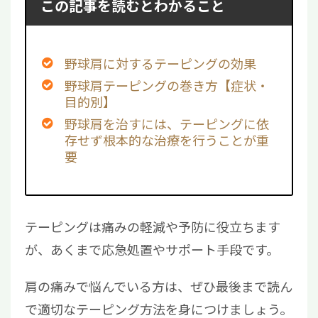
この記事を読むとわかること
野球肩に対するテーピングの効果
野球肩テーピングの巻き方【症状・
目的別】
野球肩を治すには、テーピングに依
存せず根本的な治療を行うことが重
要
テーピングは痛みの軽減や予防に役立ちます
が、あくまで応急処置やサポート手段です。
肩の痛みで悩んでいる方は、ぜひ最後まで読ん
で適切なテーピング方法を身につけましょう。