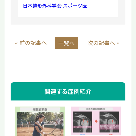
日本整形外科学会 スポーツ医
« 前の記事へ
次の記事へ »
一覧へ
関連する症例紹介