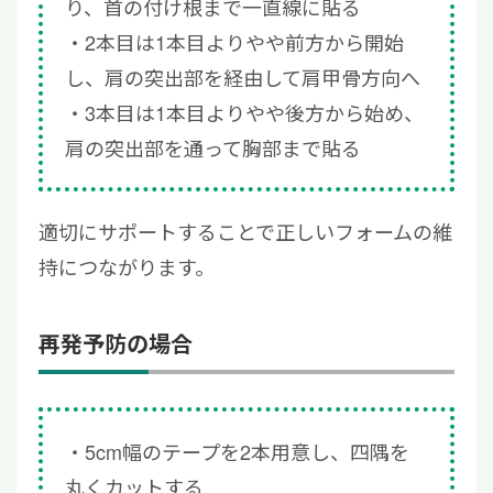
り、首の付け根まで一直線に貼る
2本目は1本目よりやや前方から開始
し、肩の突出部を経由して肩甲骨方向へ
3本目は1本目よりやや後方から始め、
肩の突出部を通って胸部まで貼る
適切にサポートすることで正しいフォームの維
持につながります。
再発予防の場合
5cm幅のテープを2本用意し、四隅を
丸くカットする