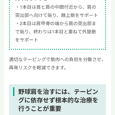
1本目は首と肩の中間付近から、肩の
突出部へ向けて貼り、棘上筋をサポート
2本目は肩甲骨の端から肩の突出部ま
で貼り、終わりは1本目と重ねて外旋筋
をサポート
適切なテーピングで筋肉への負担を分散させ、
再発リスクを軽減できます。
野球肩を治すには、テーピン
グに依存せず根本的な治療を
行うことが重要