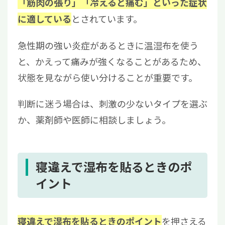
「筋肉の張り」「冷えると痛む」といった症状
とされています。
に適している
急性期の強い炎症があるときに温湿布を使う
と、かえって痛みが強くなることがあるため、
状態を見ながら使い分けることが重要です。
判断に迷う場合は、刺激の少ないタイプを選ぶ
か、薬剤師や医師に相談しましょう。
寝違えで湿布を貼るときのポ
イント
を押さえる
寝違えで湿布を貼るときのポイント