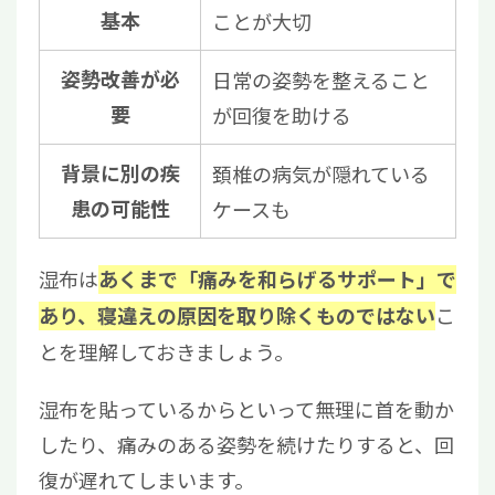
基本
ことが大切
姿勢改善が必
日常の姿勢を整えること
要
が回復を助ける
背景に別の疾
頚椎の病気が隠れている
患の可能性
ケースも
湿布は
あくまで「痛みを和らげるサポート」で
こ
あり、寝違えの原因を取り除くものではない
とを理解しておきましょう。
湿布を貼っているからといって無理に首を動か
したり、痛みのある姿勢を続けたりすると、回
復が遅れてしまいます。