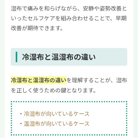
湿布で痛みを和らげながら、安静や姿勢改善と
いったセルフケアを組み合わせることで、早期
改善が期待できます。
冷湿布と温湿布の違い
を理解することが、湿布
冷湿布と温湿布の違い
を正しく使うための鍵となります。
冷湿布が向いているケース
温湿布が向いているケース