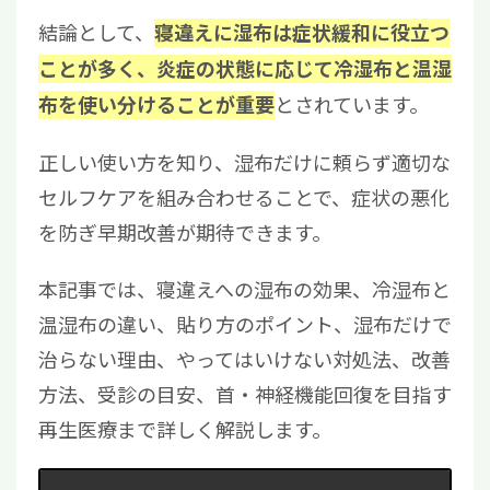
結論として、
寝違えに湿布は症状緩和に役立つ
ことが多く、炎症の状態に応じて冷湿布と温湿
とされています。
布を使い分けることが重要
正しい使い方を知り、湿布だけに頼らず適切な
セルフケアを組み合わせることで、症状の悪化
を防ぎ早期改善が期待できます。
本記事では、寝違えへの湿布の効果、冷湿布と
温湿布の違い、貼り方のポイント、湿布だけで
治らない理由、やってはいけない対処法、改善
方法、受診の目安、首・神経機能回復を目指す
再生医療まで詳しく解説します。