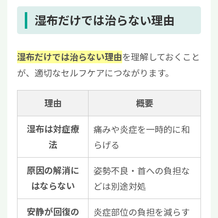
湿布だけでは治らない理由
を理解しておくこと
湿布だけでは治らない理由
が、適切なセルフケアにつながります。
理由
概要
湿布は対症療
痛みや炎症を一時的に和
法
らげる
原因の解消に
姿勢不良・首への負担な
はならない
どは別途対処
安静が回復の
炎症部位の負担を減らす