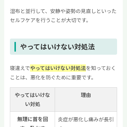
湿布と並行して、安静や姿勢の見直しといった
セルフケアを行うことが大切です。
やってはいけない対処法
寝違えで
を知っておく
やってはいけない対処法
ことは、悪化を防ぐために重要です。
やってはいけな
理由
い対処
無理に首を回
炎症が悪化し痛みが長引