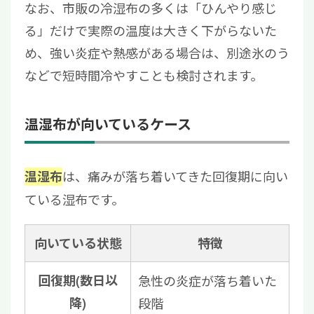
なお、市販の冷湿布の多くは「ひんやり感じ
る」だけで実際の温度は大きく下がらないた
め、強い炎症や熱感がある場合は、別途氷のう
などで短時間冷やすことも検討されます。
温湿布が向いているケース
は、痛みが落ち着いてきた回復期に向い
温湿布
ている湿布です。
向いている状態
特徴
回復期(数日以
急性の炎症が落ち着いた
降)
段階