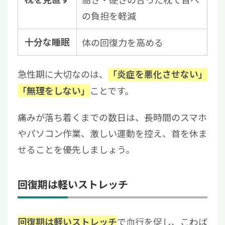
の負担を軽減
十分な睡眠
体の回復力を高める
急性期に大切なのは、
「炎症を悪化させない」
ことです。
「無理をしない」
痛みが落ち着くまでの数日は、長時間のスマホ
やパソコン作業、激しい運動を控え、首を休ま
せることを優先しましょう。
回復期は軽いストレッチ
で血行を促し、こわば
回復期は軽いストレッチ