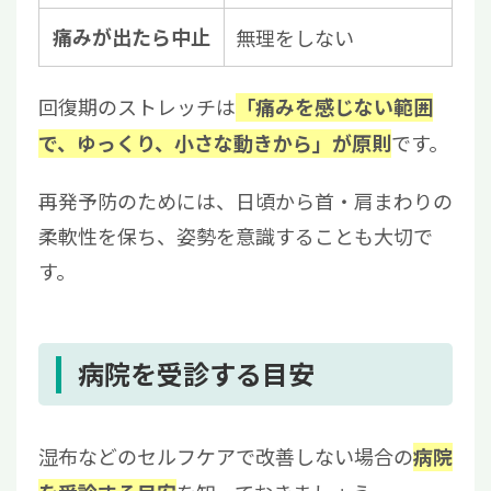
痛みが出たら中止
無理をしない
回復期のストレッチは
「痛みを感じない範囲
です。
で、ゆっくり、小さな動きから」が原則
再発予防のためには、日頃から首・肩まわりの
柔軟性を保ち、姿勢を意識することも大切で
す。
病院を受診する目安
湿布などのセルフケアで改善しない場合の
病院