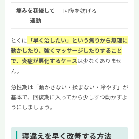
痛みを我慢して
回復を妨げる
運動
とくに
「早く治したい」という焦りから無理に
動かしたり、強くマッサージしたりすること
は少なくありませ
で、炎症が悪化するケース
ん。
急性期は「動かさない・揉まない・冷やす」が
基本で、回復期に入ってから少しずつ動かすよ
うにしましょう。
寝違えを早く改善する方法