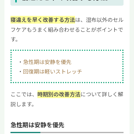
は、湿布以外のセル
寝違えを早く改善する方法
フケアもうまく組み合わせることがポイントで
す。
急性期は安静を優先
回復期は軽いストレッチ
ここでは、
について詳しく解
時期別の改善方法
説します。
急性期は安静を優先