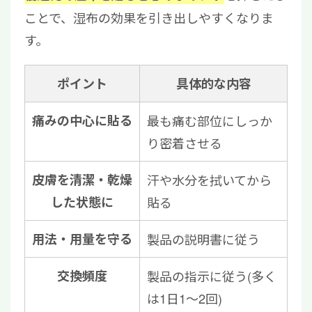
ことで、湿布の効果を引き出しやすくなりま
す。
ポイント
具体的な内容
痛みの中心に貼る
最も痛む部位にしっか
り密着させる
皮膚を清潔・乾燥
汗や水分を拭いてから
した状態に
貼る
用法・用量を守る
製品の説明書に従う
交換頻度
製品の指示に従う(多く
は1日1〜2回)