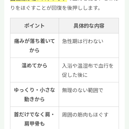
りをほぐすことが回復を後押しします。
ポイント
具体的な内容
痛みが落ち着いて
急性期は行わない
から
温めてから
入浴や温湿布で血行を
促した後に
ゆっくり・小さな
無理のない範囲で
動きから
首だけでなく肩・
周囲の筋肉もほぐす
肩甲骨も