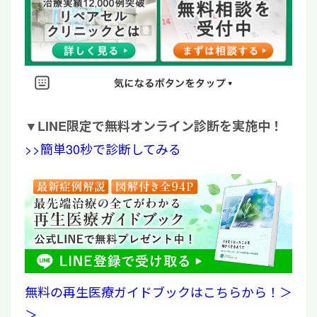
▼
LINE限定で無料オンライン診断を実施中！
>>簡単30秒で診断してみる
無料の再生医療ガイドブックはこちらから！＞
＞