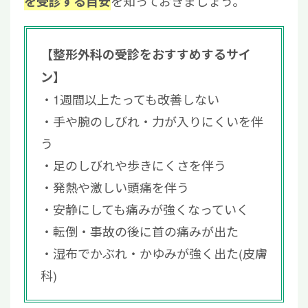
を知っておきましょう。
を受診する目安
【整形外科の受診をおすすめするサイ
ン】
1週間以上たっても改善しない
手や腕のしびれ・力が入りにくいを伴
う
足のしびれや歩きにくさを伴う
発熱や激しい頭痛を伴う
安静にしても痛みが強くなっていく
転倒・事故の後に首の痛みが出た
湿布でかぶれ・かゆみが強く出た(皮膚
科)