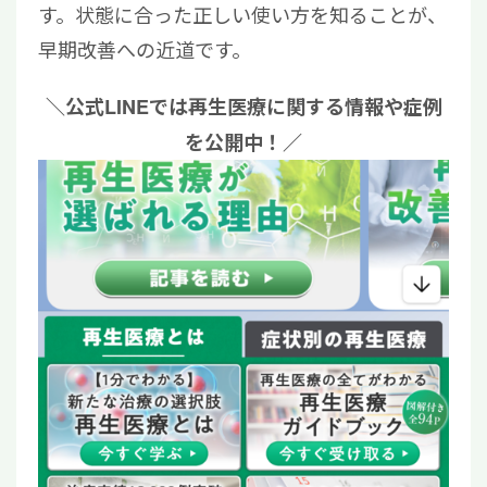
す。状態に合った正しい使い方を知ることが、
早期改善への近道です。
＼公式LINEでは再生医療に関する情報や症例
を公開中！／