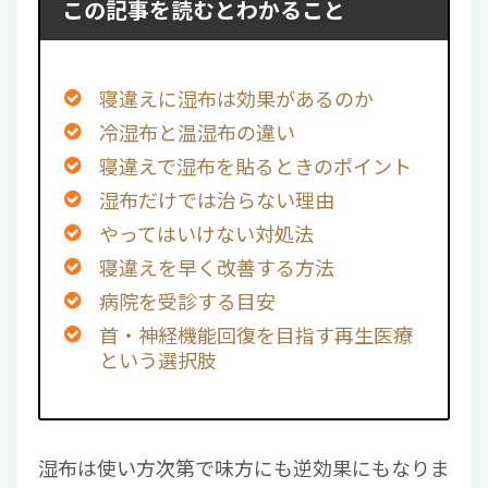
この記事を読むとわかること
寝違えに湿布は効果があるのか
冷湿布と温湿布の違い
寝違えで湿布を貼るときのポイント
湿布だけでは治らない理由
やってはいけない対処法
寝違えを早く改善する方法
病院を受診する目安
首・神経機能回復を目指す再生医療
という選択肢
湿布は使い方次第で味方にも逆効果にもなりま