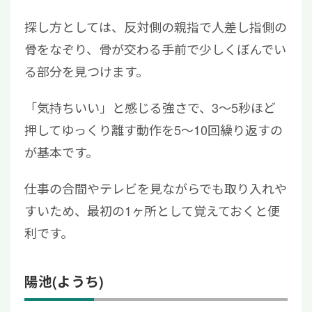
探し方としては、反対側の親指で人差し指側の
骨をなぞり、骨が交わる手前で少しくぼんでい
る部分を見つけます。
「気持ちいい」と感じる強さで、3〜5秒ほど
押してゆっくり離す動作を5〜10回繰り返すの
が基本です。
仕事の合間やテレビを見ながらでも取り入れや
すいため、最初の1ヶ所として覚えておくと便
利です。
陽池(ようち)