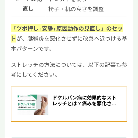
直し
椅子・机の高さを調整
「ツボ押し+安静+原因動作の見直し」のセッ
が、腱鞘炎を悪化させずに改善へ近づける基
ト
本パターンです。
ストレッチの方法については、以下の記事も参
考にしてください。
ドケルバン病に効果的なスト
レッチとは？痛みを悪化させ
ない伸ばし方を解説