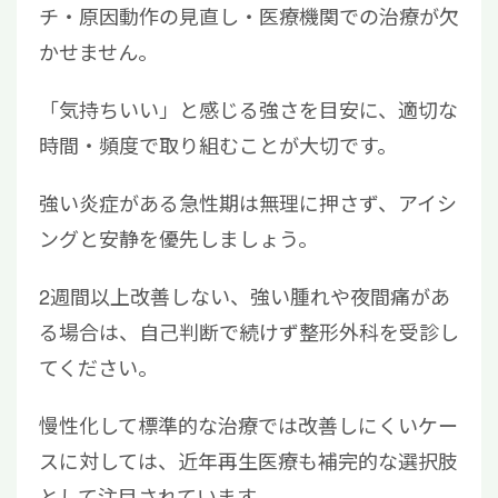
チ・原因動作の見直し・医療機関での治療が欠
かせません。
「気持ちいい」と感じる強さを目安に、適切な
時間・頻度で取り組むことが大切です。
強い炎症がある急性期は無理に押さず、アイシ
ングと安静を優先しましょう。
2週間以上改善しない、強い腫れや夜間痛があ
る場合は、自己判断で続けず整形外科を受診し
てください。
慢性化して標準的な治療では改善しにくいケー
スに対しては、近年再生医療も補完的な選択肢
として注目されています。