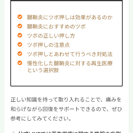
腱鞘炎にツボ押しは効果があるのか
腱鞘炎におすすめのツボ
ツボの正しい押し方
ツボ押しの注意点
ツボ押しとあわせて行うべき対処法
慢性化した腱鞘炎に対する再生医療
という選択肢
正しい知識を持って取り入れることで、痛みを
和らげながら回復をサポートできるので、ぜひ
参考にしてみてください。