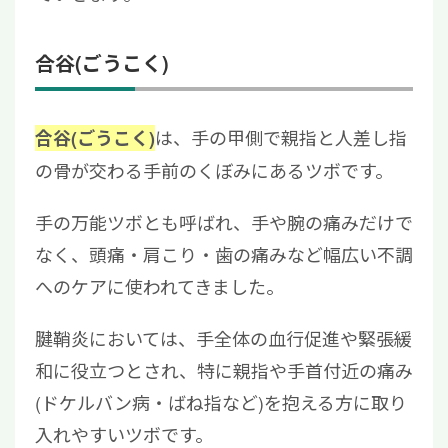
合谷(ごうこく)
は、手の甲側で親指と人差し指
合谷(ごうこく)
の骨が交わる手前のくぼみにあるツボです。
手の万能ツボとも呼ばれ、手や腕の痛みだけで
なく、頭痛・肩こり・歯の痛みなど幅広い不調
へのケアに使われてきました。
腱鞘炎においては、手全体の血行促進や緊張緩
和に役立つとされ、特に親指や手首付近の痛み
(ドケルバン病・ばね指など)を抱える方に取り
入れやすいツボです。