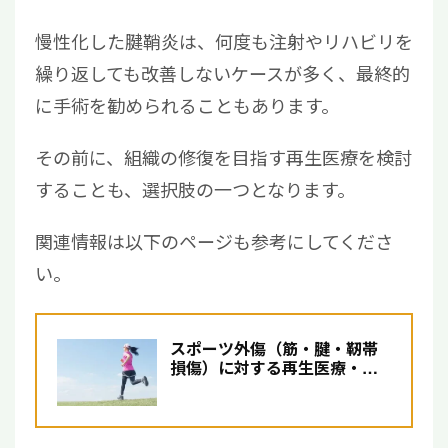
慢性化した腱鞘炎は、何度も注射やリハビリを
繰り返しても改善しないケースが多く、最終的
に手術を勧められることもあります。
その前に、組織の修復を目指す再生医療を検討
することも、選択肢の一つとなります。
関連情報は以下のページも参考にしてくださ
い。
スポーツ外傷（筋・腱・靭帯
損傷）に対する再生医療・幹
細胞治療