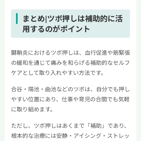
まとめ|ツボ押しは補助的に活
用するのがポイント
腱鞘炎におけるツボ押しは、血行促進や筋緊張
の緩和を通じて痛みを和らげる補助的なセルフ
ケアとして取り入れやすい方法です。
合谷・陽池・曲池などのツボは、自分でも押し
やすい位置にあり、仕事や育児の合間でも気軽
に取り組めます。
ただし、ツボ押しはあくまで「補助」であり、
根本的な治療には安静・アイシング・ストレッ