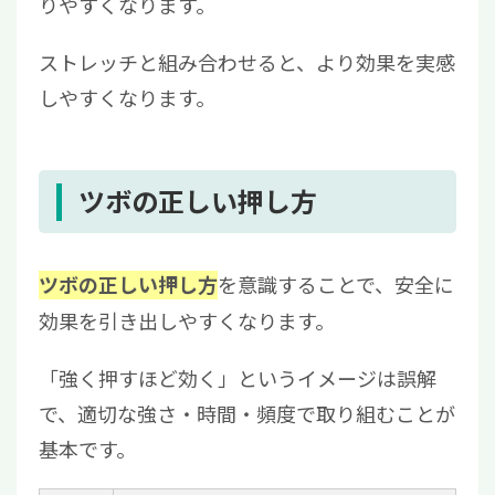
りやすくなります。
ストレッチと組み合わせると、より効果を実感
しやすくなります。
ツボの正しい押し方
を意識することで、安全に
ツボの正しい押し方
効果を引き出しやすくなります。
「強く押すほど効く」というイメージは誤解
で、適切な強さ・時間・頻度で取り組むことが
基本です。