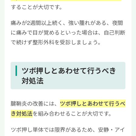
することが大切です。
痛みが2週間以上続く、強い腫れがある、夜間
に痛みで目が覚めるといった場合は、自己判断
で続けず整形外科を受診しましょう。
ツボ押しとあわせて行うべき
対処法
腱鞘炎の改善には、
ツボ押しとあわせて行うべ
を組み合わせることが大切です。
き対処法
ツボ押し単体では限界があるため、安静・アイ