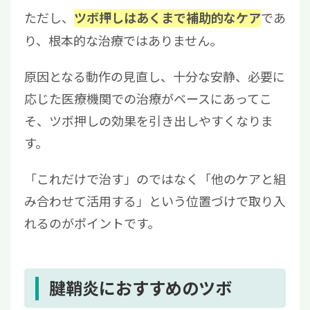
ただし、
であ
ツボ押しはあくまで補助的なケア
り、根本的な治療ではありません。
原因となる動作の見直し、十分な安静、必要に
応じた医療機関での治療がベースにあってこ
そ、ツボ押しの効果を引き出しやすくなりま
す。
「これだけで治す」のではなく「他のケアと組
み合わせて活用する」という位置づけで取り入
れるのがポイントです。
腱鞘炎におすすめのツボ