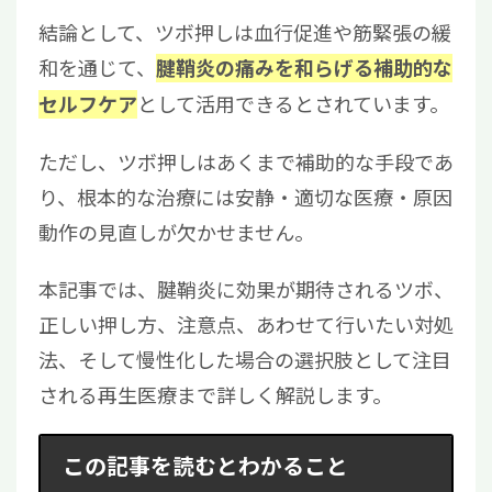
結論として、ツボ押しは血行促進や筋緊張の緩
和を通じて、
腱鞘炎の痛みを和らげる補助的な
として活用できるとされています。
セルフケア
ただし、ツボ押しはあくまで補助的な手段であ
り、根本的な治療には安静・適切な医療・原因
動作の見直しが欠かせません。
本記事では、腱鞘炎に効果が期待されるツボ、
正しい押し方、注意点、あわせて行いたい対処
法、そして慢性化した場合の選択肢として注目
される再生医療まで詳しく解説します。
この記事を読むとわかること