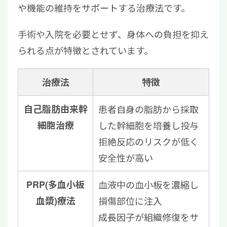
や機能の維持をサポートする治療法です。
手術や入院を必要とせず、身体への負担を抑え
られる点が特徴とされています。
治療法
特徴
自己脂肪由来幹
患者自身の脂肪から採取
細胞治療
した幹細胞を培養し投与
拒絶反応のリスクが低く
安全性が高い
PRP(多血小板
血液中の血小板を濃縮し
血漿)療法
損傷部位に注入
成長因子が組織修復をサ