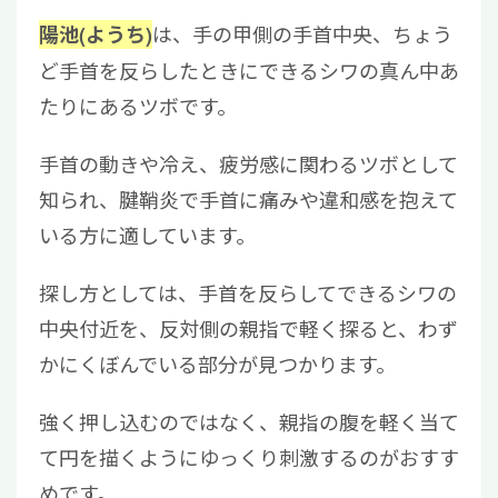
は、手の甲側の手首中央、ちょう
陽池(ようち)
ど手首を反らしたときにできるシワの真ん中あ
たりにあるツボです。
手首の動きや冷え、疲労感に関わるツボとして
知られ、腱鞘炎で手首に痛みや違和感を抱えて
いる方に適しています。
探し方としては、手首を反らしてできるシワの
中央付近を、反対側の親指で軽く探ると、わず
かにくぼんでいる部分が見つかります。
強く押し込むのではなく、親指の腹を軽く当て
て円を描くようにゆっくり刺激するのがおすす
めです。