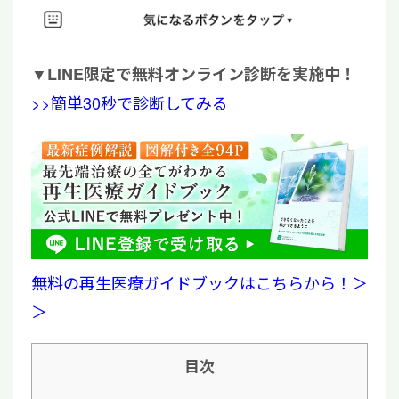
▼
LINE限定で無料オンライン診断を実施中！
>>簡単30秒で診断してみる
無料の再生医療ガイドブックはこちらから！＞
＞
目次