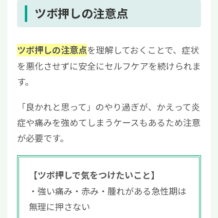
ツボ押しの注意点
を理解しておくことで、症状
ツボ押しの注意点
を悪化させずに安全にセルフケアを続けられま
す。
「良かれと思って」のやり過ぎが、かえって炎
症や痛みを強めてしまうケースもあるため注意
が必要です。
【ツボ押しで気をつけたいこと】
強い痛み・赤み・腫れがある急性期は
無理に押さない