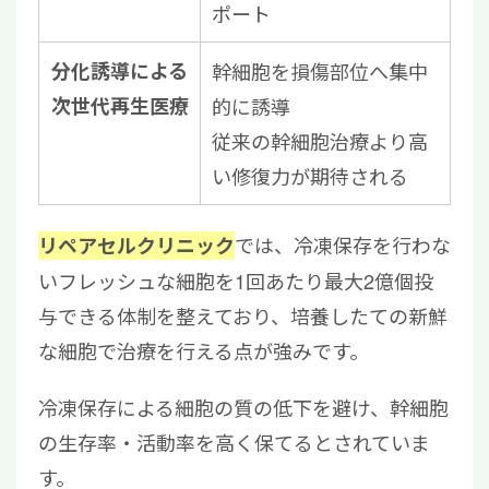
ポート
分化誘導による
幹細胞を損傷部位へ集中
次世代再生医療
的に誘導
従来の幹細胞治療より高
い修復力が期待される
では、冷凍保存を行わな
リペアセルクリニック
いフレッシュな細胞を1回あたり最大2億個投
与できる体制を整えており、培養したての新鮮
な細胞で治療を行える点が強みです。
冷凍保存による細胞の質の低下を避け、幹細胞
の生存率・活動率を高く保てるとされていま
す。