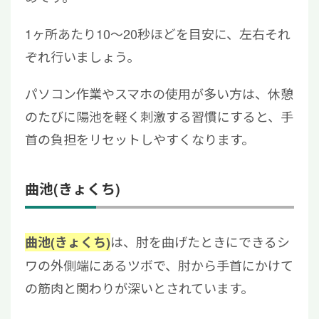
1ヶ所あたり10〜20秒ほどを目安に、左右それ
ぞれ行いましょう。
パソコン作業やスマホの使用が多い方は、休憩
のたびに陽池を軽く刺激する習慣にすると、手
首の負担をリセットしやすくなります。
曲池(きょくち)
は、肘を曲げたときにできるシ
曲池(きょくち)
ワの外側端にあるツボで、肘から手首にかけて
の筋肉と関わりが深いとされています。