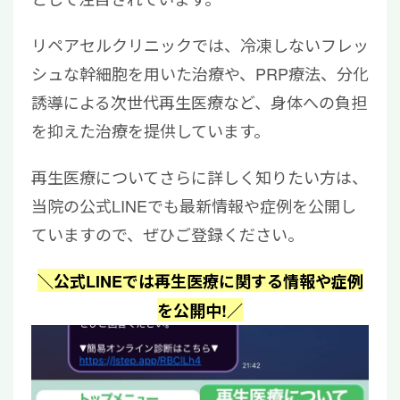
リペアセルクリニックでは、冷凍しないフレッ
シュな幹細胞を用いた治療や、PRP療法、分化
誘導による次世代再生医療など、身体への負担
を抑えた治療を提供しています。
再生医療についてさらに詳しく知りたい方は、
当院の公式LINEでも最新情報や症例を公開し
ていますので、ぜひご登録ください。
＼公式LINEでは再生医療に関する情報や症例
を公開中!／