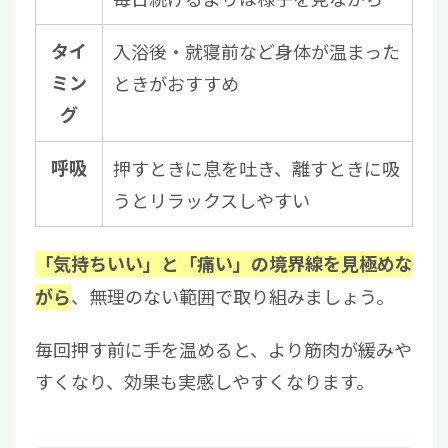
タイ
入浴後・就寝前など身体が温まった
ミン
ときがおすすめ
グ
呼吸
押すときに息を吐き、離すときに吸
うとリラックスしやすい
「気持ちいい」と「痛い」の境界線を見極めな
、無理のない範囲で取り組みましょう。
がら
毎回押す前に手を温めると、より筋肉が緩みや
すくなり、効果も実感しやすくなります。