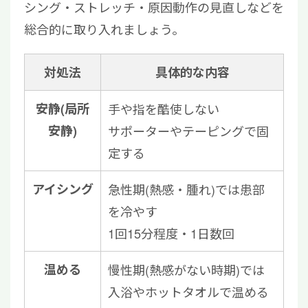
シング・ストレッチ・原因動作の見直しなどを
総合的に取り入れましょう。
対処法
具体的な内容
安静(局所
手や指を酷使しない
安静)
サポーターやテーピングで固
定する
アイシング
急性期(熱感・腫れ)では患部
を冷やす
1回15分程度・1日数回
温める
慢性期(熱感がない時期)では
入浴やホットタオルで温める