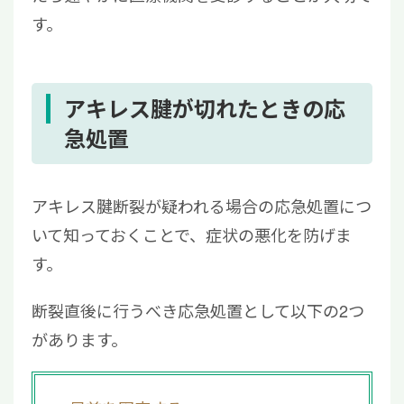
す。
アキレス腱が切れたときの応
急処置
アキレス腱断裂が疑われる場合の応急処置につ
いて知っておくことで、症状の悪化を防げま
す。
断裂直後に行うべき応急処置として以下の2つ
があります。