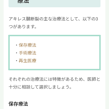
療法
アキレス腱断裂の主な治療法として、以下の3
つがあります。
保存療法
手術療法
再生医療
それぞれの治療法には特徴があるため、医師と
十分に相談して選択しましょう。
保存療法