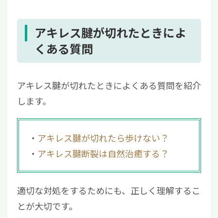
アキレス腱が切れたときによ
くある質問
アキレス腱が切れたときによくある質問を紹介
します。
アキレス腱が切れたら歩けない？
アキレス腱断裂は自然治癒する？
適切な対処をするためにも、正しく理解するこ
とが大切です。