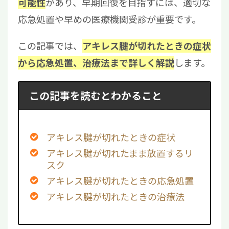
があり、早期回復を目指すには、適切な
可能性
応急処置や早めの医療機関受診が重要です。
この記事では、
アキレス腱が切れたときの症状
します。
から応急処置、治療法まで詳しく解説
この記事を読むとわかること
アキレス腱が切れたときの症状
アキレス腱が切れたまま放置するリ
スク
アキレス腱が切れたときの応急処置
アキレス腱が切れたときの治療法