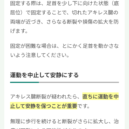
固定する際は、足首を少し下に向けた状態（底
屈位）で固定することで、切れたアキレス腱の
両端が近づき、さらなる断裂や損傷の拡大を防
げます。
固定が困難な場合は、とにかく足首を動かさな
いよう注意してください。
運動を中止して安静にする
アキレス腱断裂が疑われたら、
直ちに運動を中
です。
止して安静を保つことが重要
無理に歩行を続けると断裂がさらに拡大し、治