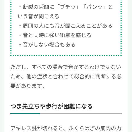
断裂の瞬間に「ブチッ」「パンッ」と
いう音が聞こえる
周囲の人にも音が聞こえることがある
音と同時に強い衝撃を感じる
音がしない場合もある
ただし、すべての場合で音がするわけではない
ため、他の症状と合わせて総合的に判断する必
要があります。
つま先立ちや歩行が困難になる
アキレス腱が切れると、ふくらはぎの筋肉の力