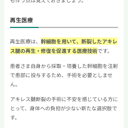
再生医療
再生医療は、
幹細胞を用いて、断裂したアキレ
です。
ス腱の再生・修復を促進する医療技術
患者さま自身から採取・培養した幹細胞を注射
で患部に投与するため、手術を必要としませ
ん。
アキレス腱断裂の手術に不安を感じている方に
とって、身体への負担が少ない新たな選択肢で
す。