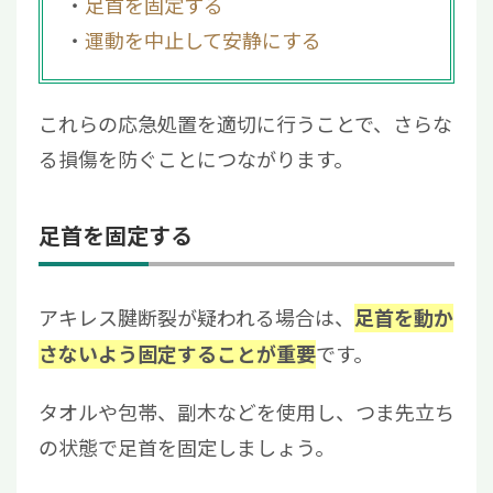
足首を固定する
運動を中止して安静にする
これらの応急処置を適切に行うことで、さらな
る損傷を防ぐことにつながります。
足首を固定する
アキレス腱断裂が疑われる場合は、
足首を動か
です。
さないよう固定することが重要
タオルや包帯、副木などを使用し、つま先立ち
の状態で足首を固定しましょう。