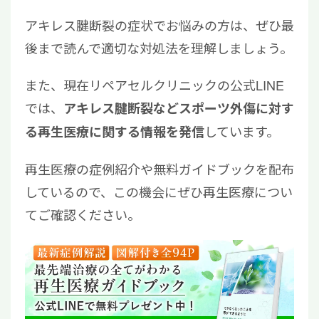
アキレス腱断裂の症状でお悩みの方は、ぜひ最
後まで読んで適切な対処法を理解しましょう。
また、現在リペアセルクリニックの公式LINE
では、
アキレス腱断裂などスポーツ外傷に対す
しています。
る再生医療に関する情報を発信
再生医療の症例紹介や無料ガイドブックを配布
しているので、この機会にぜひ再生医療につい
てご確認ください。