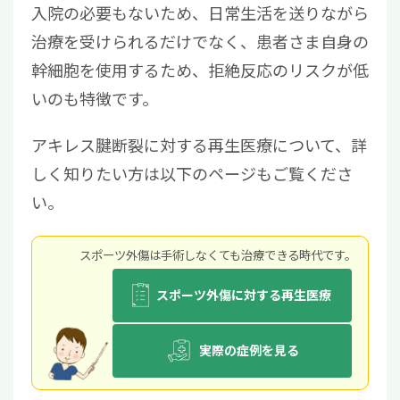
入院の必要もないため、日常生活を送りながら
治療を受けられるだけでなく、患者さま自身の
幹細胞を使用するため、拒絶反応のリスクが低
いのも特徴です。
アキレス腱断裂に対する再生医療について、詳
しく知りたい方は以下のページもご覧くださ
い。
スポーツ外傷は⼿術しなくても治療できる時代です。
スポーツ外傷に対する再生医療
実際の症例を見る