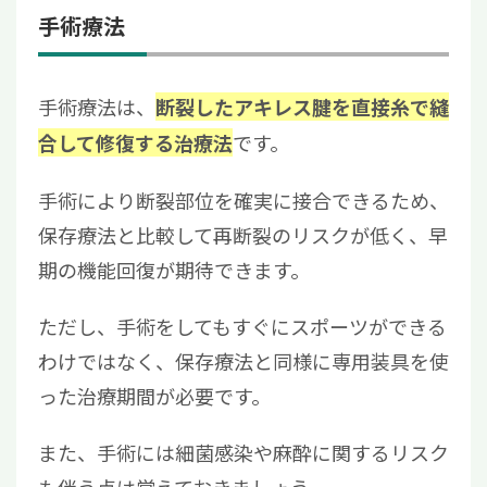
手術療法
手術療法は、
断裂したアキレス腱を直接糸で縫
です。
合して修復する治療法
手術により断裂部位を確実に接合できるため、
保存療法と比較して再断裂のリスクが低く、早
期の機能回復が期待できます。
ただし、手術をしてもすぐにスポーツができる
わけではなく、保存療法と同様に専用装具を使
った治療期間が必要です。
また、手術には細菌感染や麻酔に関するリスク
も伴う点は覚えておきましょう。