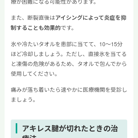
療が困難になる可能性があります。
また、断裂直後は
アイシングによって炎症を抑
です。
制することも効果的
氷や冷たいタオルを患部に当てて、10～15分
ほど冷却しましょう。ただし、直接氷を当てる
と凍傷の危険があるため、タオルで包んでから
使用してください。
痛みが落ち着いたら速やかに医療機関を受診し
ましょう。
アキレス腱が切れたときの治