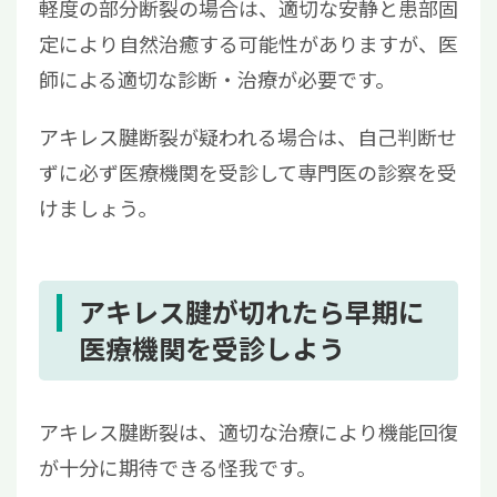
軽度の部分断裂の場合は、適切な安静と患部固
定により自然治癒する可能性がありますが、医
師による適切な診断・治療が必要です。
アキレス腱断裂が疑われる場合は、自己判断せ
ずに必ず医療機関を受診して専門医の診察を受
けましょう。
アキレス腱が切れたら早期に
医療機関を受診しよう
アキレス腱断裂は、適切な治療により機能回復
が十分に期待できる怪我です。