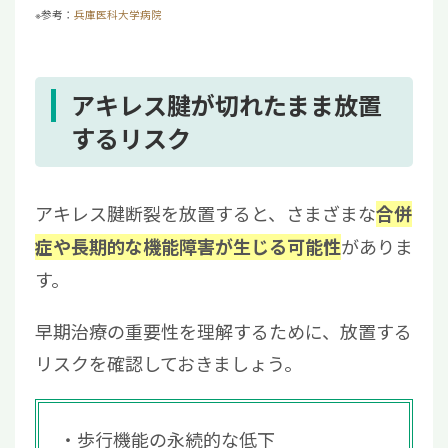
※参考：
兵庫医科大学病院
アキレス腱が切れたまま放置
するリスク
アキレス腱断裂を放置すると、さまざまな
合併
がありま
症や長期的な機能障害が生じる可能性
す。
早期治療の重要性を理解するために、放置する
リスクを確認しておきましょう。
歩行機能の永続的な低下