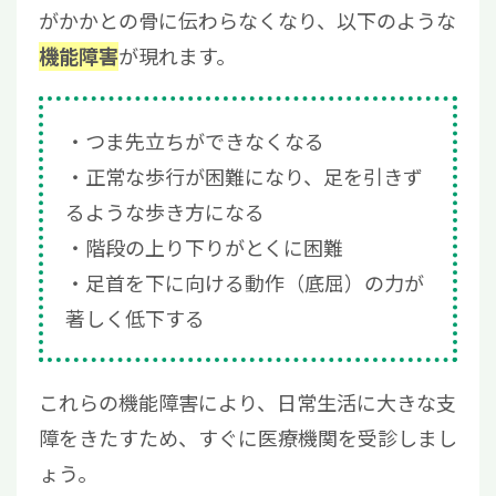
がかかとの骨に伝わらなくなり、以下のような
が現れます。
機能障害
つま先立ちができなくなる
正常な歩行が困難になり、足を引きず
るような歩き方になる
階段の上り下りがとくに困難
足首を下に向ける動作（底屈）の力が
著しく低下する
これらの機能障害により、日常生活に大きな支
障をきたすため、すぐに医療機関を受診しまし
ょう。