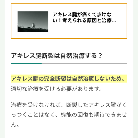
アキレス腱が痛くて歩けな
い！考えられる原因と治療方
法
アキレス腱断裂は自然治癒する？
アキレス腱の完全断裂は自然治癒しないため、
適切な治療を受ける必要があります。
治療を受けなければ、断裂したアキレス腱がく
っつくことはなく、機能の回復も期待できませ
ん。