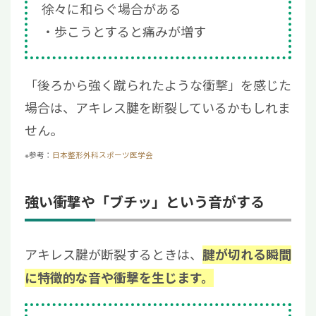
徐々に和らぐ場合がある
歩こうとすると痛みが増す
「後ろから強く蹴られたような衝撃」を感じた
場合は、アキレス腱を断裂しているかもしれま
せん。
※参考：
日本整形外科スポーツ医学会
強い衝撃や「ブチッ」という音がする
アキレス腱が断裂するときは、
腱が切れる瞬間
に特徴的な音や衝撃を生じます。