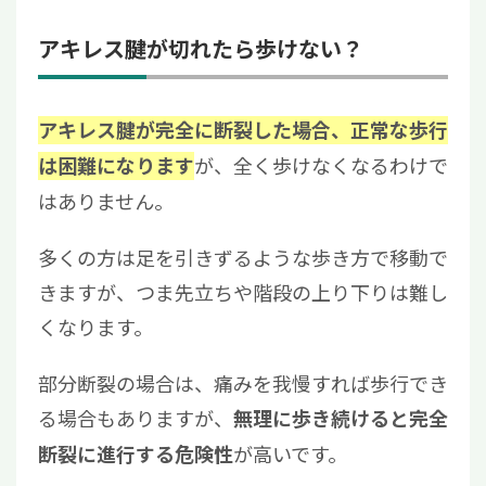
アキレス腱が切れたら歩けない？
アキレス腱が完全に断裂した場合、正常な歩行
が、全く歩けなくなるわけで
は困難になります
はありません。
多くの方は足を引きずるような歩き方で移動で
きますが、つま先立ちや階段の上り下りは難し
くなります。
部分断裂の場合は、痛みを我慢すれば歩行でき
る場合もありますが、
無理に歩き続けると完全
が高いです。
断裂に進行する危険性