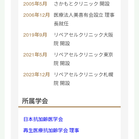
2005年5月
さかもとクリニック 開設
2006年12月
医療法人美喜有会設立 理事
長就任
2019年9月
リペアセルクリニック大阪
院 開設
2021年5月
リペアセルクリニック東京
院 開設
2023年12月
リペアセルクリニック札幌
院 開設
所属学会
日本抗加齢医学会
再生医療抗加齢学会 理事