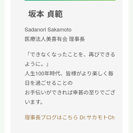
坂本 貞範
Sadanori Sakamoto
医療法人美喜有会 理事長
「できなくなったことを、再びできる
ように。」
人生100年時代、皆様がより楽しく毎
日を過ごせることの
お手伝いができれば幸甚の至りでござ
います。
理事長ブログはこちら
Dr.サカモトCh