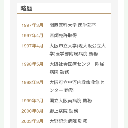
略歴
1997年3月
関西医科大学 医学部卒
1997年4月
医師免許取得
1997年4月
大阪市立大学(現大阪公立大
学)医学部附属病院 勤務
1998年5月
大阪社会医療センター附属
病院 勤務
1998年9月
大阪府立中河内救命救急セ
ンター 勤務
1999年2月
国立大阪南病院 勤務
2000年3月
野上病院 勤務
2003年3月
大野記念病院 勤務