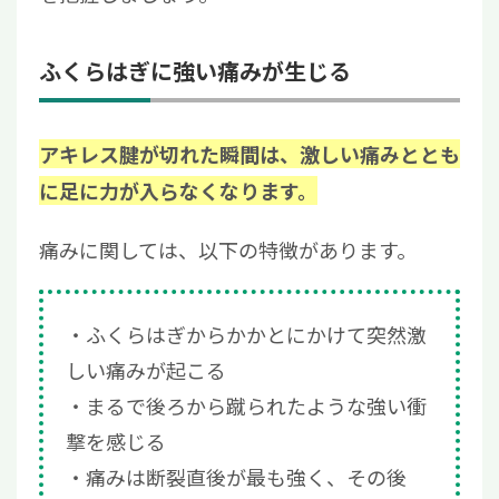
ふくらはぎに強い痛みが生じる
アキレス腱が切れた瞬間は、激しい痛みととも
に足に力が入らなくなります。
痛みに関しては、以下の特徴があります。
ふくらはぎからかかとにかけて突然激
しい痛みが起こる
まるで後ろから蹴られたような強い衝
撃を感じる
痛みは断裂直後が最も強く、その後