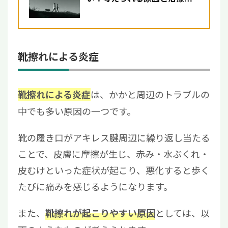
法
靴擦れによる炎症
は、かかと周辺のトラブルの
靴擦れによる炎症
中でも多い原因の一つです。
靴の履き口がアキレス腱周辺に繰り返し当たる
ことで、皮膚に摩擦が生じ、赤み・水ぶくれ・
皮むけといった症状が起こり、悪化すると歩く
たびに痛みを感じるようになります。
また、
としては、以
靴擦れが起こりやすい原因