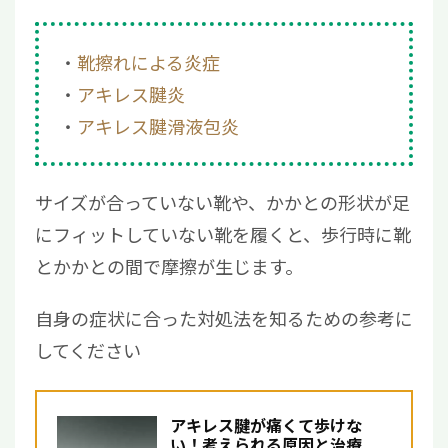
靴擦れによる炎症
アキレス腱炎
アキレス腱滑液包炎
サイズが合っていない靴や、かかとの形状が足
にフィットしていない靴を履くと、歩行時に靴
とかかとの間で摩擦が生じます。
自身の症状に合った対処法を知るための参考に
してください
アキレス腱が痛くて歩けな
い！考えられる原因と治療方