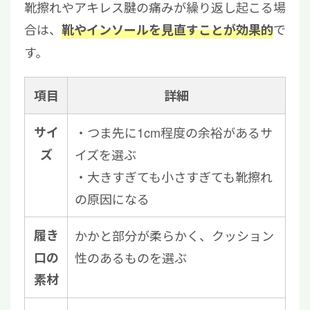
靴擦れやアキレス腱の痛みが繰り返し起こる場
合は、
で
靴やインソールを見直すことが効果的
す。
項目
詳細
サイ
・つま先に1cm程度の余裕があるサ
ズ
イズを選ぶ
・大きすぎても小さすぎても靴擦れ
の原因になる
履き
かかと部分が柔らかく、クッション
口の
性のあるものを選ぶ
素材