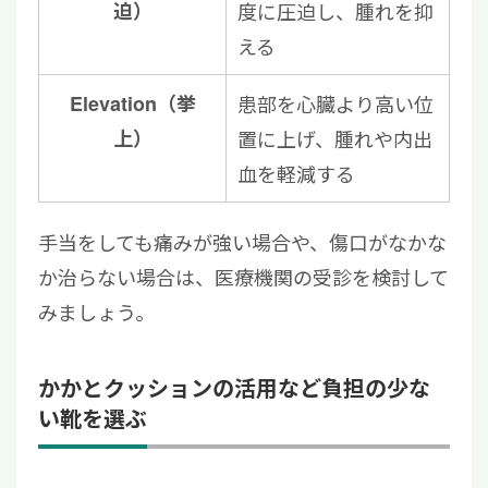
迫）
度に圧迫し、腫れを抑
える
Elevation（挙
患部を心臓より高い位
上）
置に上げ、腫れや内出
血を軽減する
手当をしても痛みが強い場合や、傷口がなかな
か治らない場合は、医療機関の受診を検討して
みましょう。
かかとクッションの活用など負担の少な
い靴を選ぶ