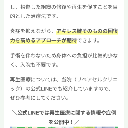
し、損傷した組織の修復や再生を促すことを目
的とした治療法です。
炎症を抑えながら、
アキレス腱そのものの回復
できます。
力を高めるアプローチが期待
手術を伴わないため身体への負担が比較的少な
く、入院も不要です。
再生医療については、当院（リペアセルクリニ
ック）の公式LINEでも紹介していますので、
ぜひ参考にしてください。
＼公式LINEでは再生医療に関する情報や症例
を公開中！／