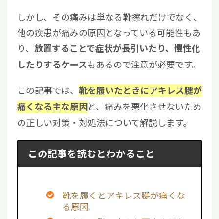
しかし、その痛みは単なる靴擦れだけでなく、
他の疾患が痛みの原因となっている可能性もあ
り、
放置することで症状が長引いたり、慢性化
もあるので注意が必要です。
したりするケース
この記事では、
靴を履いたときにアキレス腱が
と、痛みを悪化させないため
痛くなる主な原因
の正しい対策・対処法について解説します。
この記事を読むとわかること
靴を履くとアキレス腱が痛くな
る原因