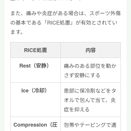
また、痛みや炎症がある場合は、スポーツ外傷
の基本である「RICE処置」が有効とされてい
ます。
RICE処置
内容
Rest（安静）
痛みのある部位を動か
さず安静にする
Ice（冷却）
患部に保冷剤などをタ
オルで包んで当て、炎
症を抑える
Compression（圧
包帯やテーピングで適