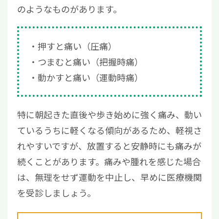
のようなものがあります。
押すと痛い（圧痛）
つまむと痛い（把握時痛）
動かすと痛い（運動時痛）
特に朝起きた直後や歩き始めに強く痛み、動い
ているうちに軽くなる傾向があるため、軽視さ
れやすいですが、放置すると安静時にも痛みが
続くことがあります。痛みや腫れを感じた場合
は、無理をせず運動を中止し、早めに医療機関
を受診しましょう。