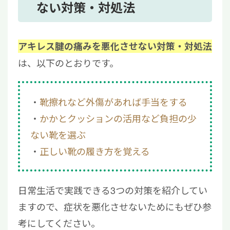
ない対策・対処法
アキレス腱の痛みを悪化させない対策・対処法
は、以下のとおりです。
靴擦れなど外傷があれば手当をする
かかとクッションの活用など負担の少
ない靴を選ぶ
正しい靴の履き方を覚える
日常生活で実践できる3つの対策を紹介してい
ますので、症状を悪化させないためにもぜひ参
考にしてください。