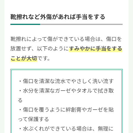
靴擦れなど外傷があれば手当をする
靴擦れによって傷ができている場合は、傷口を
放置せず、以下のように
すみやかに手当をする
です。
ことが大切
傷口を清潔な流水でやさしく洗い流す
水分を清潔なガーゼやタオルで拭き取
る
傷口を覆うように絆創膏やガーゼを貼
って保護する
水ぶくれができている場合は、無理に