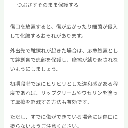
つぶさずそのまま保護する
傷口を放置すると、傷が広がったり細菌が侵入
して化膿するおそれがあります。
外出先で靴擦れが起きた場合は、応急処置とし
て絆創膏で患部を保護し、摩擦が繰り返されな
いようにしましょう。
初期段階で足にヒリヒリとした違和感がある程
度であれば、リップクリームやワセリンを塗っ
て摩擦を軽減する方法も有効です。
ただし、すでに傷ができている場合には傷口に
塗らないようご注意ください。