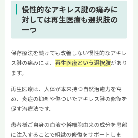
慢性的なアキレス腱の痛みに
対しては再生医療も選択肢の
一つ
保存療法を続けても改善しない慢性的なアキレ
ス腱の痛みには、
があり
再生医療という選択肢
ます。
再生医療は、人体が本来持つ自然治癒力を高
め、炎症の抑制や傷ついたアキレス腱の修復を
促す治療法です。
患者様ご自身の血液や幹細胞由来の成分を患部
に注入することで組織の修復をサポートしま