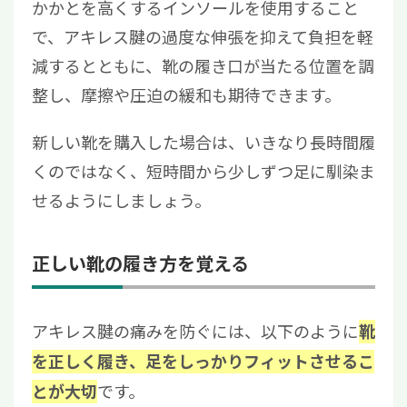
かかとを高くするインソールを使用すること
で、アキレス腱の過度な伸張を抑えて負担を軽
減するとともに、靴の履き口が当たる位置を調
整し、摩擦や圧迫の緩和も期待できます。
新しい靴を購入した場合は、いきなり長時間履
くのではなく、短時間から少しずつ足に馴染ま
せるようにしましょう。
正しい靴の履き方を覚える
アキレス腱の痛みを防ぐには、以下のように
靴
を正しく履き、足をしっかりフィットさせるこ
です。
とが大切