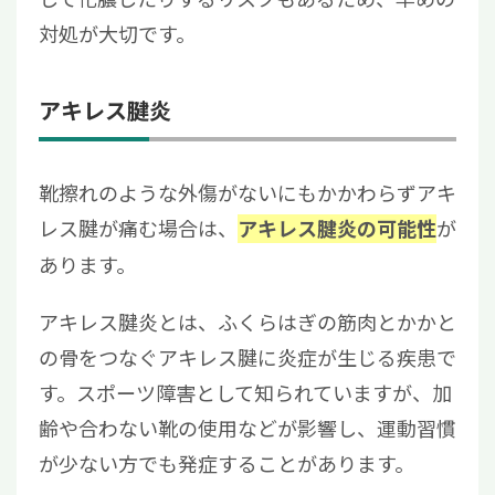
対処が大切です。
アキレス腱炎
靴擦れのような外傷がないにもかかわらずアキ
レス腱が痛む場合は、
が
アキレス腱炎の可能性
あります。
アキレス腱炎とは、ふくらはぎの筋肉とかかと
の骨をつなぐアキレス腱に炎症が生じる疾患で
す。スポーツ障害として知られていますが、加
齢や合わない靴の使用などが影響し、運動習慣
が少ない方でも発症することがあります。