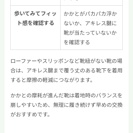
歩いてみてフィッ
かかとがパカパカ浮か
ト感を確認する
ないか、アキレス腱に
靴が当たっていないか
を確認する
ローファーやスリッポンなど靴紐がない靴の場
合は、アキレス腱まで覆う丈のある靴下を着用
すると摩擦の軽減につながります。
かかとの摩耗が進んだ靴は着地時のバランスを
崩しやすいため、無理に履き続けず早めの交換
がおすすめです。