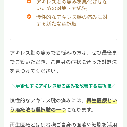
アキレス腱の痛みを悪化させな
いための対策・対処法
慢性的なアキレス腱の痛みに対
する新たな選択肢
アキレス腱の痛みでお悩みの方は、ぜひ最後ま
でご覧いただき、ご自身の症状に合った対処法
を見つけてください。
＼手術せずにアキレス腱の痛みを改善する選択肢／
慢性的なアキレス腱の痛みには、
再生医療とい
になります。
う治療法も選択肢の一つ
再生医療とは患者様ご自身の血液や細胞を活用