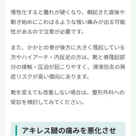
慢性化すると腫れが硬くなり、朝起きた直後や
動き始めにこわばるような強い痛みが出る可能
性があるので注意が必要です。
また、かかとの骨が後方に大きく隆起している
方やハイアーチ・内反足の方は、靴と骨隆起部
分の接触・圧迫が起こりやすく、滑液包炎の発
症リスクが高い傾向にあります。
靴を変えても改善しない場合は、整形外科への
受診を検討してみてください。
アキレス腱の痛みを悪化させ