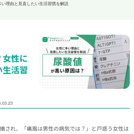
多い理由と見直したい生活習慣を解説
？女性に
い生活習
.03.23
摘され、「痛風は男性の病気では？」と戸惑う女性は