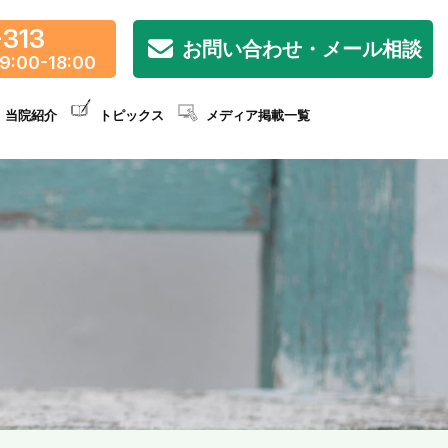
-313
お問い合わせ・メール相談
9:00-18:00
当院紹介
トピックス
メディア掲載一覧