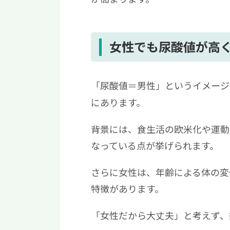
女性でも尿酸値が高
「尿酸値＝男性」というイメージ
にあります。
背景には、食生活の欧米化や運動
なっている点が挙げられます。
さらに女性は、年齢による体の変
特徴があります。
「女性だから大丈夫」と考えず、