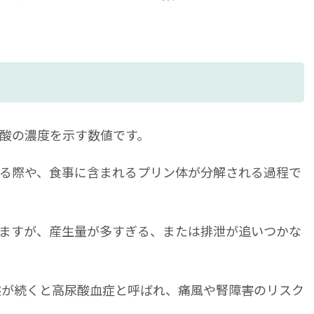
酸の濃度を示す数値です。
る際や、食事に含まれるプリン体が分解される過程で
ますが、産生量が多すぎる、または排泄が追いつかな
の状態が続くと高尿酸血症と呼ばれ、痛風や腎障害のリスク