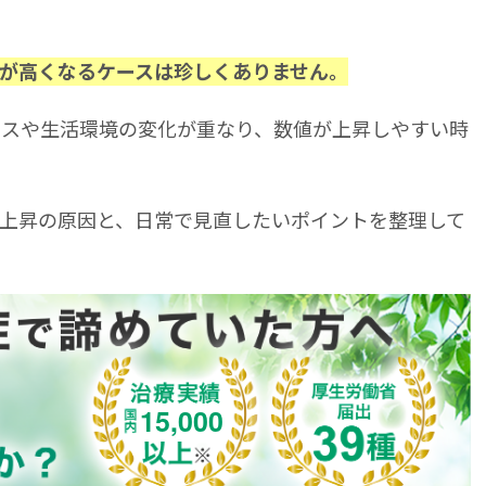
が高くなるケースは珍しくありません。
ンスや生活環境の変化が重なり、数値が上昇しやすい時
上昇の原因と、日常で見直したいポイントを整理して
15,000