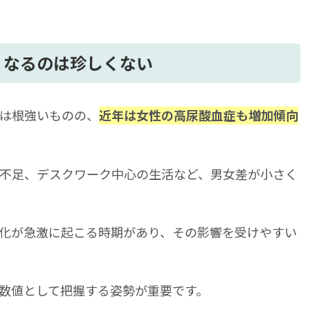
くなるのは珍しくない
は根強いものの、
近年は女性の高尿酸血症も増加傾向
不足、デスクワーク中心の生活など、男女差が小さく
化が急激に起こる時期があり、その影響を受けやすい
数値として把握する姿勢が重要です。