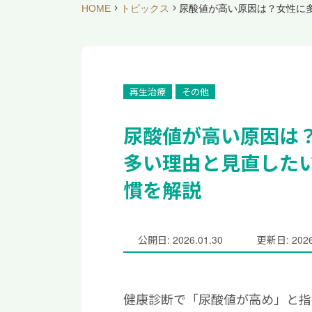
HOME
トピックス
尿酸値が高い原因は？女性に
再生治療
その他
尿酸値が高い原因は
多い理由と見直した
慣を解説
公開日: 2026.01.30
更新日: 2026
健康診断で「尿酸値が高め」と指