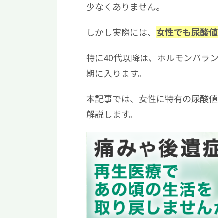
少なくありません。
しかし実際には、
女性でも尿酸値
特に40代以降は、ホルモンバラ
期に入ります。
本記事では、女性に特有の尿酸値
解説します。