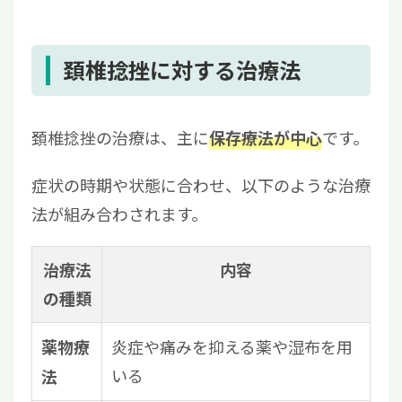
頚椎捻挫に対する治療法
頚椎捻挫の治療は、主に
です。
保存療法が中心
症状の時期や状態に合わせ、以下のような治療
法が組み合わされます。
治療法
内容
の種類
炎症や痛みを抑える薬や湿布を用
薬物療
いる
法