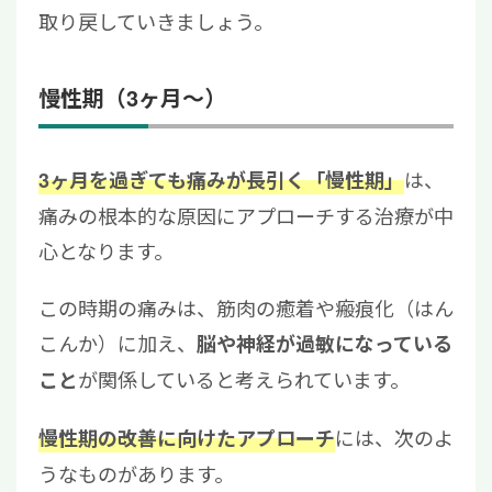
取り戻していきましょう。
慢性期（3ヶ月～）
は、
3ヶ月を過ぎても痛みが長引く「慢性期」
痛みの根本的な原因にアプローチする治療が中
心となります。
この時期の痛みは、筋肉の癒着や瘢痕化（はん
こんか）に加え、
脳や神経が過敏になっている
が関係していると考えられています。
こと
には、次のよ
慢性期の改善に向けたアプローチ
うなものがあります。