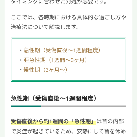
タイミングに合わせた対処が必要です。
ここでは、各時期における具体的な過ごし方や
治療法について解説します。
急性期（受傷直後〜1週間程度）
亜急性期（1週間～3ヶ月）
慢性期（3ヶ月～）
急性期（受傷直後〜1週間程度）
は首の内部
受傷直後から約1週間の「急性期」
で炎症が起きているため、安静にして首を休め