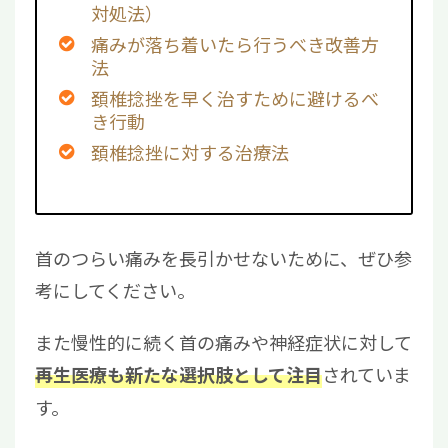
対処法）
痛みが落ち着いたら行うべき改善方
法
頚椎捻挫を早く治すために避けるべ
き行動
頚椎捻挫に対する治療法
首のつらい痛みを長引かせないために、ぜひ参
考にしてください。
また慢性的に続く首の痛みや神経症状に対して
されていま
再生医療も新たな選択肢として注目
す。