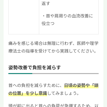
返す
・首や肩周りの血流改善に
役立つ
痛みを感じる場合は無理に行わず、医師や理学
療法士の指導を受けてから実践してください。
姿勢改善で負担を減らす
首への負担を減らすために、
日頃の姿勢や「頭
してみましょう。
の位置」を少し意識
頭が前に出ると首への負荷が急増するため、以