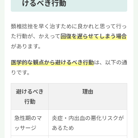
けるべき行動
頚椎捻挫を早く治すために良かれと思って行っ
た行動が、かえって
回復を遅らせてしまう場合
があります。
は、以下の通
医学的な観点から避けるべき行動
りです。
避けるべき
理由
行動
急性期のマ
炎症・内出血の悪化リスクが
ッサージ
あるため