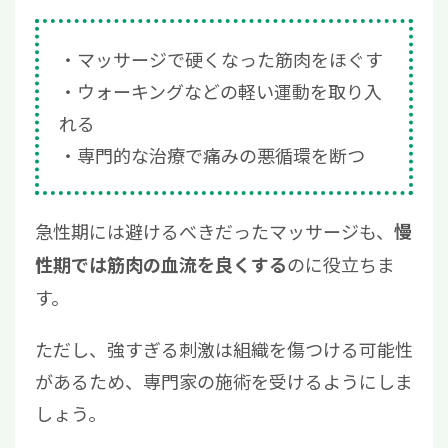
マッサージで硬くなった筋肉をほぐす
ウォーキングなどの軽い運動を取り入
れる
専門的な治療で痛みの悪循環を断つ
急性期には避けるべきだったマッサージも、
慢
のに役立ちま
性期では筋肉の血流を良くする
す。
ただし、強すぎる刺激は組織を傷つける可能性
があるため、専門家の施術を受けるようにしま
しょう。