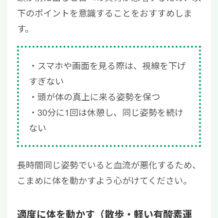
下のポイントを意識することをおすすめしま
す。
スマホや画面を見る際は、視線を下げ
すぎない
頭が体の真上に来る姿勢を保つ
30分に1回は休憩し、同じ姿勢を続け
ない
長時間同じ姿勢でいると血流が悪化するため、
こまめに体を動かすよう心がけてください。
適度に体を動かす（散歩・軽い有酸素運