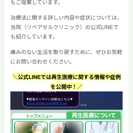
もご提案しています。
治療法に関する詳しい内容や症状については、
当院（リペアセルクリニック）の公式LINEで
も紹介しています。
痛みのない生活を取り戻すために、ぜひお気軽
にお問い合わせください。
＼公式LINEでは再生医療に関する情報や症例
を公開中！／