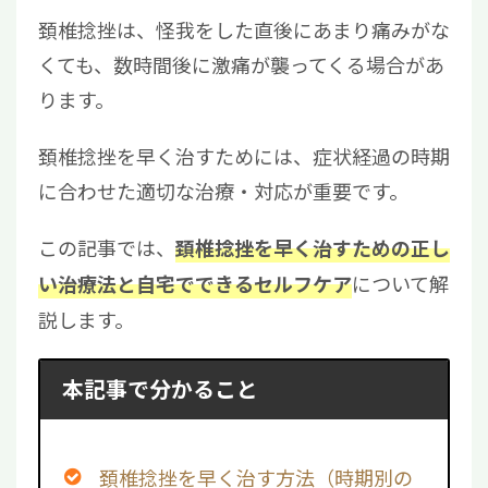
頚椎捻挫は、怪我をした直後にあまり痛みがな
くても、数時間後に激痛が襲ってくる場合があ
ります。
頚椎捻挫を早く治すためには、症状経過の時期
に合わせた適切な治療・対応が重要です。
この記事では、
頚椎捻挫を早く治すための正し
について解
い治療法と自宅でできるセルフケア
説します。
本記事で分かること
頚椎捻挫を早く治す方法（時期別の