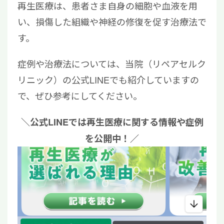
再生医療は、患者さま自身の細胞や血液を用
い、損傷した組織や神経の修復を促す治療法で
す。
症例や治療法については、当院（リペアセルク
リニック）の公式LINEでも紹介していますの
で、ぜひ参考にしてください。
＼公式LINEでは再生医療に関する情報や症例
を公開中！／