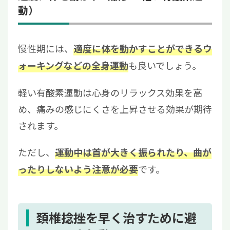
動）
慢性期には、
適度に体を動かすことができるウ
も良いでしょう。
ォーキングなどの全身運動
軽い有酸素運動は心身のリラックス効果を高
め、痛みの感じにくさを上昇させる効果が期待
されます。
ただし、
運動中は首が大きく振られたり、曲が
です。
ったりしないよう注意が必要
頚椎捻挫を早く治すために避