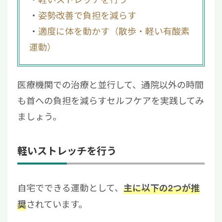
姿勢改善で負担を減らす
適度に体を動かす（散歩・軽い有酸素
運動）
医療機関での治療と並行して、通院以外の時間
も首への負担を減らすセルフケアを実践してみ
ましょう。
軽いストレッチを行う
自宅でできる運動として、
主に以下の2つが推
されています。
奨