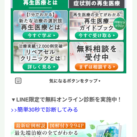
▼
LINE限定で無料オンライン診断を実施中！
>>簡単30秒で診断してみる