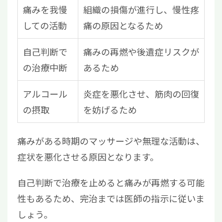
痛みを我慢
組織の損傷が進行し、慢性疼
しての活動
痛の原因となるため
自己判断で
痛みの再燃や後遺症リスクが
の治療中断
あるため
アルコール
炎症を悪化させ、筋肉の回復
の摂取
を妨げるため
痛みがある時期のマッサージや無理な活動は、
症状を悪化させる原因となります。
自己判断で治療を止めると痛みが再燃する可能
性もあるため、完治までは医師の指示に従いま
しょう。