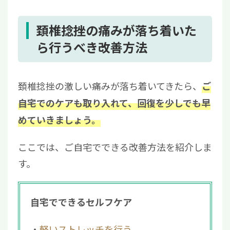
頚椎捻挫の痛みが落ち着いた
ら行うべき改善方法
頚椎捻挫の激しい痛みが落ち着いてきたら、
ご
自宅でのケアも取り入れて、回復を少しでも早
めていきましょう。
ここでは、ご自宅でできる改善方法を紹介しま
す。
自宅でできるセルフケア
軽いストレッチを行う