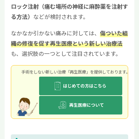
ロック注射（痛む場所の神経に麻酔薬を注射す
などが検討されます。
る方法）
なかなか引かない痛みに対しては、
傷ついた組
織の修復を促す再生医療という新しい治療法
も、選択肢の一つとして注目されています。
手術をしない新しい治療「再生医療」を提供しております。
はじめての方はこちら
再生医療について