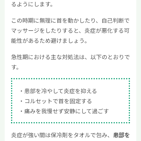
るようにします。
この時期に無理に首を動かしたり、自己判断で
マッサージをしたりすると、炎症が悪化する可
能性があるため避けましょう。
急性期における主な対処法は、以下のとおりで
す。
患部を冷やして炎症を抑える
コルセットで首を固定する
痛みを我慢せず安静にして過ごす
炎症が強い間は保冷剤をタオルで包み、
患部を