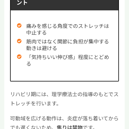
ント
痛みを感じる角度でのストレッチは
中止する
筋肉ではなく関節に負担が集中する
動きは避ける
「気持ちいい伸び感」程度にとどめ
る
リハビリ期には、理学療法士の指導のもとでス
トレッチを行います。
可動域を広げる動作は、炎症が落ち着いてから
でも遅くないため、
です。
焦りは禁物