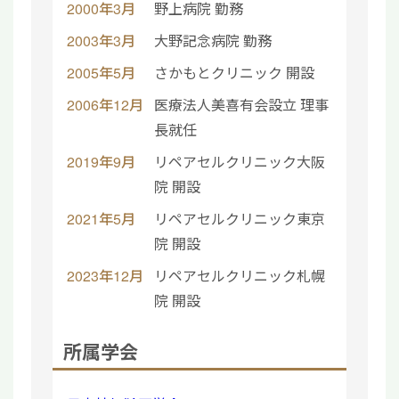
2000年3月
野上病院 勤務
2003年3月
大野記念病院 勤務
2005年5月
さかもとクリニック 開設
2006年12月
医療法人美喜有会設立 理事
長就任
2019年9月
リペアセルクリニック大阪
院 開設
2021年5月
リペアセルクリニック東京
院 開設
2023年12月
リペアセルクリニック札幌
院 開設
所属学会