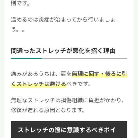
です。
則
温めるのは炎症が治まってから行いましょ
う。。
間違ったストレッチが悪化を招く理由
痛みがあるうちは、肩を
無理に回す・後ろに引
べきです。
くストレッチは避ける
無理なストレッチは損傷組織に負担がかかり、
修復が遅れる原因となります。
ストレッチの際に意識するべきポイ