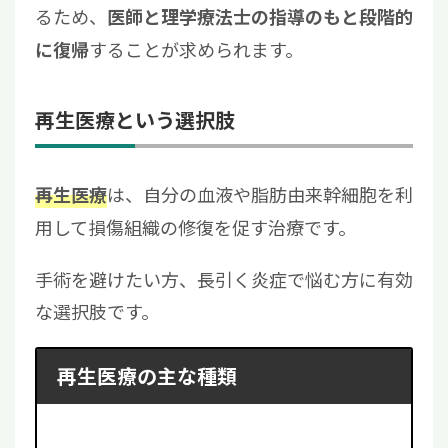
るため、
医師と理学療法士の指導のもと段階的
することが求められます。
に復帰
再生医療という選択肢
は、自分の血液や脂肪由来幹細胞を利
再生医療
用して損傷組織の修復を促す治療です。
手術を避けたい方、長引く炎症で悩む方に有効
な選択肢です。
再生医療の主な種類