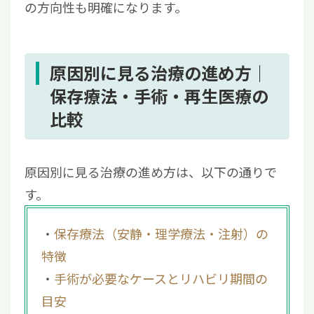
の方向性も明確になります。
原因別に見る治療の進め方｜
保存療法・手術・再生医療の
比較
原因別に見る治療の進め方は、以下の通りで
す。
保存療法（安静・理学療法・注射）の
特徴
手術が必要なケースとリハビリ期間の
目安