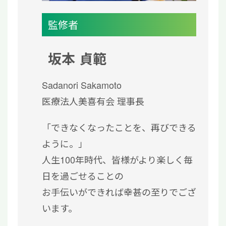
監修者
坂本 貞範
Sadanori Sakamoto
医療法人美喜有会 理事長
「できなくなったことを、再びできる
ように。」
人生100年時代、皆様がより楽しく毎
日を過ごせることの
お手伝いができれば幸甚の至りでござ
います。