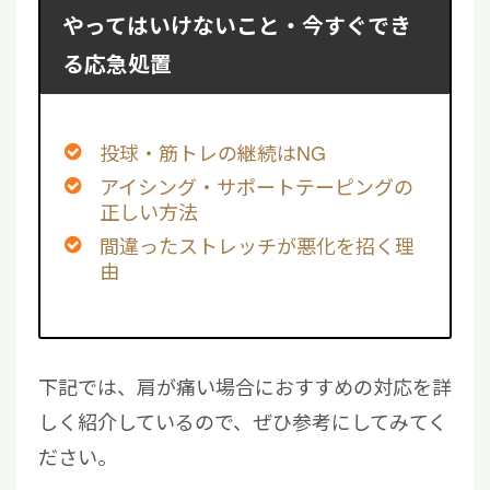
やってはいけないこと・今すぐでき
る応急処置
投球・筋トレの継続はNG
アイシング・サポートテーピングの
正しい方法
間違ったストレッチが悪化を招く理
由
下記では、肩が痛い場合におすすめの対応を詳
しく紹介しているので、ぜひ参考にしてみてく
ださい。