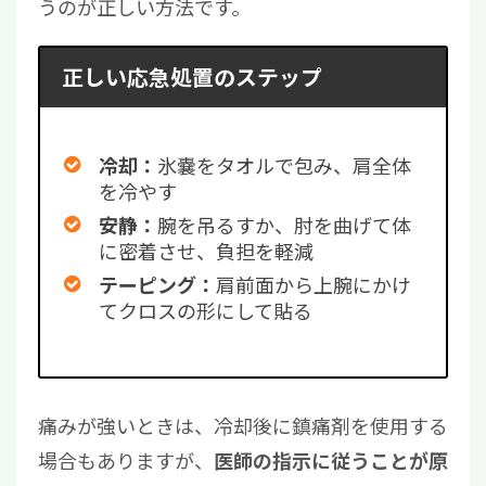
うのが正しい方法です。
正しい応急処置のステップ
氷嚢をタオルで包み、肩全体
冷却：
を冷やす
腕を吊るすか、肘を曲げて体
安静：
に密着させ、負担を軽減
肩前面から上腕にかけ
テーピング：
てクロスの形にして貼る
痛みが強いときは、冷却後に鎮痛剤を使用する
場合もありますが、
医師の指示に従うことが原