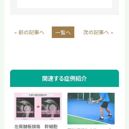
« 前の記事へ
次の記事へ »
一覧へ
関連する症例紹介
左肩腱板損傷 幹細胞