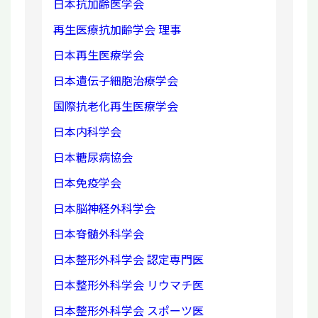
日本抗加齢医学会
再生医療抗加齢学会 理事
日本再生医療学会
日本遺伝子細胞治療学会
国際抗老化再生医療学会
日本内科学会
日本糖尿病協会
日本免疫学会
日本脳神経外科学会
日本脊髄外科学会
日本整形外科学会 認定専門医
日本整形外科学会 リウマチ医
日本整形外科学会 スポーツ医