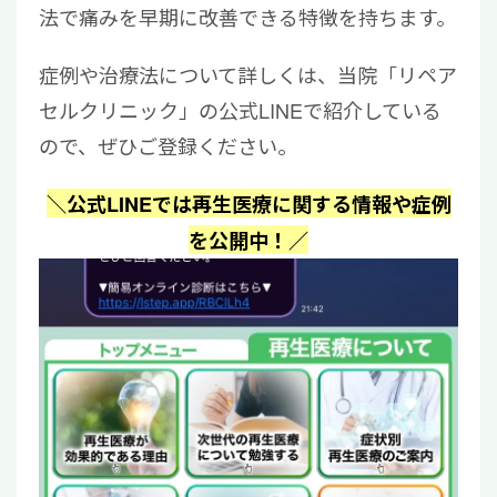
法で痛みを早期に改善できる特徴を持ちます。
症例や治療法について詳しくは、当院「リペア
セルクリニック」の公式LINEで紹介している
ので、ぜひご登録ください。
＼公式LINEでは再生医療に関する情報や症例
を公開中！／