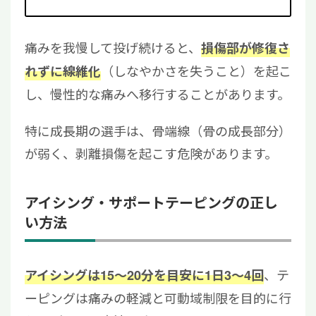
痛みを我慢して投げ続けると、
損傷部が修復さ
（しなやかさを失うこと）を起こ
れずに線維化
し、慢性的な痛みへ移行することがあります。
特に成長期の選手は、骨端線（骨の成長部分）
が弱く、剥離損傷を起こす危険があります。
アイシング・サポートテーピングの正し
い方法
、テ
アイシングは15〜20分を目安に1日3〜4回
ーピングは痛みの軽減と可動域制限を目的に行