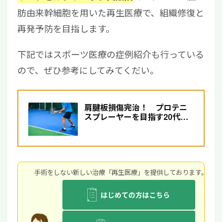
肪由来幹細胞を用いた再生医療で、組織修復と
再発予防を目指します。
下記ではスポーツ医療の症例紹介も行っている
ので、ぜひ参考にしてみてくだい。
肩腱板損傷完治！ プロテニ
スプレーヤーを目指す20代男
性
手術をしない新しい治療「再生医療」を提供しております。
はじめての方はこちら