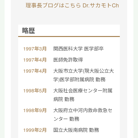
理事長ブログはこちら
Dr.サカモトCh
略歴
1997年3月
関西医科大学 医学部卒
1997年4月
医師免許取得
1997年4月
大阪市立大学(現大阪公立大
学)医学部附属病院 勤務
1998年5月
大阪社会医療センター附属
病院 勤務
1998年9月
大阪府立中河内救命救急セ
ンター 勤務
1999年2月
国立大阪南病院 勤務