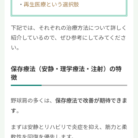
再生医療という選択肢
下記では、それぞれの治療方法について詳しく
紹介しているので、ぜひ参考にしてみてくださ
い。
保存療法（安静・理学療法・注射）の特
徴
野球肩の多くは、
保存療法で改善が期待できま
。
す
まずは安静とリハビリで炎症を抑え、筋力と柔
軟性を回復を優先します。