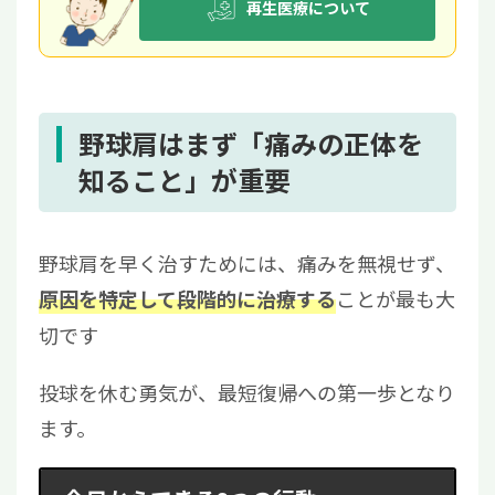
再生医療について
野球肩はまず「痛みの正体を
知ること」が重要
野球肩を早く治すためには、痛みを無視せず、
ことが最も大
原因を特定して段階的に治療する
切です
投球を休む勇気が、最短復帰への第一歩となり
ます。