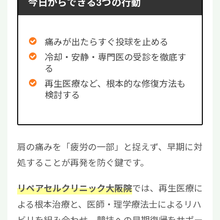
今日からできる3つの行動
痛みが出たらすぐ投球を止める
冷却・安静・専門医の受診を徹底す
る
再生医療など、根本的な修復方法も
検討する
肩の痛みを「疲労の一部」と捉えず、早期に対
処することが再発を防ぐ鍵です。
では、再生医療に
リペアセルクリニック大阪院
よる根本治療と、医師・理学療法士によるリハ
ビリを組み合わせ、競技への早期復帰をサポー