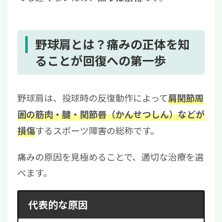
野球肩とは？痛みの正体を知
ることが回復への第一歩
野球肩は、投球時の反復動作によって
肩関節周
囲の筋肉・腱・関節唇（かんせつしん）などが
するスポーツ障害の総称です。
損傷
痛みの原因を見極めることで、適切な治療を選
べます。
代表的な原因