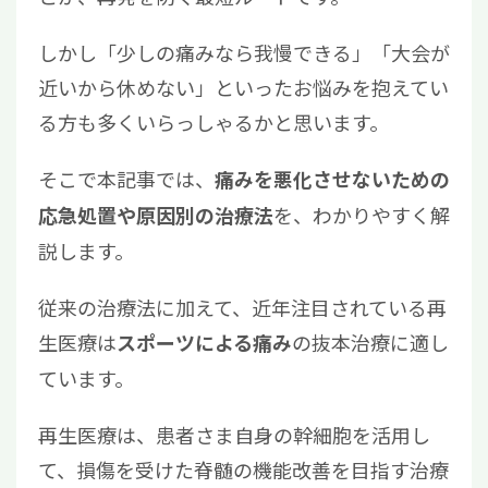
しかし「少しの痛みなら我慢できる」「大会が
近いから休めない」といったお悩みを抱えてい
る方も多くいらっしゃるかと思います。
そこで本記事では、
痛みを悪化させないための
を、わかりやすく解
応急処置や原因別の治療法
説します。
従来の治療法に加えて、近年注目されている再
生医療は
の抜本治療に適し
スポーツによる痛み
ています。
再生医療は、患者さま自身の幹細胞を活用し
て、損傷を受けた脊髄の機能改善を目指す治療