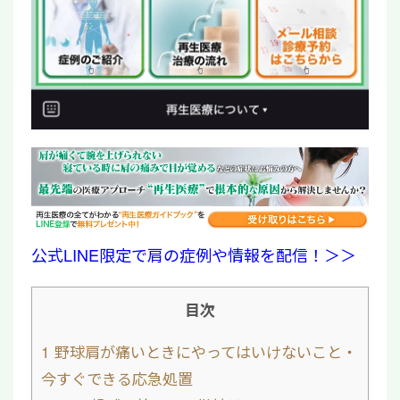
公式LINE限定で肩の症例や情報を配信！＞＞
目次
1
野球肩が痛いときにやってはいけないこと・
今すぐできる応急処置