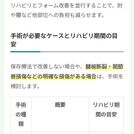
リハビリとフォーム改善を並行することで、肘
や腰など他部位への負担も減らせます。
手術が必要なケースとリハビリ期間の目
安
保存療法で改善しない場合や、
腱板断裂・関節
は、手術を
唇損傷などの明確な損傷がある場合
検討します。
手術
概要
リハビリ期
の種
間の目安
類