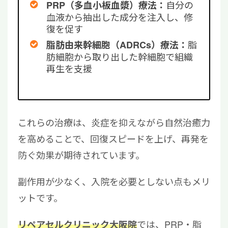
自分の
PRP（多血小板血漿）療法：
血液から抽出した成分を注入し、修
復を促す
脂
脂肪由来幹細胞（ADRCs）療法：
肪細胞から取り出した幹細胞で組織
再生を支援
これらの治療は、炎症を抑えながら自然治癒力
を高めることで、回復スピードを上げ、再発を
防ぐ効果が期待されています。
副作用が少なく、入院を必要としない点もメリ
ットです。
では、PRP・脂
リペアセルクリニック大阪院