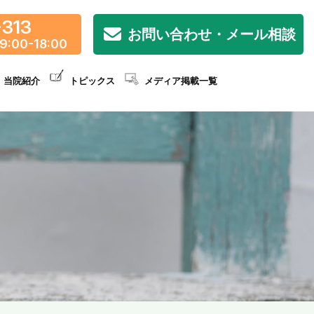
-313
お問い合わせ・メール相談
9:00-18:00
当院紹介
トピックス
メディア掲載一覧