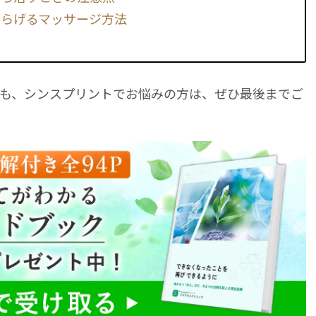
和らげるマッサージ方法
も、シンスプリントでお悩みの方は、ぜひ最後までご