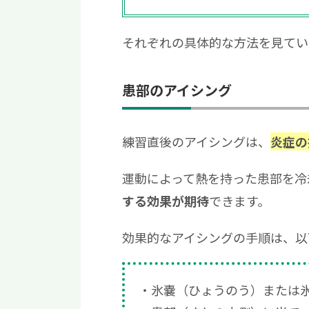
それぞれの具体的な方法を見てい
患部のアイシング
練習直後のアイシングは、
炎症の
運動によって熱を持った患部を冷
できます。
する効果が期待
効果的なアイシングの手順は、以
氷嚢（ひょうのう）または