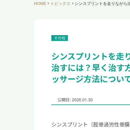
HOME
トピックス
シンスプリントを走りながら
その他
シンスプリントを走
治すには？早く治す
ッサージ方法につい
公開日: 2026.01.30
シンスプリント（脛骨過労性骨膜