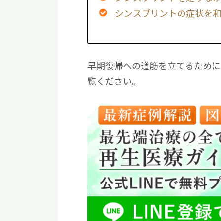
シンスプリントの症状を
早期復帰への道筋を立てるために
覧ください。