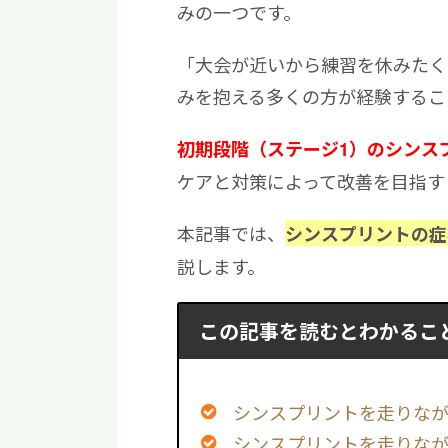
みの一つです。
「大会が近いから練習を休みたく
みを抱える多くの方が経験するこ
初期段階（ステージ1）のシンス
ケアと対策によって改善を目指す
本記事では、
シンスプリントの症
説します。
この記事を読むとわかるこ
シンスプリントを走りな
シンスプリントを走りな