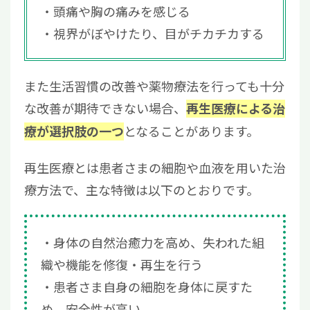
頭痛や胸の痛みを感じる
視界がぼやけたり、目がチカチカする
また生活習慣の改善や薬物療法を行っても十分
な改善が期待できない場合、
再生医療による治
となることがあります。
療が選択肢の一つ
再生医療とは患者さまの細胞や血液を用いた治
療方法で、主な特徴は以下のとおりです。
身体の自然治癒力を高め、失われた組
織や機能を修復・再生を行う
患者さま自身の細胞を身体に戻すた
め、安全性が高い