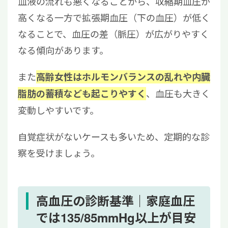
血液の流れも悪くなることから、収縮期血圧が
高くなる一方で拡張期血圧（下の血圧）が低く
なることで、血圧の差（脈圧）が広がりやすく
なる傾向があります。
また
高齢女性はホルモンバランスの乱れや内臓
、血圧も大きく
脂肪の蓄積なども起こりやすく
変動しやすいです。
自覚症状がないケースも多いため、定期的な診
察を受けましょう。
高血圧の診断基準｜家庭血圧
では135/85mmHg以上が目安