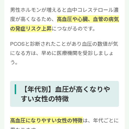
男性ホルモンが増えると血中コレステロール濃
度が高くなるため、
高血圧や心臓、血管の病気
につながるのです。
の発症リスク上昇
PCOSと診断されたことがあり血圧の数値が気
になる方は、早めに医療機関を受診しましょ
う。
【年代別】血圧が高くなりや
すい女性の特徴
は、年代ごとに
高血圧になりやすい女性の特徴