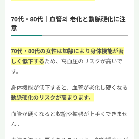
70代・80代｜血管의 老化と動脈硬化に注
意
70代・80代の女性は加齢により身体機能が著
ため、高血圧のリスクが高いで
しく低下する
す。
身体機能が低下すると、血管が老化し硬くなる
動脈硬化のリスクが高まります。
血管が硬くなると収縮や拡張が上手くできませ
ん。