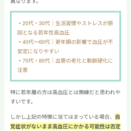
異なります。
20代・30代｜生活習慣やストレスが原
因となる若年性高血圧
40代〜60代｜更年期の影響で血圧が不
安定になりやすい
70代・80代｜血管の老化と動脈硬化に
注意
特に若年層の方は高血圧とは無縁だと思われや
すいです。
しかし上記の特徴に当てはまっている場合、
自
覚症状がないまま高血圧にかかる可能性は否定