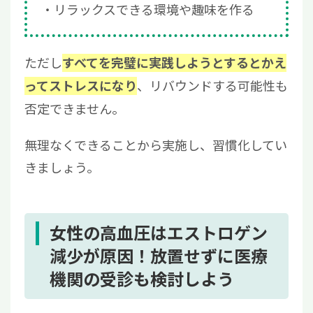
リラックスできる環境や趣味を作る
ただし
すべてを完璧に実践しようとするとかえ
、リバウンドする可能性も
ってストレスになり
否定できません。
無理なくできることから実施し、習慣化してい
きましょう。
女性の高血圧はエストロゲン
減少が原因！放置せずに医療
機関の受診も検討しよう