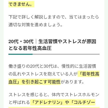
できません。
下記で詳しく解説しますので、当てはまったら
適切な対策を進めましょう。
20代・30代｜生活習慣やストレスが原因
となる若年性高血圧
働き盛りの20代と30代は、慢性的に生活習慣
の乱れやストレスを抱えている人が
「若年性高
があります。
血圧」を引き起こす可能性
ストレスを感じると、体内でストレスホルモン
と呼ばれる
「アドレナリン」や「コルチゾー