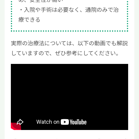
入院や手術は必要なく、通院のみで治
療できる
実際の治療法については、以下の動画でも解説
していますので、ぜひ参考にしてください。