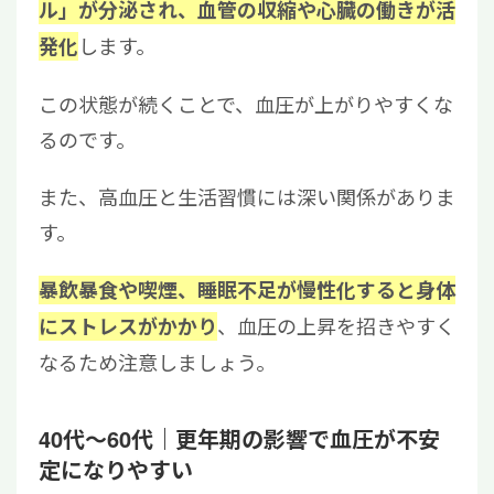
ル」が分泌され、血管の収縮や心臓の働きが活
します。
発化
この状態が続くことで、血圧が上がりやすくな
るのです。
また、高血圧と生活習慣には深い関係がありま
す。
暴飲暴食や喫煙、睡眠不足が慢性化すると身体
、血圧の上昇を招きやすく
にストレスがかかり
なるため注意しましょう。
40代〜60代｜更年期の影響で血圧が不安
定になりやすい