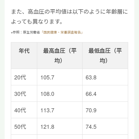
また、高血圧の平均値は以下のように年齢層に
よっても異なります。
※参照：厚生労働省
「国民健康・栄養調査報告」
年代
最高血圧（平
最低血圧（平
均）
均）
20代
105.7
63.8
30代
108.0
66.4
40代
113.7
70.9
50代
121.8
74.5