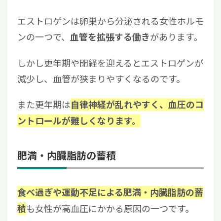
エストロゲンは卵巣から分泌される女性ホルモ
ンの一つで、
があります。
血管を拡張する働き
しかし更年期や閉経を迎えるとエストロゲンが
減少し、血管が狭まりやすくなるのです。
また更年期は
自律神経が乱れやすく、血圧のコ
ントロールが難しくなります。
肥満・内臓脂肪の蓄積
食べ過ぎや運動不足による肥満・内臓脂肪の蓄
も女性が高血圧にかかる原因の一つです。
積