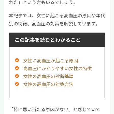
れた」という方もいるでしょう。
本記事では、女性に起こる高血圧の原因や年代
別の特徴、高血圧の対策を解説しています。
この記事を読むとわかること
女性に高血圧が起こる原因
高血圧にかかりやすい女性の特徴
女性の高血圧の診断基準
女性の高血圧の対策方法
「特に思い当たる原因がない」と感じていて