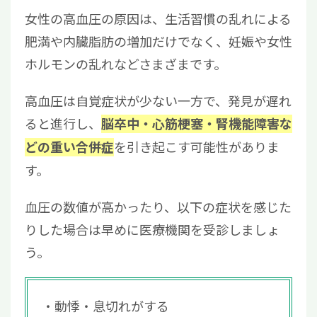
女性の高血圧の原因は、生活習慣の乱れによる
肥満や内臓脂肪の増加だけでなく、妊娠や女性
ホルモンの乱れなどさまざまです。
高血圧は自覚症状が少ない一方で、発見が遅れ
ると進行し、
脳卒中・心筋梗塞・腎機能障害な
を引き起こす可能性がありま
どの重い合併症
す。
血圧の数値が高かったり、以下の症状を感じた
りした場合は早めに医療機関を受診しましょ
う。
動悸・息切れがする