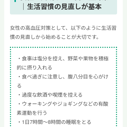
｜生活習慣の見直しが基本
女性の高血圧対策として、以下のように生活習
慣の見直しから始めることが大切です。
食事は塩分を控え、野菜や果物を積極
的に摂り入れる
食べ過ぎに注意し、腹八分目を心がけ
る
過度な飲酒や喫煙を控える
ウォーキングやジョギングなどの有酸
素運動を行う
1日7時間～8時間の睡眠をとる