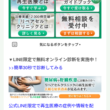
▼
LINE限定で無料オンライン診断を実施中！
>>簡単30秒で診断してみる
公式LINE限定で再生医療の症例や情報を配