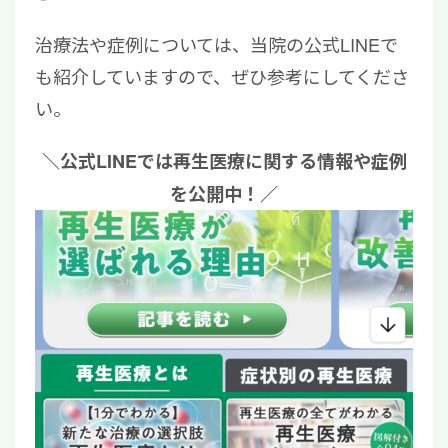
治療法や症例については、当院の公式LINEで
も紹介していますので、ぜひ参考にしてくださ
い。
＼公式LINEでは再生医療に関する情報や症例
を公開中！／