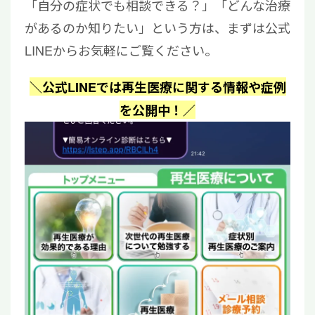
「自分の症状でも相談できる？」「どんな治療
があるのか知りたい」という方は、まずは公式
LINEからお気軽にご覧ください。
＼公式LINEでは再生医療に関する情報や症例
を公開中！／