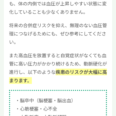
も、体の内側では血圧が上昇しやすい状態に変
化していることも少なくありません。
将来の合併症リスクを抑え、無理のない血圧管
理につなげるためにも、ぜひ参考にしてくださ
い。
また高血圧を放置すると自覚症状がなくても血
管に高い圧力がかかり続けるため、動脈硬化が
進行し、以下のような
疾患のリスクが大幅に高
まります。
脳卒中（脳梗塞・脳出血）
心筋梗塞・心不全