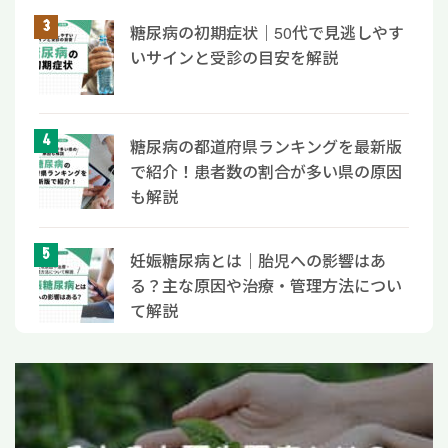
糖尿病の初期症状｜50代で見逃しやす
いサインと受診の目安を解説
糖尿病の都道府県ランキングを最新版
で紹介！患者数の割合が多い県の原因
も解説
妊娠糖尿病とは｜胎児への影響はあ
る？主な原因や治療・管理方法につい
て解説