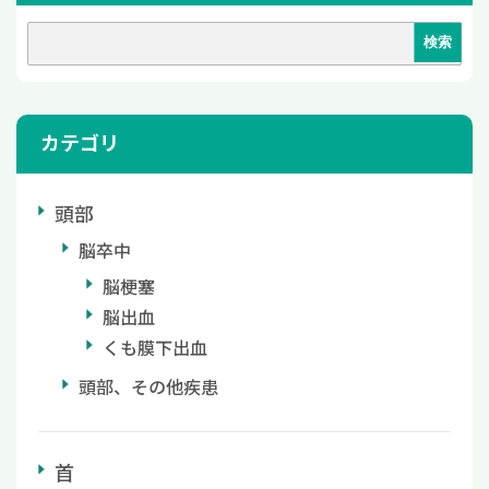
カテゴリ
頭部
脳卒中
脳梗塞
脳出血
くも膜下出血
頭部、その他疾患
首