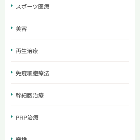
スポーツ医療
美容
再生治療
免疫細胞療法
幹細胞治療
PRP治療
脊椎