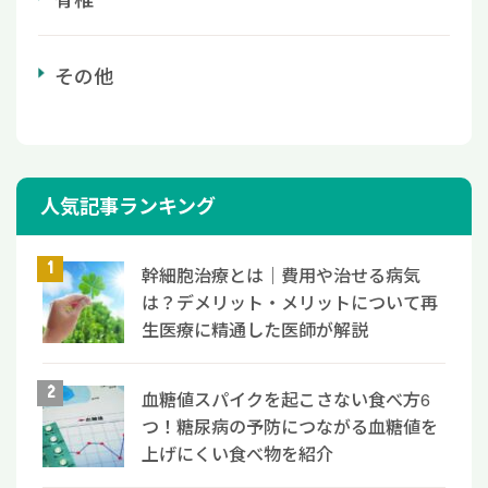
その他
人気記事ランキング
幹細胞治療とは｜費用や治せる病気
は？デメリット・メリットについて再
生医療に精通した医師が解説
血糖値スパイクを起こさない食べ方6
つ！糖尿病の予防につながる血糖値を
上げにくい食べ物を紹介