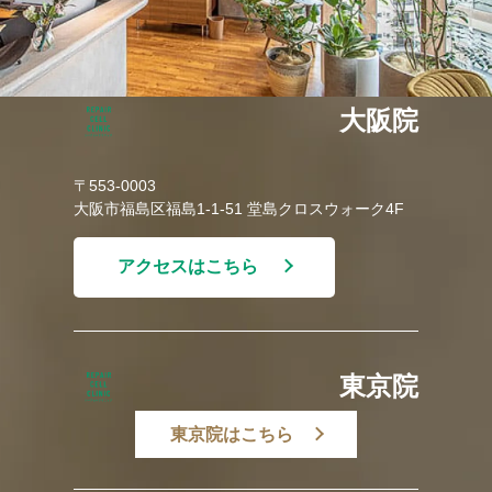
大阪院
〒553-0003
大阪市福島区福島1-1-51 堂島クロスウォーク4F
アクセスはこちら
東京院
東京院はこちら