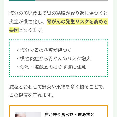
塩分の多い食事で胃の粘膜が繰り返し傷つくと
炎症が慢性化し、
胃がんの発生リスクを高める
となります。
要因
塩分で胃の粘膜が傷つく
慢性炎症から胃がんのリスク増大
漬物・塩蔵品の摂りすぎに注意
減塩と合わせて野菜や果物を多く摂ることで、
胃の健康を守れます。
癌が嫌う食べ物・飲み物と