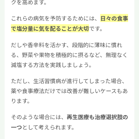
クを高めます。
これらの病気を予防するためには、
日々の食事
です。
で塩分量に気を配ることが大切
だしや香辛料を活かす、段階的に薄味に慣れ
る、野菜や果物を積極的に摂るなど、無理なく
減塩する方法を実践しましょう。
ただし、生活習慣病が進行してしまった場合、
薬や食事療法だけでは改善が難しいケースもあ
ります。
そのような場合には、
再生医療も治療選択肢の
として考えられます。
一つ