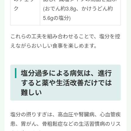
ク
(おでん約3.8g、かけうどん約
5.6gの塩分)
これらの工夫を組み合わせることで、塩分を控
えながらおいしい食事を楽しめます。
塩分過多による病気は、進行
すると薬や生活改善だけでは
難しい
塩分の摂りすぎは、高血圧や腎臓病、心血管疾
患、胃がん、骨粗鬆症などの生活習慣病のリス