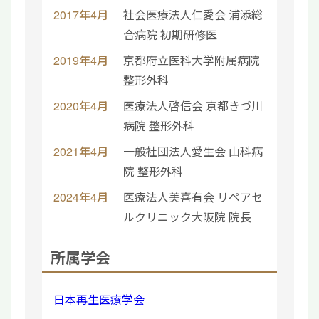
2017年4月
社会医療法人仁愛会 浦添総
合病院 初期研修医
2019年4月
京都府立医科大学附属病院
整形外科
2020年4月
医療法人啓信会 京都きづ川
病院 整形外科
2021年4月
一般社団法人愛生会 山科病
院 整形外科
2024年4月
医療法人美喜有会 リペアセ
ルクリニック大阪院 院長
所属学会
日本再生医療学会