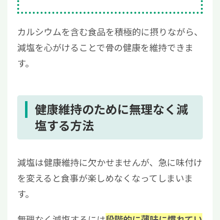
カルシウムを含む食品を積極的に摂りながら、
減塩を心がけることで骨の健康を維持できま
す。
健康維持のために無理なく減
塩する方法
減塩は健康維持に欠かせませんが、急に味付け
を変えると食事が楽しめなくなってしまいま
す。
無理なく減塩するには
段階的に薄味に慣れてい