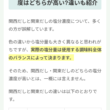
度はどちらが高い?違いも紹介
関西だしと関東だしの塩分濃度について、多く
の方が誤解しています。
色の違いから塩分量も大きく異なると思われが
ちですが、
実際の塩分量は使用する調味料全体
のバランスによって決まります。
そのため、関西だし・関東だしのどちらの塩分
濃度が高いとは、一概には言えません。
関西だしと関東だしの違いは以下のとおりで
す。