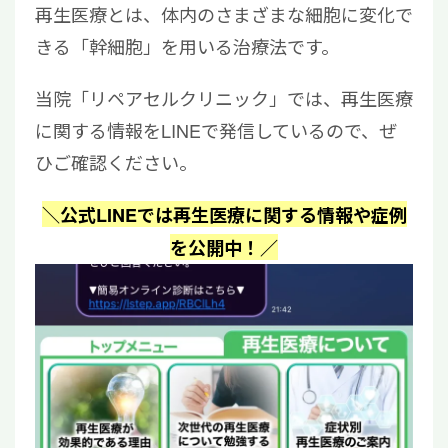
再生医療とは、体内のさまざまな細胞に変化で
きる「幹細胞」を用いる治療法です。
当院「リペアセルクリニック」では、再生医療
に関する情報をLINEで発信しているので、ぜ
ひご確認ください。
＼公式LINEでは再生医療に関する情報や症例
を公開中！／