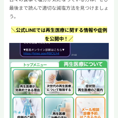
最後まで読んで適切な減塩方法を見つけましょ
う。
＼公式LINEでは再生医療に関する情報や症例
を公開中！／