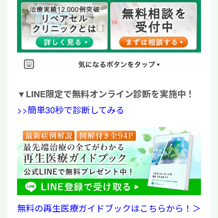
▼
LINE限定で無料オンライン診断を実施中！
>>簡単30秒で診断してみる
無料の再生医療ガイドブックはこちらから！＞