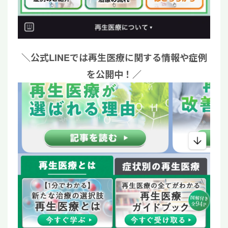
＼公式LINEでは再生医療に関する情報や症例
を公開中！／