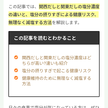
この記事では、
関西だしと関東だしの塩分濃度
の違いと、塩分の摂りすぎによる健康リスク、
を解説します。
無理なく減塩する方法
この記事を読むとわかること
関西だしと関東だしの塩分濃度はど
ちらが高い?違いも紹介
塩分の摂りすぎで起こる健康リスク
健康維持のために無理なく減塩する
方法
日々の食事で塩分が気になっている方は、ぜひ