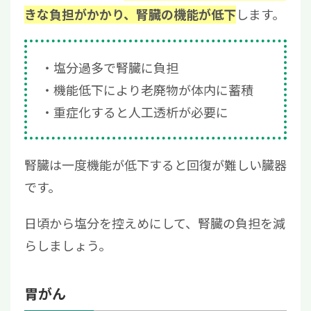
します。
きな負担がかかり、腎臓の機能が低下
塩分過多で腎臓に負担
機能低下により老廃物が体内に蓄積
重症化すると人工透析が必要に
腎臓は一度機能が低下すると回復が難しい臓器
です。
日頃から塩分を控えめにして、腎臓の負担を減
らしましょう。
胃がん