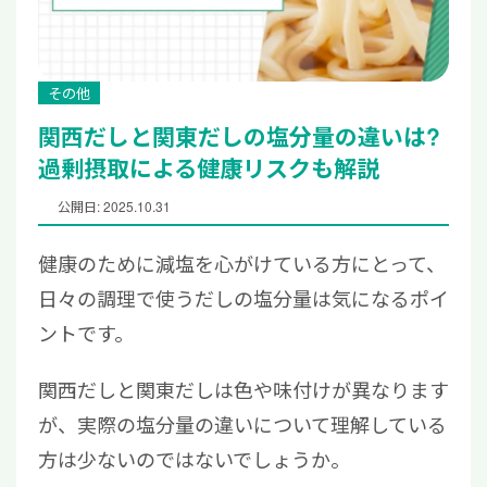
その他
関西だしと関東だしの塩分量の違いは?
過剰摂取による健康リスクも解説
公開日: 2025.10.31
健康のために減塩を心がけている方にとって、
日々の調理で使うだしの塩分量は気になるポイ
ントです。
関西だしと関東だしは色や味付けが異なります
が、実際の塩分量の違いについて理解している
方は少ないのではないでしょうか。