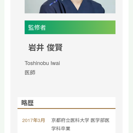
監修者
岩井 俊賢
Toshinobu Iwai
医師
略歴
2017年3月
京都府立医科大学 医学部医
学科卒業