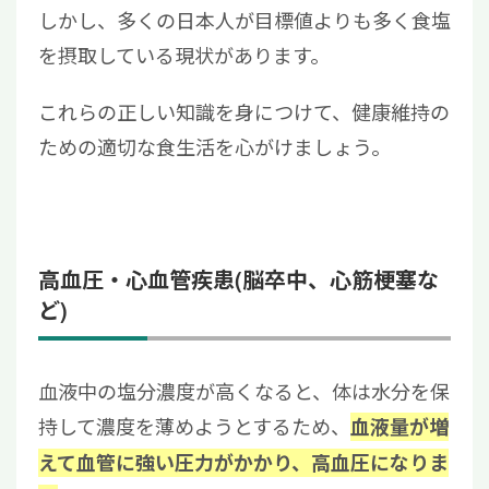
しかし、多くの日本人が目標値よりも多く食塩
を摂取している現状があります。
これらの正しい知識を身につけて、健康維持の
ための適切な食生活を心がけましょう。
高血圧・心血管疾患(脳卒中、心筋梗塞な
ど)
血液中の塩分濃度が高くなると、体は水分を保
持して濃度を薄めようとするため、
血液量が増
えて血管に強い圧力がかかり、高血圧になりま