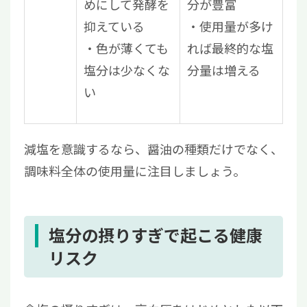
めにして発酵を
分が豊富
抑えている
使用量が多け
色が薄くても
れば最終的な塩
塩分は少なくな
分量は増える
い
減塩を意識するなら、醤油の種類だけでなく、
調味料全体の使用量に注目しましょう。
塩分の摂りすぎで起こる健康
リスク