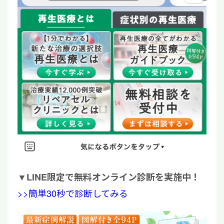
▼
LINE限定で無料オンライン診断を実施中！
>>簡単30秒で診断してみる