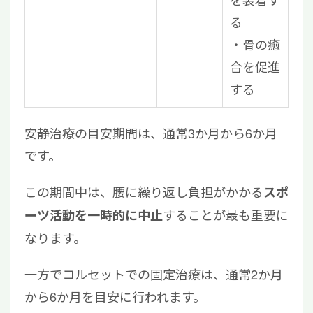
る
・骨の癒
合を促進
する
安静治療の目安期間は、通常3か月から6か月
です。
この期間中は、腰に繰り返し負担がかかる
スポ
することが最も重要に
ーツ活動を一時的に中止
なります。
一方でコルセットでの固定治療は、通常2か月
から6か月を目安に行われます。