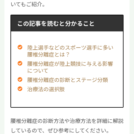
いてもご紹介。
この記事を読むと分かること
陸上選手などのスポーツ選手に多い
腰椎分離症とは？
腰椎分離症が陸上競技に与える影響
について
腰椎分離症の診断とステージ分類
治療法の選択肢
腰椎分離症の診断方法や治療方法を詳細に解説
しているので、ぜひ参考にしてください。