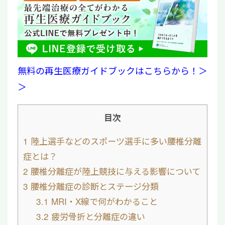
無料の再生医療ガイドブックはこちらから！＞
＞
目次
1
陸上選手などのスポーツ選手に多い腰椎分離
症とは？
2
腰椎分離症が陸上競技に与える影響について
3
腰椎分離症の診断とステージ分類
3.1
MRI・X線で何がわかること
3.2
疲労骨折と分離症の違い