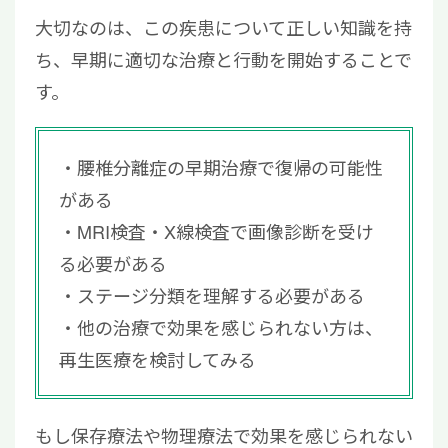
大切なのは、この疾患について正しい知識を持
ち、早期に適切な治療と行動を開始することで
す。
腰椎分離症の早期治療で復帰の可能性
がある
MRI検査・X線検査で画像診断を受け
る必要がある
ステージ分類を理解する必要がある
他の治療で効果を感じられない方は、
再生医療を検討してみる
もし保存療法や物理療法で効果を感じられない