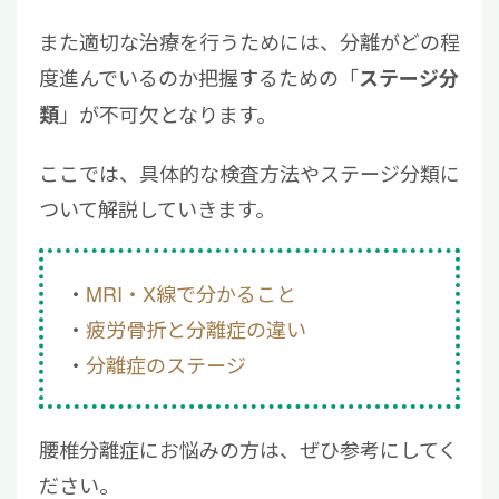
また適切な治療を行うためには、分離がどの程
度進んでいるのか把握するための「
ステージ分
」が不可欠となります。
類
ここでは、具体的な検査方法やステージ分類に
ついて解説していきます。
MRI・X線で分かること
疲労骨折と分離症の違い
分離症のステージ
腰椎分離症にお悩みの方は、ぜひ参考にしてく
ださい。