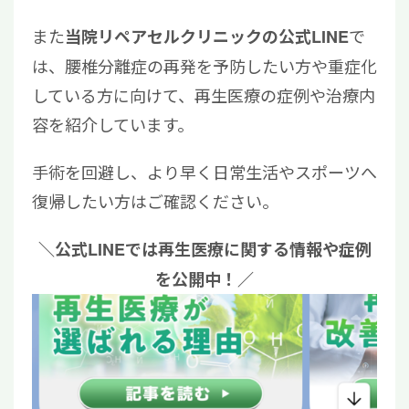
また
で
当院リペアセルクリニックの公式LINE
は、腰椎分離症の再発を予防したい方や重症化
している方に向けて、再生医療の症例や治療内
容を紹介しています。
手術を回避し、より早く日常生活やスポーツへ
復帰したい方はご確認ください。
＼公式LINEでは再生医療に関する情報や症例
を公開中！／