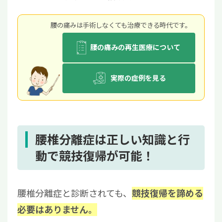
腰の痛みは手術しなくても治療できる時代です。
腰の痛みの再生医療について
実際の症例を見る
腰椎分離症は正しい知識と行
動で競技復帰が可能！
腰椎分離症と診断されても、
競技復帰を諦める
必要はありません。