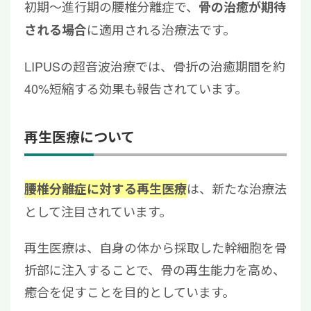
初期〜進行期の腰椎分離症で、
骨の治癒が期待
に適用される治療法です。
される場合
LIPUSの超音波治療では、骨折の治癒期間を約
40%短縮する効果も報告されています。
再生医療について
は、新たな治療法
腰椎分離症に対する再生医療
として注目されています。
再生医療は、自身の体から採取した幹細胞を骨
折部に注入することで、骨の再生能力を高め、
癒合を促すことを目的としています。