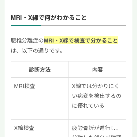
MRI・X線で何がわかること
腰椎分離症の
MRI・X線で検査で分かること
は、以下の通りです。
診断方法
内容
MRI検査
X線では分かりにく
い病変を検出するの
に優れている
X線検査
疲労骨折が進行し、