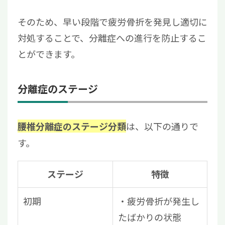
そのため、早い段階で疲労骨折を発見し適切に
対処することで、分離症への進行を防止するこ
とができます。
分離症のステージ
は、以下の通りで
腰椎分離症のステージ分類
す。
ステージ
特徴
初期
・疲労骨折が発生し
たばかりの状態