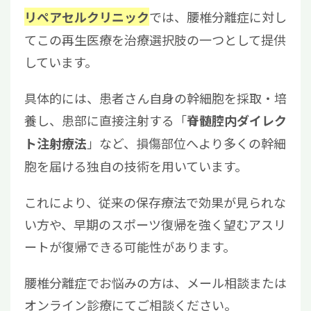
では、腰椎分離症に対し
リペアセルクリニック
てこの再生医療を治療選択肢の一つとして提供
しています。
具体的には、患者さん自身の幹細胞を採取・培
養し、患部に直接注射する「
脊髄腔内ダイレク
」など、損傷部位へより多くの幹細
ト注射療法
胞を届ける独自の技術を用いています。
これにより、従来の保存療法で効果が見られな
い方や、早期のスポーツ復帰を強く望むアスリ
ートが復帰できる可能性があります。
腰椎分離症でお悩みの方は、メール相談または
オンライン診療にてご相談ください。