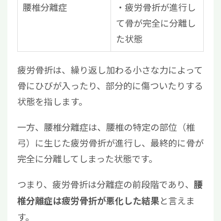
腰椎分離症
・疲労骨折が進行し
て骨が完全に分離し
た状態
疲労骨折は、繰り返し加わる小さな力によって
骨にひびが入ったり、部分的に傷ついたりする
状態を指します。
一方、腰椎分離症は、腰椎の特定の部位（椎
弓）に生じた疲労骨折が進行し、最終的に骨が
完全に分離してしまった状態です。
つまり、疲労骨折は分離症の前段階であり、
腰
と言えま
椎分離症は疲労骨折が悪化した結果
す。