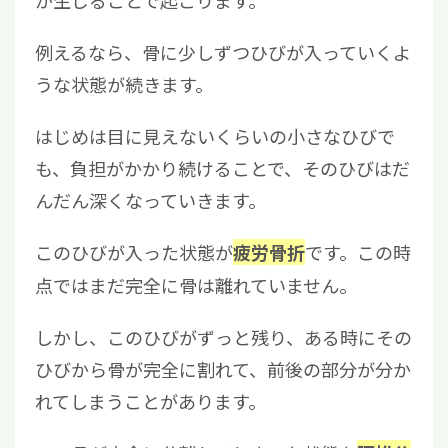
例えるなら、骨に少しずつひびが入っていくよ
うな状態が続きます。
はじめは目に見えないくらいの小さなひびで
も、負担がかかり続けることで、そのひびはだ
んだん深くなっていきます。
このひびが入った状態が
です。この時
疲労骨折
点ではまだ完全に骨は離れていません。
しかし、このひびがずっと残り、ある時にその
ひびから骨が完全に割れて、前後の部分が分か
れてしまうことがあります。