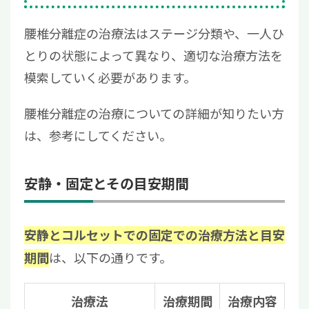
腰椎分離症の治療法はステージ分類や、一人ひ
とりの状態によって異なり、適切な治療方法を
模索していく必要があります。
腰椎分離症の治療についての詳細が知りたい方
は、参考にしてください。
安静・固定とその目安期間
安静とコルセットでの固定での治療方法と目安
は、以下の通りです。
期間
治療法
治療期間
治療内容