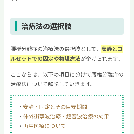
治療法の選択肢
腰椎分離症の治療法の選択肢として、
安静とコ
が挙げられます。
ルセットでの固定や物理療法
ここからは、以下の項目に分けて腰椎分離症の
治療法について解説していきます。
安静・固定とその目安期間
体外衝撃波治療・超音波治療の効果
再生医療について