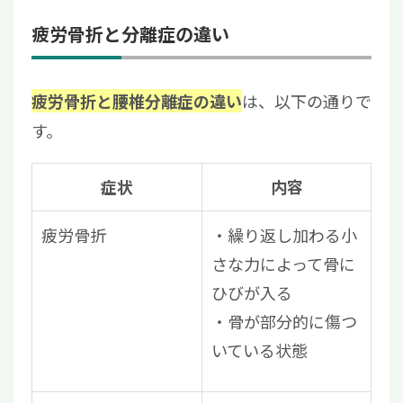
疲労骨折と分離症の違い
は、以下の通りで
疲労骨折と腰椎分離症の違い
す。
症状
内容
疲労骨折
・繰り返し加わる小
さな力によって骨に
ひびが入る
・骨が部分的に傷つ
いている状態