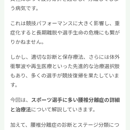
う病気です。
これは競技パフォーマンスに大きく影響し、重
症化すると長期離脱や選手生命の危機にも繋が
りかねません。
しかし、適切な診断と保存療法、さらには体外
衝撃波や再生医療といった先進的な治療選択肢
もあり、多くの選手が競技復帰を果たしていま
す。
今回は、
スポーツ選手に多い腰椎分離症の詳細
について解説していきます。
と治療法
加えて、腰椎分離症の診断とステージ分類につ