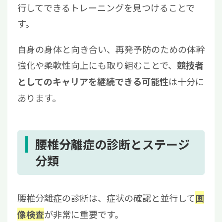
行してできるトレーニングを見つけることで
す。
自身の身体と向き合い、再発予防のための体幹
強化や柔軟性向上にも取り組むことで、
競技者
は十分に
としてのキャリアを継続できる可能性
あります。
腰椎分離症の診断とステージ
分類
腰椎分離症の診断は、症状の確認と並行して
画
が非常に重要です。
像検査