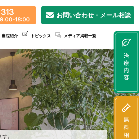
-313
お問い合わせ・メール相談
9:00-18:00
当院紹介
トピックス
メディア掲載一覧
ます。