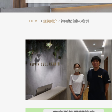
HOME
症例紹介
幹細胞治療の症例