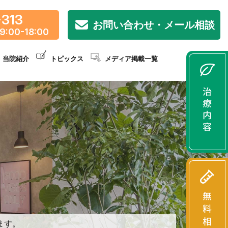
-313
お問い合わせ・メール相談
9:00-18:00
当院紹介
トピックス
メディア掲載一覧
ます。