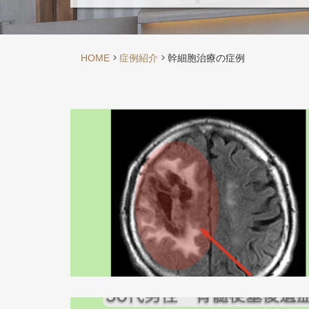
HOME
症例紹介
幹細胞治療の症例