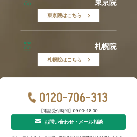
東京院
東京院はこちら
札幌院
札幌院はこちら
0120-706-313
【電話受付時間】09:00~18:00
お問い合わせ・メール相談