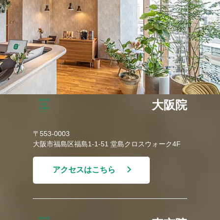
大阪院
〒553-0003
大阪市福島区福島1-1-51 堂島クロスウォーク4F
アクセスはこちら