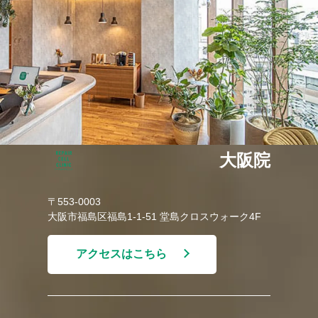
大阪院
〒553-0003
大阪市福島区福島1-1-51 堂島クロスウォーク4F
アクセスはこちら