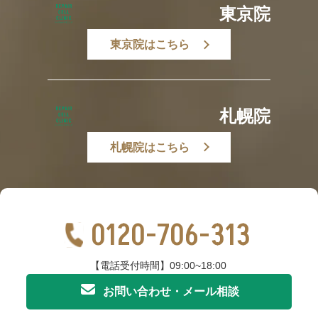
東京院
東京院はこちら
札幌院
札幌院はこちら
0120-706-313
【電話受付時間】09:00~18:00
お問い合わせ・メール相談