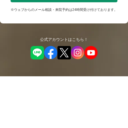
※ウェブからのメール相談・来院予約は24時間受け付けております。
公式アカウントはこちら！