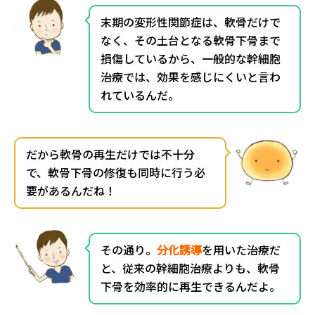
末期の変形性関節症は、軟骨だけで
なく、その土台となる軟骨下骨まで
損傷しているから、一般的な幹細胞
治療では、効果を感じにくいと言わ
れているんだ。
だから軟骨の再生だけでは不十分
で、軟骨下骨の修復も同時に行う必
要があるんだね！
その通り。
分化誘導
を用いた治療だ
と、従来の幹細胞治療よりも、軟骨
下骨を効率的に再生できるんだよ。