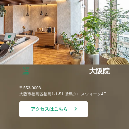
大阪院
〒553-0003
大阪市福島区福島1-1-51 堂島クロスウォーク4F
アクセスはこちら