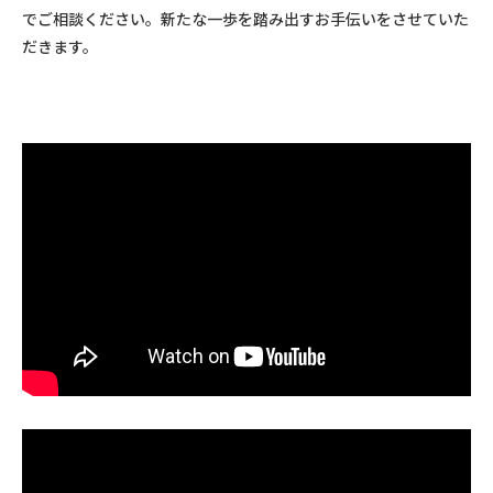
でご相談ください。新たな一歩を踏み出すお手伝いをさせていた
だきます。