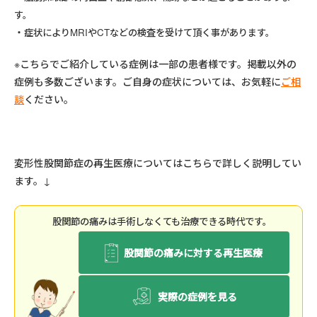
す。
症状によりMRIやCTなどの検査を受けて頂く事があります。
※こちらでご紹介している症例は一部の患者様です。掲載以外の
症例も多数ございます。ご自身の症状については、お気軽に
ご相
談
ください。
変形性股関節症の再生医療についてはこちらで詳しく説明してい
ます。↓
股関節の痛みは⼿術しなくても治療できる時代です。
股関節の痛みに対する再生医療
実際の症例を見る