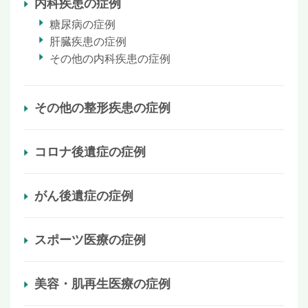
内科疾患の症例
糖尿病の症例
肝臓疾患の症例
その他の内科疾患の症例
その他の整形疾患の症例
コロナ後遺症の症例
がん後遺症の症例
スポーツ医療の症例
美容・肌再生医療の症例