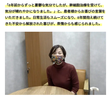
「8年前からずっと憂鬱な気分でしたが、幹細胞治療を受けて、
気分が晴れやかになりました。」と、患者様からお喜びの言葉を
いただきました。
日常生活もスムーズになり、8年間抱え続けて
きた不安から解放された喜びが、表情からも感じられました。