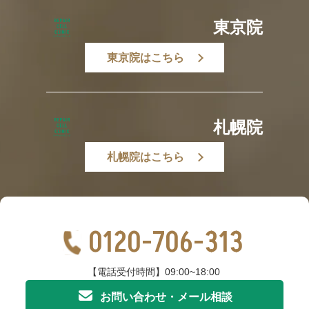
東京院
東京院はこちら
札幌院
札幌院はこちら
0120-706-313
【電話受付時間】09:00~18:00
お問い合わせ・メール相談