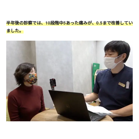
半年後の診察では、10段階中5あった痛みが、0.5まで改善してい
ました。