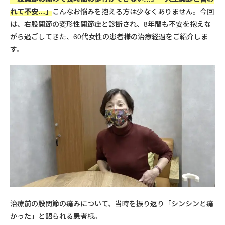
れて不安…」
こんなお悩みを抱える方は少なくありません。今回
は、右股関節の変形性関節症と診断され、8年間も不安を抱えな
がら過ごしてきた、60代女性の患者様の治療経過をご紹介しま
す。
治療前の股関節の痛みについて、当時を振り返り「シンシンと痛
かった」と語られる患者様。