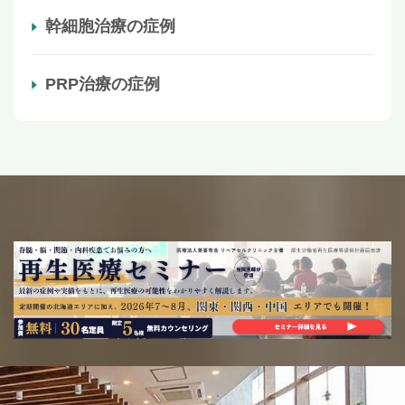
幹細胞治療の症例
PRP治療の症例