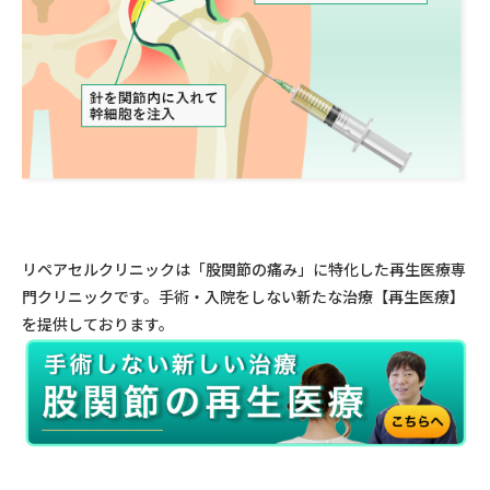
リペアセルクリニックは「股関節の痛み」に特化した再生医療専
門クリニックです。手術・入院をしない新たな治療【再生医療】
を提供しております。