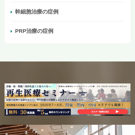
幹細胞治療の症例
PRP治療の症例