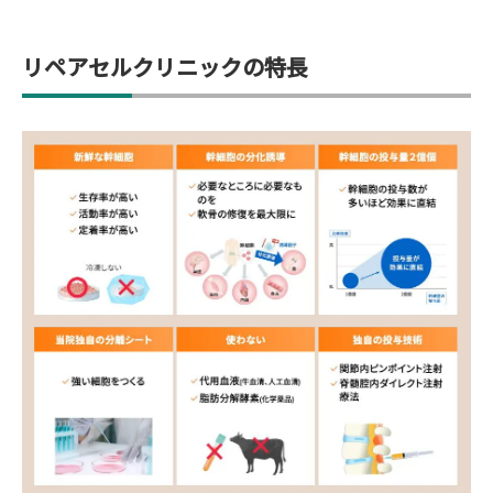
リペアセルクリニックの特長