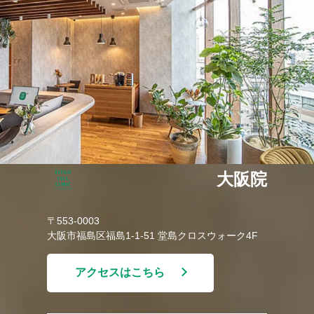
大阪院
〒553-0003
大阪市福島区福島1-1-51 堂島クロスウォーク4F
アクセスはこちら