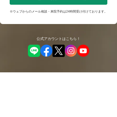
※ウェブからのメール相談・来院予約は24時間受け付けております。
公式アカウントはこちら！