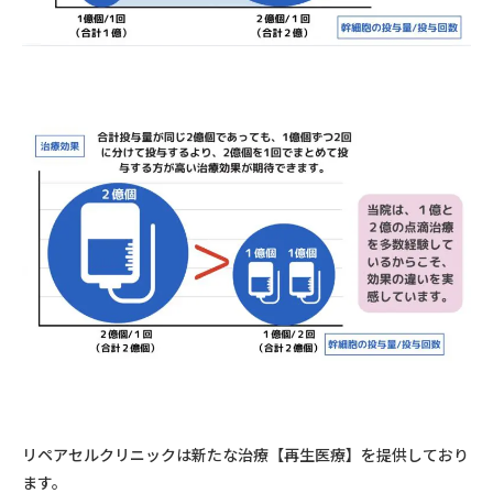
リペアセルクリニックは新たな治療【再生医療】を提供しており
ます。