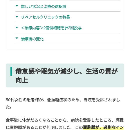
難しい状況と治療の選択肢
リペアセルクリニックの特長
＜治療内容＞2億個細胞を計3回投与
治療後の変化
倦怠感や眠気が減少し、生活の質が
向上
50代女性の患者様が、低血糖症状のため、当院を受診されまし
た。
食事後に体がだるくなることから、病院を受診したところ、膵臓
に嚢胞腫があることが判明しました。この
嚢胞腫が、過剰なイン