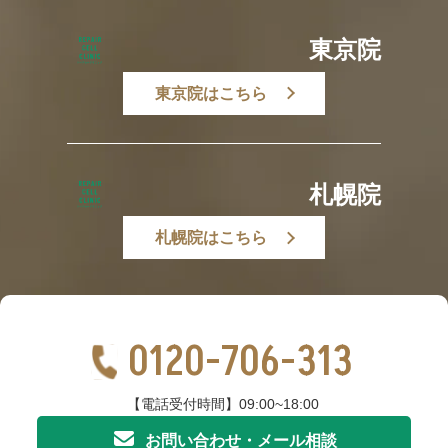
東京院
東京院はこちら
札幌院
札幌院はこちら
0120-706-313
【電話受付時間】09:00~18:00
お問い合わせ・メール相談