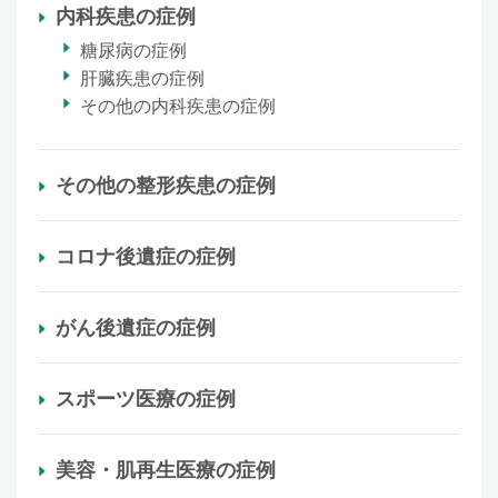
内科疾患の症例
糖尿病の症例
肝臓疾患の症例
その他の内科疾患の症例
その他の整形疾患の症例
コロナ後遺症の症例
がん後遺症の症例
スポーツ医療の症例
美容・肌再生医療の症例