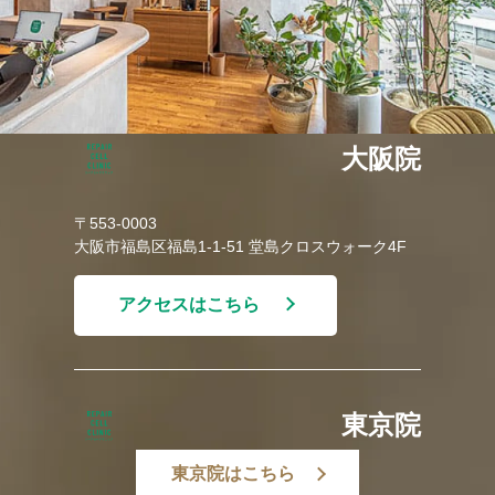
大阪院
〒553-0003
大阪市福島区福島1-1-51 堂島クロスウォーク4F
アクセスはこちら
東京院
東京院はこちら