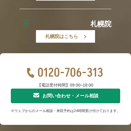
札幌院
札幌院はこちら
0120-706-313
【電話受付時間】09:00~18:00
お問い合わせ・メール相談
※ウェブからのメール相談・来院予約は24時間受け付けております。