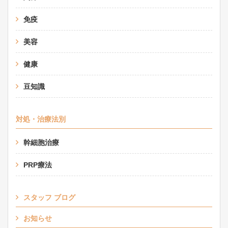
免疫
美容
健康
豆知識
対処・治療法別
幹細胞治療
PRP療法
スタッフ ブログ
お知らせ