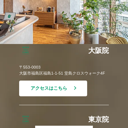
大阪院
〒553-0003
大阪市福島区福島1-1-51 堂島クロスウォーク4F
アクセスはこちら
東京院