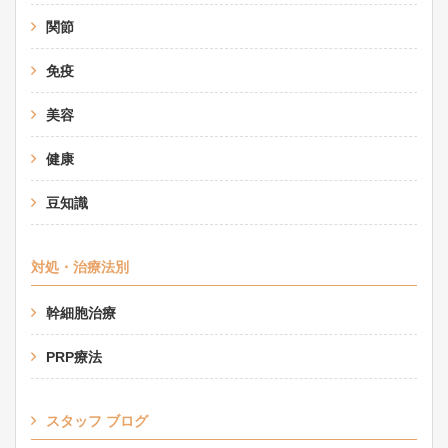
関節
免疫
美容
健康
豆知識
対処・治療法別
幹細胞治療
PRP療法
スタッフ ブログ