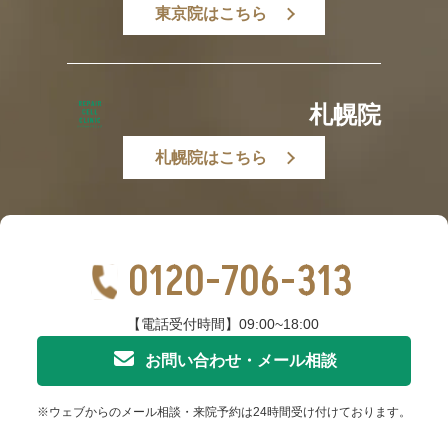
東京院はこちら
札幌院
札幌院はこちら
0120-706-313
【電話受付時間】09:00~18:00
お問い合わせ・メール相談
※ウェブからのメール相談・来院予約は24時間受け付けております。