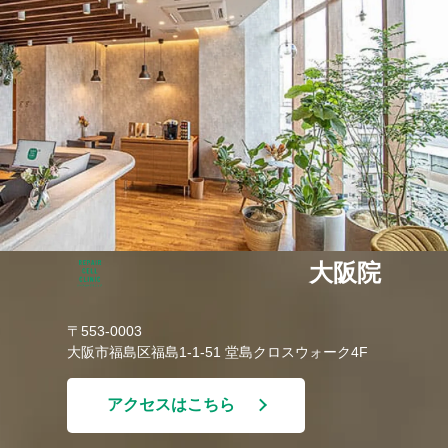
大阪院
〒553-0003
大阪市福島区福島1-1-51 堂島クロスウォーク4F
アクセスはこちら