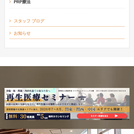
PRP療法
スタッフ ブログ
お知らせ