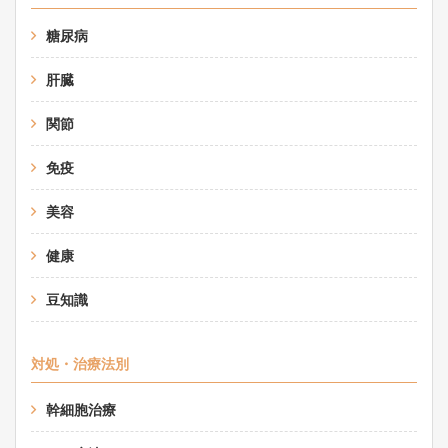
糖尿病
肝臓
関節
免疫
美容
健康
豆知識
対処・治療法別
幹細胞治療