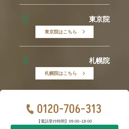
東京院
東京院はこちら
札幌院
札幌院はこちら
0120-706-313
【電話受付時間】09:00~18:00