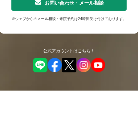
お問い合わせ・メール相談
※ウェブからのメール相談・来院予約は24時間受け付けております。
公式アカウントはこちら！