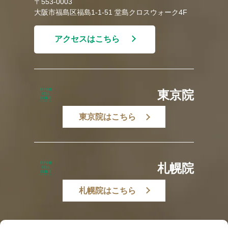
〒553-0003
大阪市福島区福島1-1-51 堂島クロスウォーク4F
アクセスはこちら
東京院
東京院はこちら
札幌院
札幌院はこちら