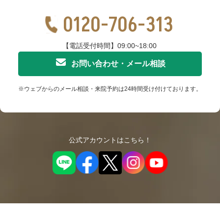
0120-706-313
【電話受付時間】09:00~18:00
お問い合わせ・メール相談
※ウェブからのメール相談・来院予約は24時間受け付けております。
公式アカウントはこちら！