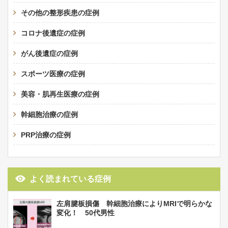
その他の整形疾患の症例
コロナ後遺症の症例
がん後遺症の症例
スポーツ医療の症例
美容・肌再生医療の症例
幹細胞治療の症例
PRP治療の症例
よく読まれている症例
左肩腱板損傷 幹細胞治療によりMRIで明らかな
変化！ 50代男性