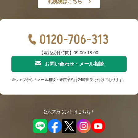
札幌院はこちら
0120-706-313
【電話受付時間】09:00~18:00
お問い合わせ・メール相談
※ウェブからのメール相談・来院予約は24時間受け付けております。
公式アカウントはこちら！