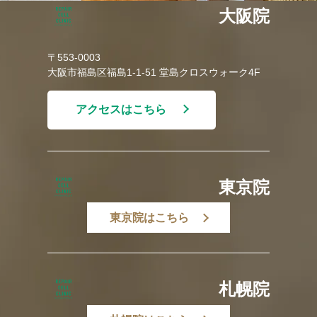
大阪院
〒553-0003
大阪市福島区福島1-1-51 堂島クロスウォーク4F
アクセスはこちら
東京院
東京院はこちら
札幌院