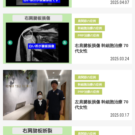
2025.04.07
肩関節の症例
幹細胞治療の症例
PRP治療の症例
右肩腱板損傷 幹細胞治療 70
代女性
2025.03.24
肩関節の症例
幹細胞治療の症例
PRP治療の症例
左肩腱板損傷 幹細胞治療 70
代女性
2025.03.17
肩関節の症例