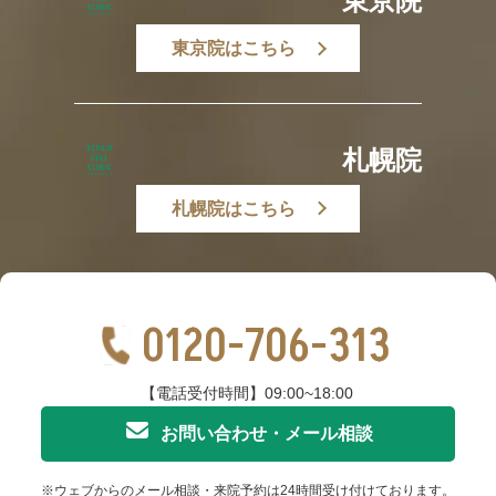
東京院
東京院はこちら
札幌院
札幌院はこちら
0120-706-313
【電話受付時間】09:00~18:00
お問い合わせ・メール相談
※ウェブからのメール相談・来院予約は24時間受け付けております。