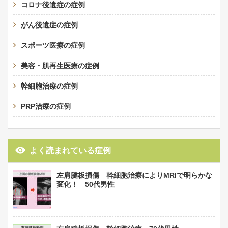
コロナ後遺症の症例
がん後遺症の症例
スポーツ医療の症例
美容・肌再生医療の症例
幹細胞治療の症例
PRP治療の症例
よく読まれている症例
左肩腱板損傷 幹細胞治療によりMRIで明らかな
変化！ 50代男性