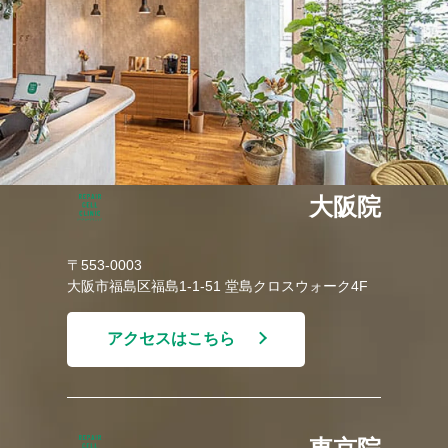
大阪院
〒553-0003
大阪市福島区福島1-1-51 堂島クロスウォーク4F
アクセスはこちら