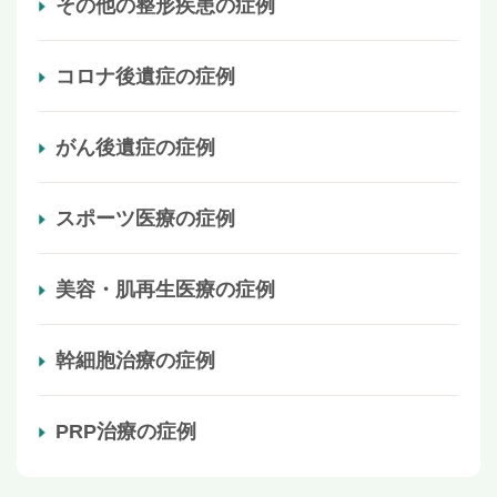
その他の整形疾患の症例
コロナ後遺症の症例
がん後遺症の症例
スポーツ医療の症例
美容・肌再生医療の症例
幹細胞治療の症例
PRP治療の症例