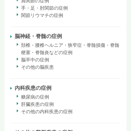
肩関節の症例
手・足・肘関節の症例
関節リウマチの症例
脳神経・脊髄の症例
頚椎・腰椎ヘルニア・狭窄症・脊髄損傷・脊髄
梗塞・脊髄炎などの症例
脳卒中の症例
その他の脳疾患
内科疾患の症例
糖尿病の症例
肝臓疾患の症例
その他の内科疾患の症例