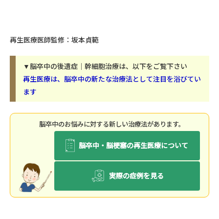
再生医療医師監修：坂本貞範
▼脳卒中の後遺症｜幹細胞治療は、以下をご覧下さい
再生医療は、脳卒中の新たな治療法として注目を浴びてい
ます
脳卒中のお悩みに対する新しい治療法があります。
脳卒中・脳梗塞の再生医療について
実際の症例を見る