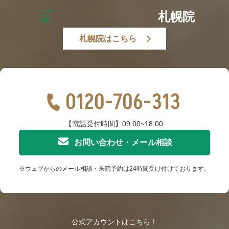
札幌院
札幌院はこちら
0120-706-313
【電話受付時間】09:00~18:00
お問い合わせ・メール相談
※ウェブからのメール相談・来院予約は24時間受け付けております。
公式アカウントはこちら！