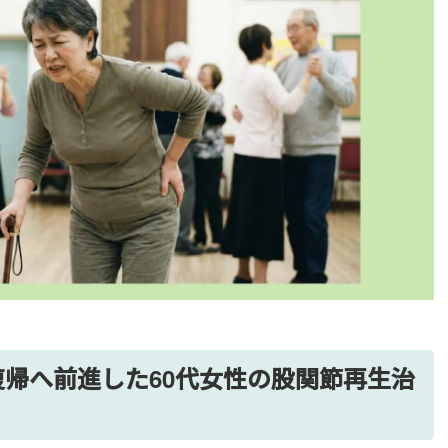
帰へ前進した60代女性の股関節再生治