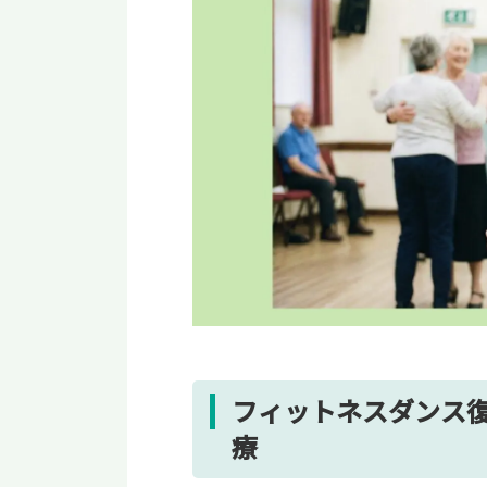
フィットネスダンス復
療