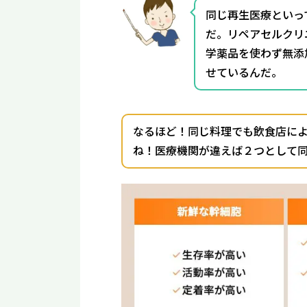
同じ再生医療といっ
だ。リペアセルクリ
学薬品を使わず無添
せているんだ。
なるほど！同じ料理でも飲食店に
ね！医療機関が違えば２つとして