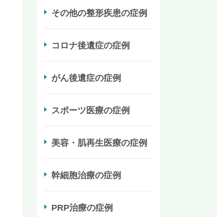
その他の整形疾患の症例
コロナ後遺症の症例
がん後遺症の症例
スポーツ医療の症例
美容・肌再生医療の症例
幹細胞治療の症例
PRP治療の症例