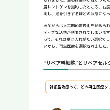
度レントゲンを撮影したところ、右
明し、足を引きずるほどの状態にな
医師からは人工関節置換術を勧めら
ティブな活動が制限されてしまいます
って、それは受け入れがたい選択でし
いから、再生医療を選択されました
“リペア幹細胞”とリペアセル
幹細胞治療って、どの再生医療ク