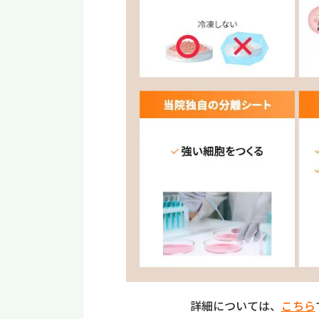
詳細については、
こちら