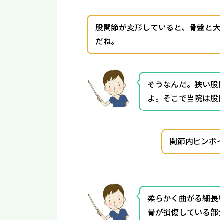
股関節が変形していると、骨盤と
だね。
そうなんだ。狭い股
よ。そこで当院は股
関節内ピンポ
柔らかく曲がる細長
骨が損傷している部