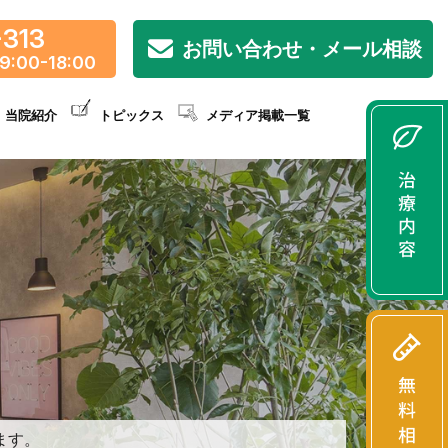
-313
お問い合わせ・メール相談
9:00-18:00
当院紹介
トピックス
メディア掲載一覧
ます。