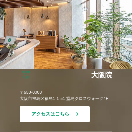
大阪院
〒553-0003
大阪市福島区福島1-1-51 堂島クロスウォーク4F
アクセスはこちら