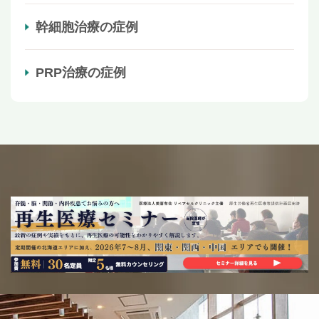
幹細胞治療の症例
PRP治療の症例