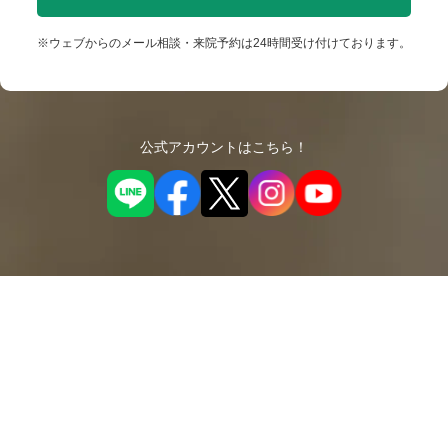
※ウェブからのメール相談・来院予約は24時間受け付けております。
公式アカウントはこちら！