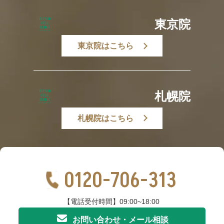
東京院
東京院はこちら
札幌院
札幌院はこちら
0120-706-313
【電話受付時間】09:00~18:00
お問い合わせ・メール相談