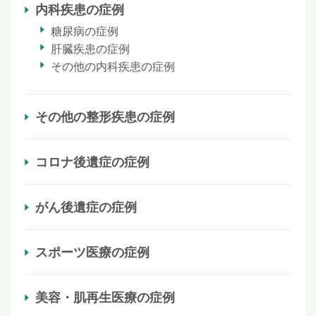
内科疾患の症例
糖尿病の症例
肝臓疾患の症例
その他の内科疾患の症例
その他の整形疾患の症例
コロナ後遺症の症例
がん後遺症の症例
スポーツ医療の症例
美容・肌再生医療の症例