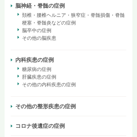
脳神経・脊髄の症例
頚椎・腰椎ヘルニア・狭窄症・脊髄損傷・脊髄
梗塞・脊髄炎などの症例
脳卒中の症例
その他の脳疾患
内科疾患の症例
糖尿病の症例
肝臓疾患の症例
その他の内科疾患の症例
その他の整形疾患の症例
コロナ後遺症の症例