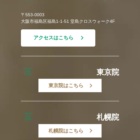
〒553-0003
大阪市福島区福島1-1-51 堂島クロスウォーク4F
アクセスはこちら
東京院
東京院はこちら
札幌院
札幌院はこちら