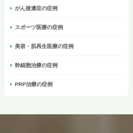
がん後遺症の症例
スポーツ医療の症例
美容・肌再生医療の症例
幹細胞治療の症例
PRP治療の症例