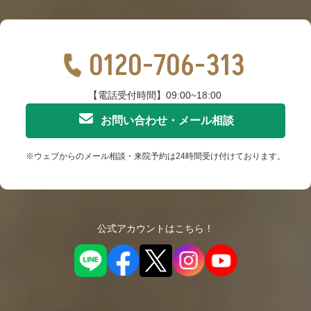
0120-706-313
【電話受付時間】09:00~18:00
お問い合わせ・メール相談
※ウェブからのメール相談・来院予約は24時間受け付けております。
公式アカウントはこちら！