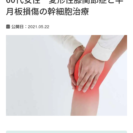
月板損傷の幹細胞治療
公開日：2021.05.22