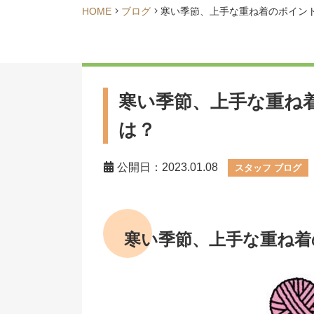
HOME
ブログ
寒い季節、上手な重ね着のポイン
寒い季節、上手な重ね
は？
公開日：2023.01.08
スタッフ ブログ
寒い季節、上手な重ね着