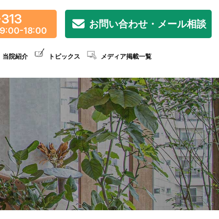
-313
お問い合わせ・メール相談
9:00-18:00
当院紹介
トピックス
メディア掲載一覧