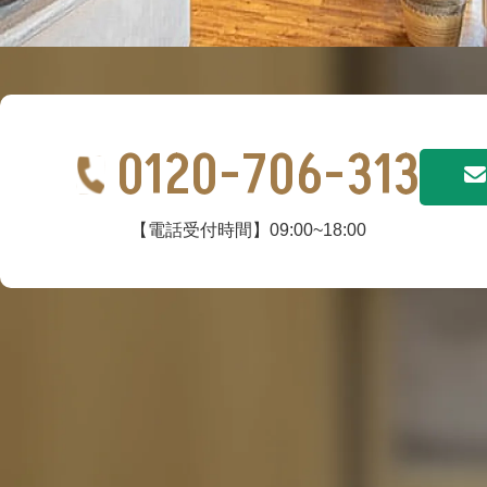
0120-706-313
【電話受付時間】09:00~18:00