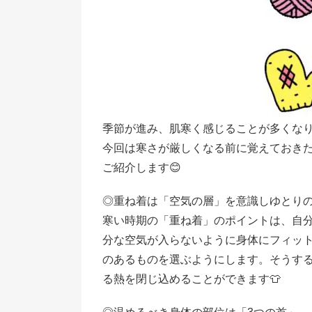
季節が進み、肌寒く感じることが多くなり
今回は寒さが厳しくなる前に覚えておき
ご紹介します😊
◎重ね着は「空気の層」を意識しゆとり
寒い時期の「重ね着」のポイントは、自
分な空気が入らないように身体にフィッ
のあるものを選ぶようにします。そうす
る熱を閉じ込めることができます👕