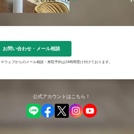
お問い合わせ・メール相談
※ウェブからのメール相談・来院予約は24時間受け付けております。
公式アカウントはこちら！