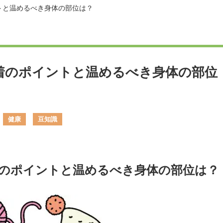
トと温めるべき身体の部位は？
着のポイントと温めるべき身体の部位
健康
豆知識
のポイントと温めるべき身体の部位は？