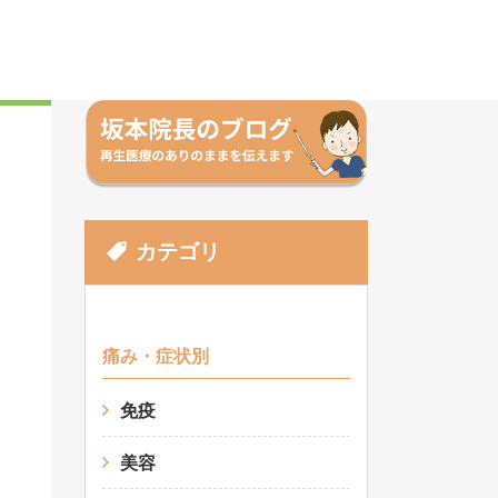
カテゴリ
痛み・症状別
免疫
美容