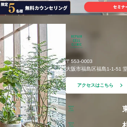
〒553-0003
大阪市福島区福島1-1-51
アクセスはこちら