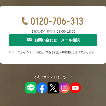
0120-706-313
【電話受付時間】09:00~18:00
お問い合わせ・メール相談
※ウェブからのメール相談・来院予約は24時間受け付けております。
公式アカウントはこちら！