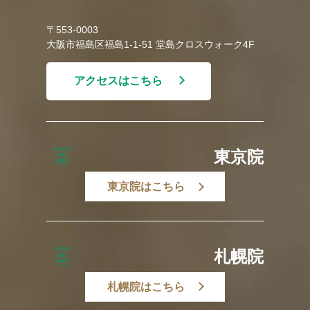
〒553-0003
大阪市福島区福島1-1-51 堂島クロスウォーク4F
アクセスはこちら
東京院
東京院はこちら
札幌院
札幌院はこちら