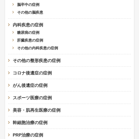
脳卒中の症例
その他の脳疾患
内科疾患の症例
糖尿病の症例
肝臓疾患の症例
その他の内科疾患の症例
その他の整形疾患の症例
コロナ後遺症の症例
がん後遺症の症例
スポーツ医療の症例
美容・肌再生医療の症例
幹細胞治療の症例
PRP治療の症例