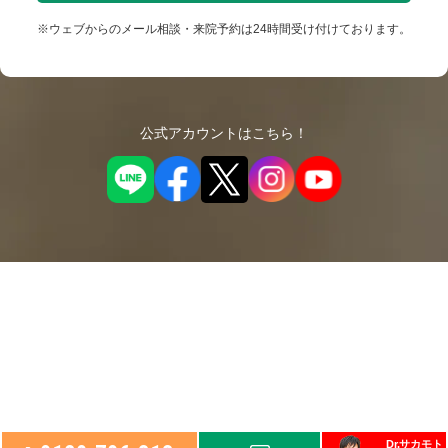
※ウェブからのメール相談・来院予約は24時間受け付けております。
公式アカウントはこちら！
Dr.サカモト