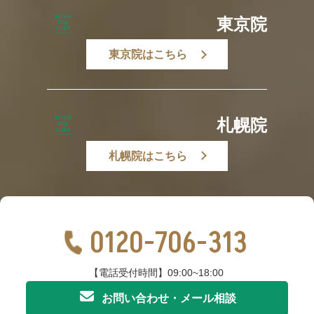
東京院
東京院はこちら
札幌院
札幌院はこちら
0120-706-313
【電話受付時間】09:00~18:00
お問い合わせ・メール相談