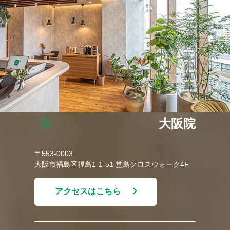
大阪院
〒553-0003
大阪市福島区福島1-1-51 堂島クロスウォーク4F
アクセスはこちら