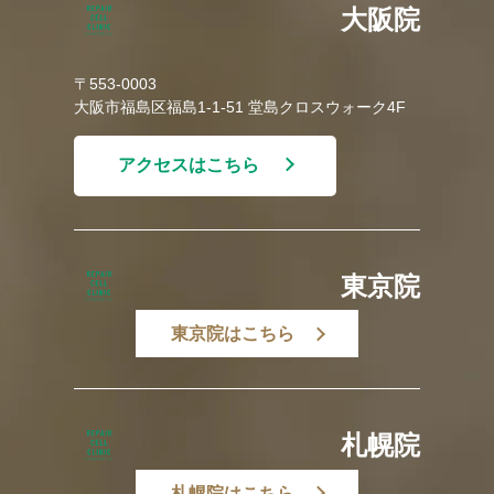
大阪院
〒553-0003
大阪市福島区福島1-1-51 堂島クロスウォーク4F
アクセスはこちら
東京院
東京院はこちら
札幌院
札幌院はこちら