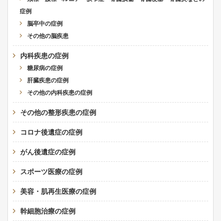
症例
脳卒中の症例
その他の脳疾患
内科疾患の症例
糖尿病の症例
肝臓疾患の症例
その他の内科疾患の症例
その他の整形疾患の症例
コロナ後遺症の症例
がん後遺症の症例
スポーツ医療の症例
美容・肌再生医療の症例
幹細胞治療の症例