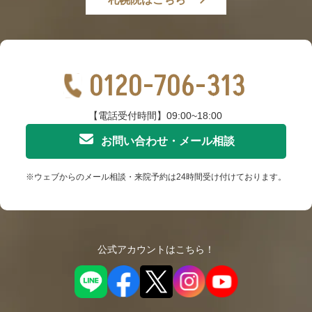
0120-706-313
【電話受付時間】09:00~18:00
お問い合わせ・メール相談
※ウェブからのメール相談・来院予約は24時間受け付けております。
公式アカウントはこちら！