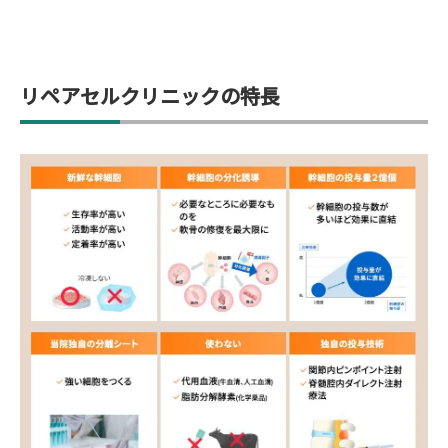
リペアセルクリニックの特長