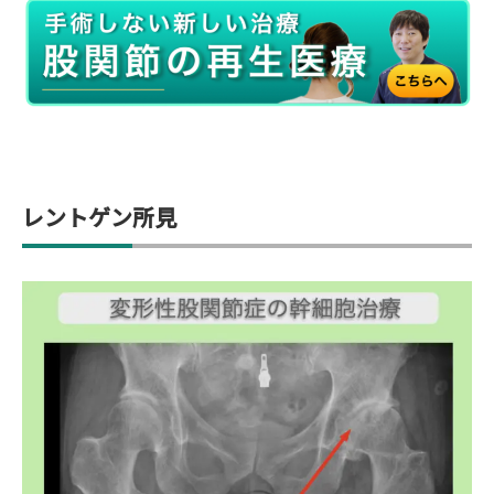
レントゲン所見