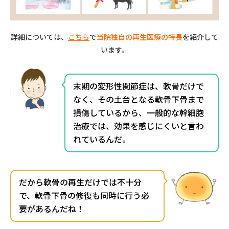
詳細については、
こちら
で
当院独自の再生医療の特長
を紹介して
います。
末期の変形性関節症は、軟骨だけで
なく、その土台となる軟骨下骨まで
損傷しているから、一般的な幹細胞
治療では、効果を感じにくいと言わ
れているんだ。
だから軟骨の再生だけでは不十分
で、軟骨下骨の修復も同時に行う必
要があるんだね！