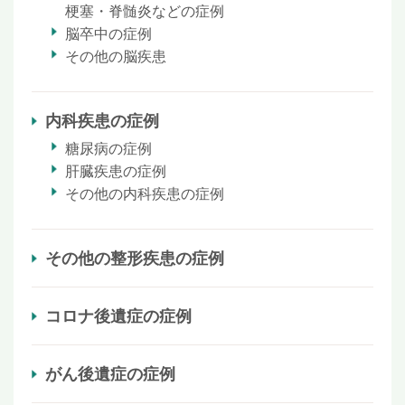
梗塞・脊髄炎などの症例
脳卒中の症例
その他の脳疾患
内科疾患の症例
糖尿病の症例
肝臓疾患の症例
その他の内科疾患の症例
その他の整形疾患の症例
コロナ後遺症の症例
がん後遺症の症例