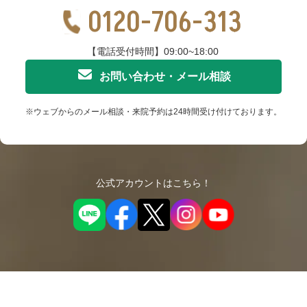
0120-706-313
【電話受付時間】09:00~18:00
お問い合わせ・メール相談
※ウェブからのメール相談・来院予約は24時間受け付けております。
公式アカウントはこちら！