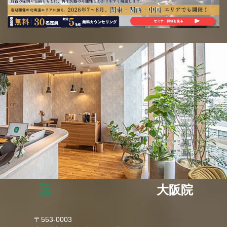
大阪院
〒553-0003