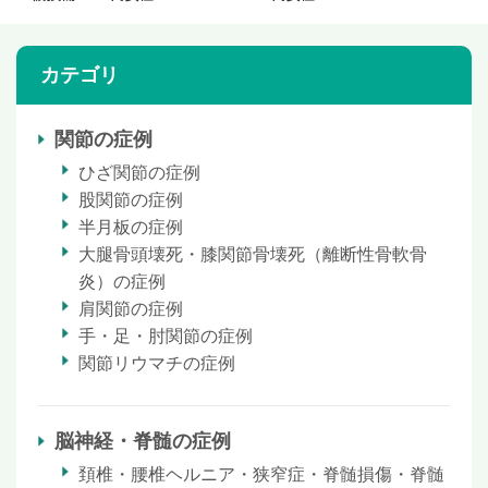
カテゴリ
関節の症例
ひざ関節の症例
股関節の症例
半月板の症例
大腿骨頭壊死・膝関節骨壊死（離断性骨軟骨
炎）の症例
肩関節の症例
手・足・肘関節の症例
関節リウマチの症例
脳神経・脊髄の症例
頚椎・腰椎ヘルニア・狭窄症・脊髄損傷・脊髄