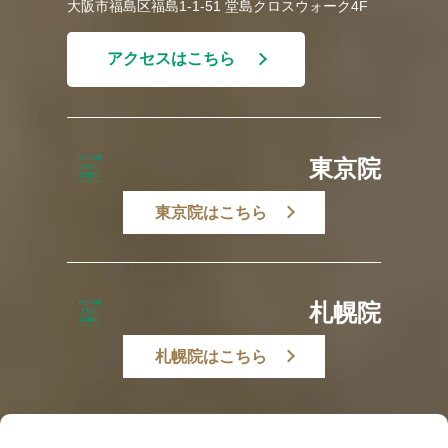
大阪市福島区福島1-1-51 堂島クロスウォーク4F
アクセスはこちら
東京院
東京院はこちら
札幌院
札幌院はこちら