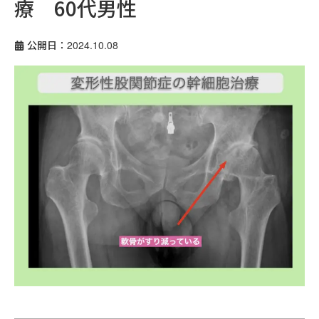
療 60代男性
公開日：2024.10.08