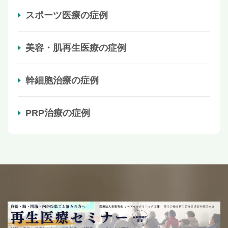
スポーツ医療の症例
美容・肌再生医療の症例
幹細胞治療の症例
PRP治療の症例