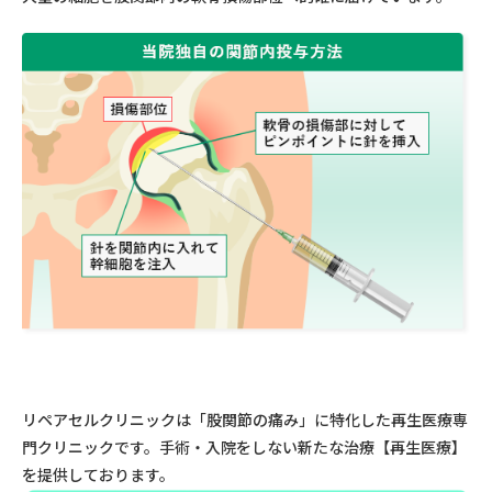
リペアセルクリニックは「股関節の痛み」に特化した再生医療専
門クリニックです。手術・入院をしない新たな治療【再生医療】
を提供しております。