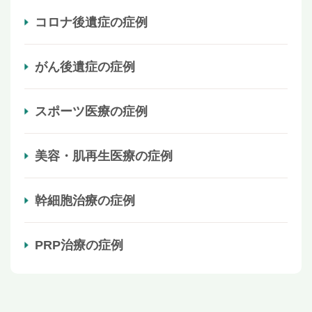
コロナ後遺症の症例
がん後遺症の症例
スポーツ医療の症例
美容・肌再生医療の症例
幹細胞治療の症例
PRP治療の症例