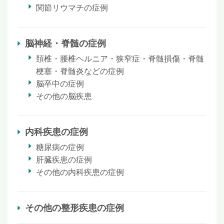
関節リウマチの症例
脳神経・脊髄の症例
頚椎・腰椎ヘルニア・狭窄症・脊髄損傷・脊髄
梗塞・脊髄炎などの症例
脳卒中の症例
その他の脳疾患
内科疾患の症例
糖尿病の症例
肝臓疾患の症例
その他の内科疾患の症例
その他の整形疾患の症例