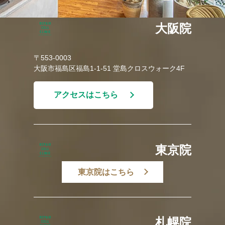
大阪院
〒553-0003
大阪市福島区福島1-1-51 堂島クロスウォーク4F
アクセスはこちら
東京院
東京院はこちら
札幌院