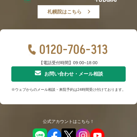
札幌院はこちら
0120-706-313
【電話受付時間】09:00~18:00
お問い合わせ・メール相談
※ウェブからのメール相談・来院予約は24時間受け付けております。
公式アカウントはこちら！