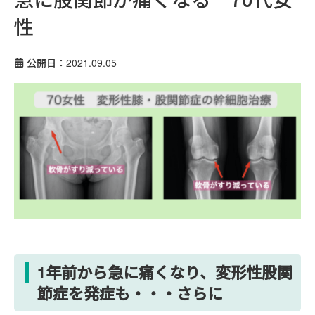
性
公開日：2021.09.05
1年前から急に痛くなり、変形性股関
節症を発症も・・・さらに