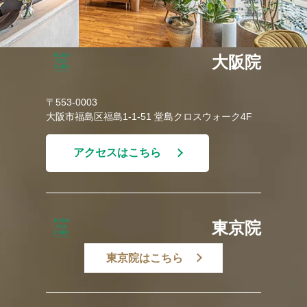
大阪院
〒553-0003
大阪市福島区福島1-1-51 堂島クロスウォーク4F
アクセスはこちら
東京院
東京院はこちら