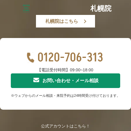
札幌院
札幌院はこちら
0120-706-313
【電話受付時間】09:00~18:00
お問い合わせ・メール相談
※ウェブからのメール相談・来院予約は24時間受け付けております。
公式アカウントはこちら！