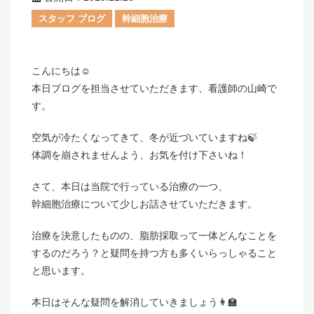
スタッフ ブログ
幹細胞治療
こんにちは☺️
本日ブログを担当させていただきます、看護師の山崎で
す。
空気が冷たくなってきて、冬が近づいていますね🍃
体調を崩されませんよう、お気を付け下さいね！
さて、本日は当院で行っている治療の一つ、
幹細胞治療について少しお話させていただきます。
治療を決意したものの、脂肪採取って一体どんなことを
するのだろう？と疑問を持つ方も多くいらっしゃること
と思います。
本日はそんな疑問を解消していきましょう👩‍🏫