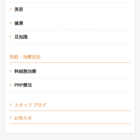
美容
健康
豆知識
対処・治療法別
幹細胞治療
PRP療法
スタッフ ブログ
お知らせ