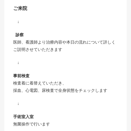
ご来院
↓
診察
医師、看護師より治療内容や本日の流れについて詳しく
ご説明させていただきます
↓
事前検査
検査着に着替えていただき、
採血、心電図、尿検査で全身状態をチェックします
↓
手術室入室
無菌操作で行います