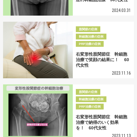
2024.03.31
股関節の症例
幹細胞治療の症例
PRP治療の症例
右変形性股関節症 幹細胞
治療で笑顔の結果に！ 60
代女性
2023.11.16
股関節の症例
幹細胞治療の症例
PRP治療の症例
右変形性股関節症 幹細胞
治療で納得のいく効果
を！ 60代女性
2023.11.13