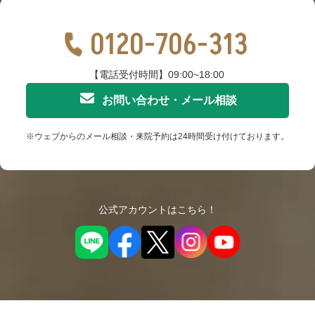
0120-706-313
【電話受付時間】09:00~18:00
お問い合わせ・メール相談
※ウェブからのメール相談・来院予約は24時間受け付けております。
公式アカウントはこちら！