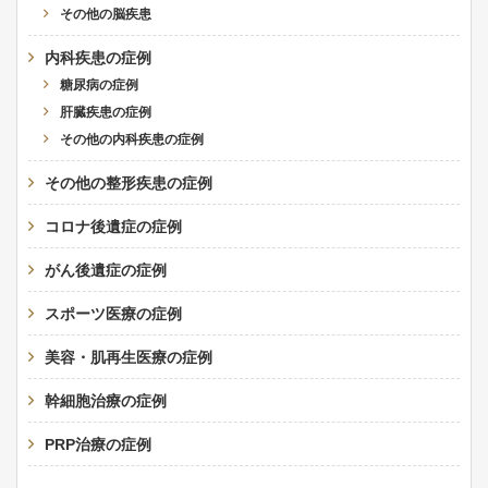
その他の脳疾患
内科疾患の症例
糖尿病の症例
肝臓疾患の症例
その他の内科疾患の症例
その他の整形疾患の症例
コロナ後遺症の症例
がん後遺症の症例
スポーツ医療の症例
美容・肌再生医療の症例
幹細胞治療の症例
PRP治療の症例