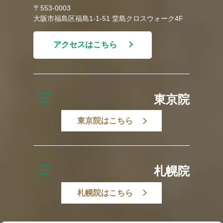
〒553-0003
大阪市福島区福島1-1-51 堂島クロスウォーク4F
アクセスはこちら
東京院
東京院はこちら
札幌院
札幌院はこちら