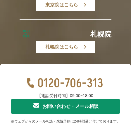
東京院はこちら
札幌院
札幌院はこちら
0120-706-313
【電話受付時間】09:00~18:00
お問い合わせ・メール相談
※ウェブからのメール相談・来院予約は24時間受け付けております。