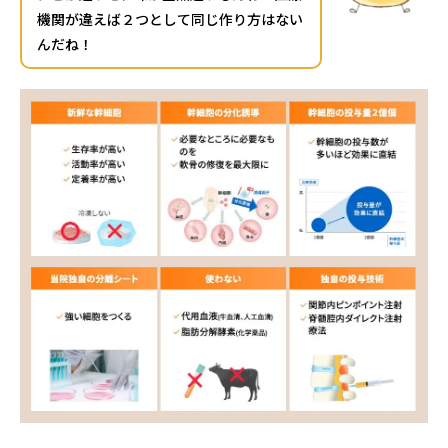
機関が違えば２つとして同じ作り方はない
んだね！