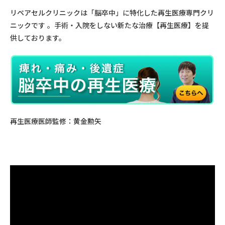
リペアセルクリニックは「脳卒中」に特化した再生医療専門クリ
ニックです 。手術・入院をしない新たな治療【再生医療】を提
供しております。
再生医療医師監修：黄金勲矢