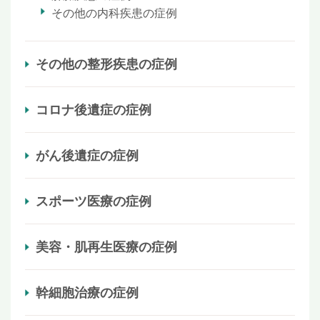
その他の内科疾患の症例
その他の整形疾患の症例
コロナ後遺症の症例
がん後遺症の症例
スポーツ医療の症例
美容・肌再生医療の症例
幹細胞治療の症例