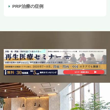
PRP治療の症例