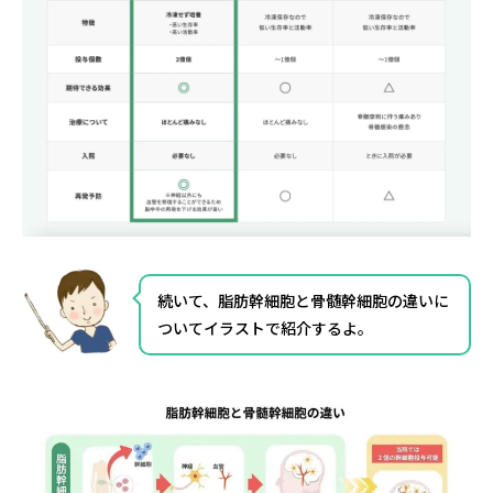
続いて、脂肪幹細胞と骨髄幹細胞の違いに
ついてイラストで紹介するよ。