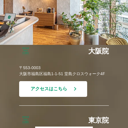
大阪院
〒553-0003
大阪市福島区福島1-1-51 堂島クロスウォーク4F
アクセスはこちら
東京院