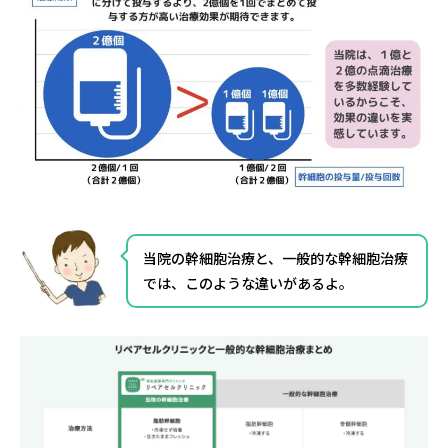
当院の幹細胞治療と、一般的な幹細胞治療
では、このような違いがあるよ。