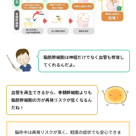
脂肪幹細胞は神経だけでなく血管も修復し
てくれるんだよ。
血管を再生できるから、骨髄幹細胞よりも
脂肪幹細胞の方が再発リスクが低くなるん
だね
！
脳卒中は再発リスクが高く、軽度の症状でも安心できま