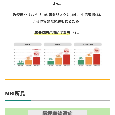
せん。
治療後やリハビリ中の再発リスクに加え、生活習慣病に
よる体質的な問題もあるため、
再発抑制が極めて重要
です。
MRI所見