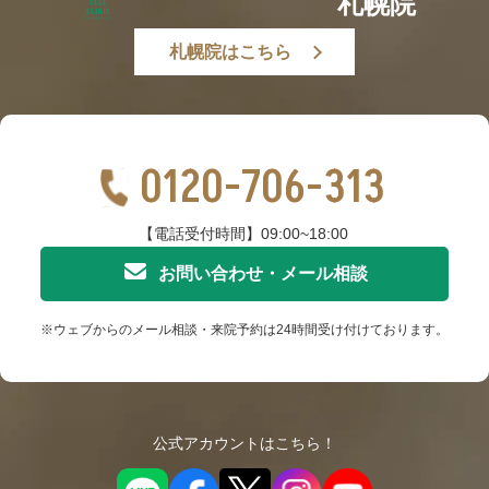
札幌院
札幌院はこちら
0120-706-313
【電話受付時間】09:00~18:00
お問い合わせ・メール相談
※ウェブからのメール相談・来院予約は24時間受け付けております。
公式アカウントはこちら！