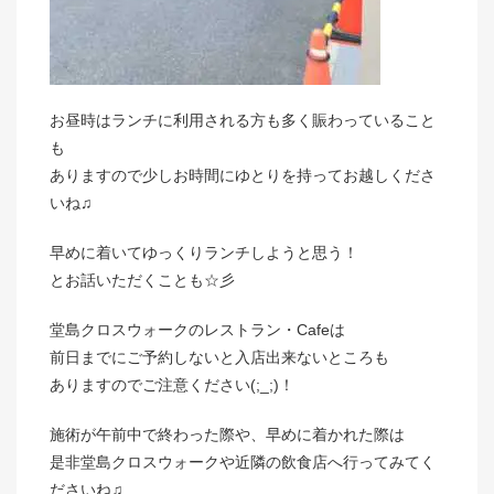
お昼時はランチに利用される方も多く賑わっていること
も
ありますので少しお時間にゆとりを持ってお越しくださ
いね♫
早めに着いてゆっくりランチしようと思う！
とお話いただくことも☆彡
堂島クロスウォークのレストラン・Cafeは
前日までにご予約しないと入店出来ないところも
ありますのでご注意ください(;_;)！
施術が午前中で終わった際や、早めに着かれた際は
是非堂島クロスウォークや近隣の飲食店へ行ってみてく
ださいね♫