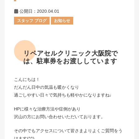
公開日：2020.04.01
スタッフ ブログ
お知らせ
リペアセルクリニック大阪院で
は、駐車券をお渡ししています
こんにちは！
だんだん日中の気温も暖かくなり
過ごしやすい日々で気持ちも軽やかになりますね♩
HPに様々な治療方法や症例があり
沢山の方にお問い合わせいただいております。
その中でもアクセスについて皆さまよりよくご質問をう
けます(^^)