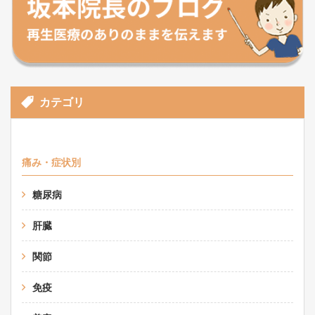
カテゴリ
痛み・症状別
糖尿病
肝臓
関節
免疫