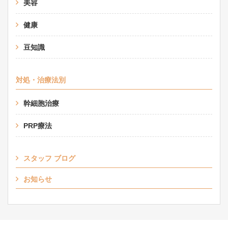
美容
健康
豆知識
対処・治療法別
幹細胞治療
PRP療法
スタッフ ブログ
お知らせ