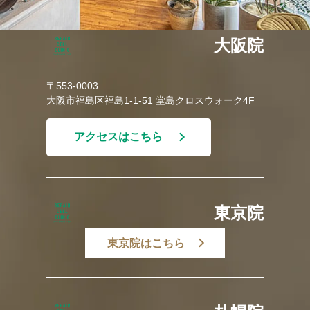
大阪院
〒553-0003
大阪市福島区福島1-1-51 堂島クロスウォーク4F
アクセスはこちら
東京院
東京院はこちら