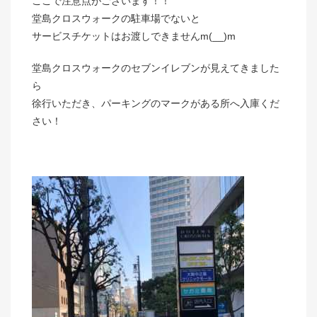
ここで注意点がございます！！
堂島クロスウォークの駐車場でないと
サービスチケットはお渡しできませんm(__)m
堂島クロスウォークのセブンイレブンが見えてきました
ら
徐行いただき、パーキングのマークがある所へ入庫くだ
さい！