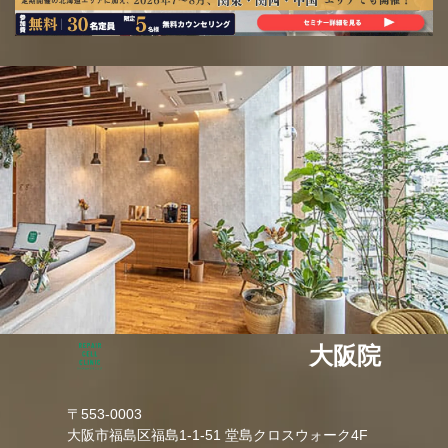
大阪院
〒553-0003
大阪市福島区福島1-1-51 堂島クロスウォーク4F