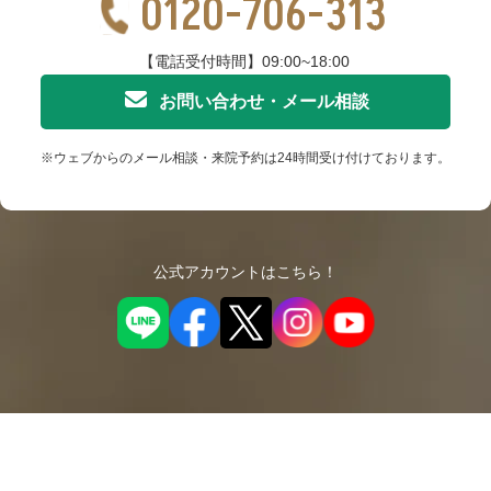
0120-706-313
【電話受付時間】09:00~18:00
お問い合わせ・メール相談
※ウェブからのメール相談・来院予約は24時間受け付けております。
公式アカウントはこちら！