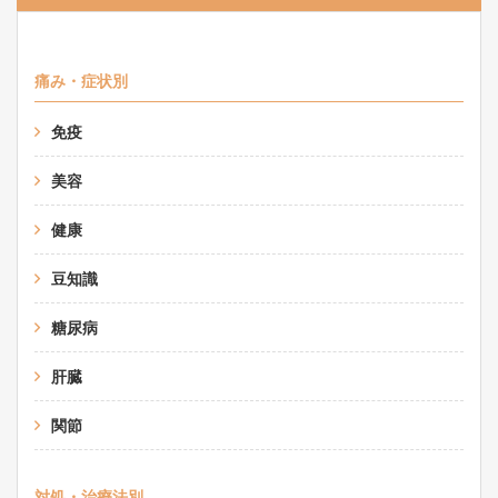
痛み・症状別
免疫
美容
健康
豆知識
糖尿病
肝臓
関節
対処・治療法別