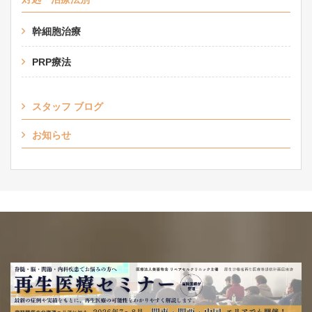
幹細胞治療
PRP療法
スタッフ ブログ
お知らせ