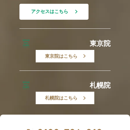
アクセスはこちら
東京院
東京院はこちら
札幌院
札幌院はこちら