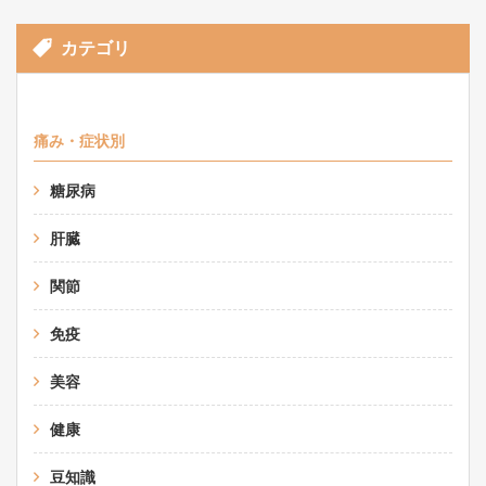
カテゴリ
痛み・症状別
糖尿病
肝臓
関節
免疫
美容
健康
豆知識