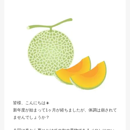
皆様、こんにちは☀️
新年度が始まって1ヶ月が経ちましたが、体調は崩されて
ませんでしょうか？