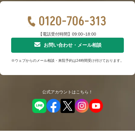
0120-706-313
【電話受付時間】09:00~18:00
お問い合わせ・メール相談
※ウェブからのメール相談・来院予約は24時間受け付けております。
公式アカウントはこちら！