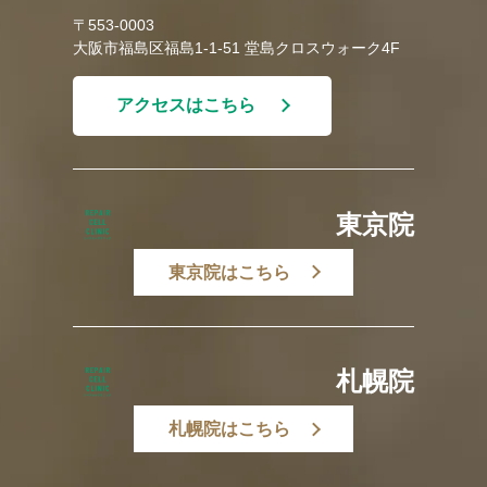
〒553-0003
大阪市福島区福島1-1-51 堂島クロスウォーク4F
アクセスはこちら
東京院
東京院はこちら
札幌院
札幌院はこちら