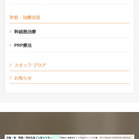
対処・治療法別
幹細胞治療
PRP療法
スタッフ ブログ
お知らせ