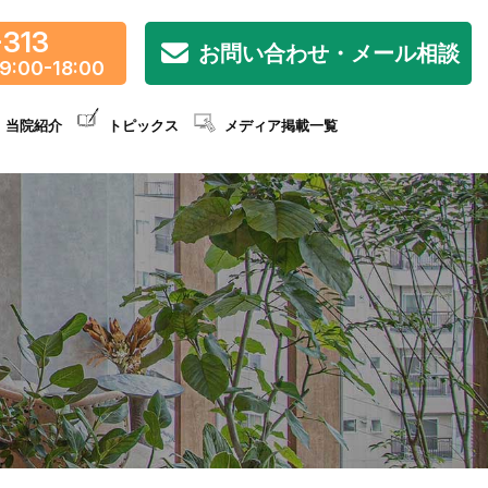
-313
お問い合わせ・メール相談
9:00-18:00
当院紹介
トピックス
メディア掲載一覧