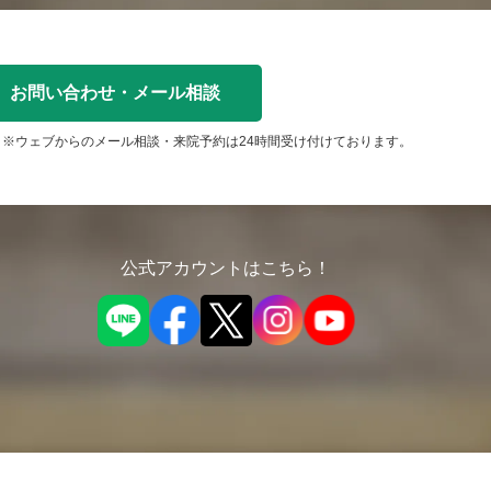
お問い合わせ・メール相談
※ウェブからのメール相談・来院予約は24時間受け付けております。
公式アカウントはこちら！