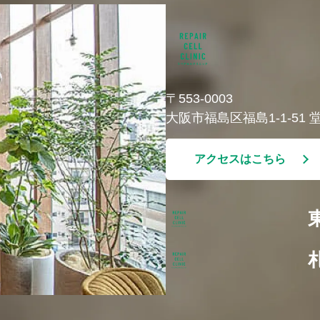
〒553-0003
大阪市福島区福島1-1-51
アクセスはこちら