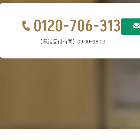
0120-706-313
【電話受付時間】09:00~18:00