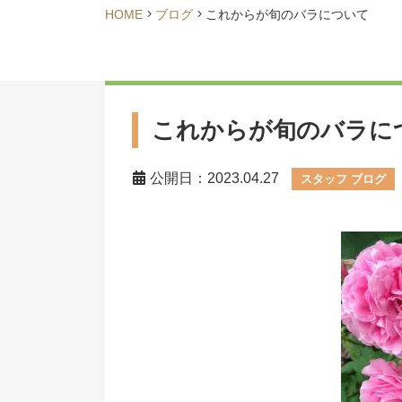
HOME
ブログ
これからが旬のバラについて
これからが旬のバラに
公開日：2023.04.27
スタッフ ブログ