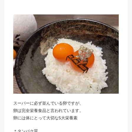
スーパーに必ず並んでいる卵ですが、
卵は完全栄養食品と言われています。
卵には体にとって大切な5大栄養素
＊タンパク質