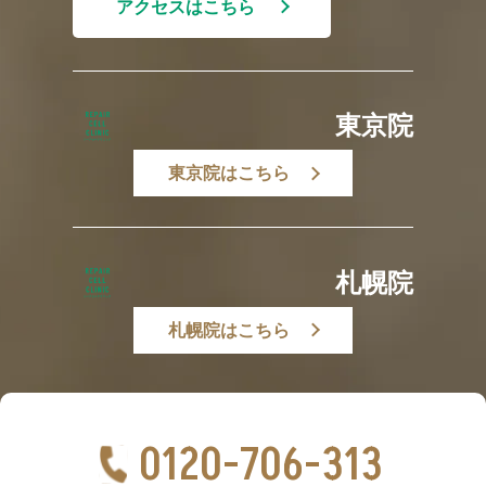
アクセスはこちら
東京院
東京院はこちら
札幌院
札幌院はこちら
0120-706-313