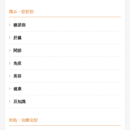
痛み・症状別
糖尿病
肝臓
関節
免疫
美容
健康
豆知識
対処・治療法別