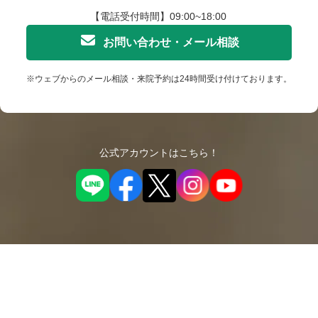
【電話受付時間】09:00~18:00
お問い合わせ・メール相談
※ウェブからのメール相談・来院予約は24時間受け付けております。
公式アカウントはこちら！