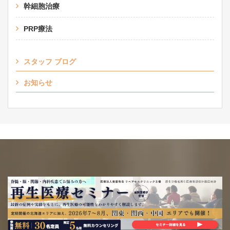
幹細胞治療
PRP療法
スタッフ ブログ
お知らせ