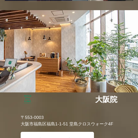
大阪院
〒553-0003
大阪市福島区福島1-1-51 堂島クロスウォーク4F